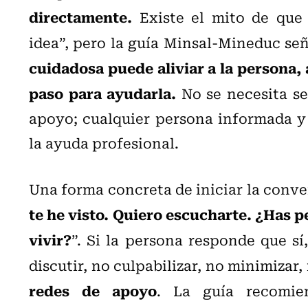
directamente.
Existe el mito de que 
idea”, pero la guía Minsal-Mineduc señ
cuidadosa puede aliviar a la persona, 
paso para ayudarla.
No se necesita se
apoyo; cualquier persona informada y
la ayuda profesional.
Una forma concreta de iniciar la conve
te he visto. Quiero escucharte. ¿Has 
vivir?
”. Si la persona responde que s
discutir, no culpabilizar, no minimizar
redes de apoyo
. La guía recomie