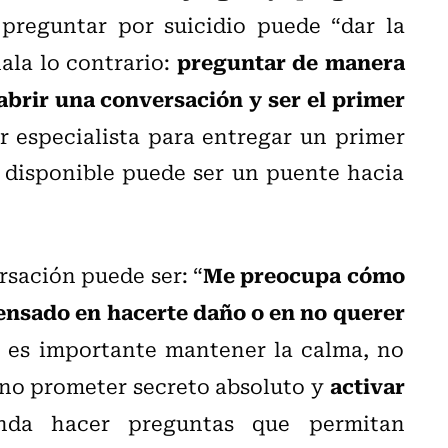
preguntar por suicidio puede “dar la
preguntar de manera
ala lo contrario:
abrir una conversación y ser el primer
r especialista para entregar un primer
 disponible puede ser un puente hacia
Me preocupa cómo
rsación puede ser: “
pensado en hacerte daño o en no querer
í, es importante mantener la calma, no
activar
, no prometer secreto absoluto y
nda hacer preguntas que permitan