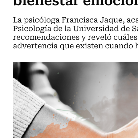
La psicóloga Francisca Jaque, ac
Psicología de la Universidad de S
recomendaciones y reveló cuáles 
advertencia que existen cuando 