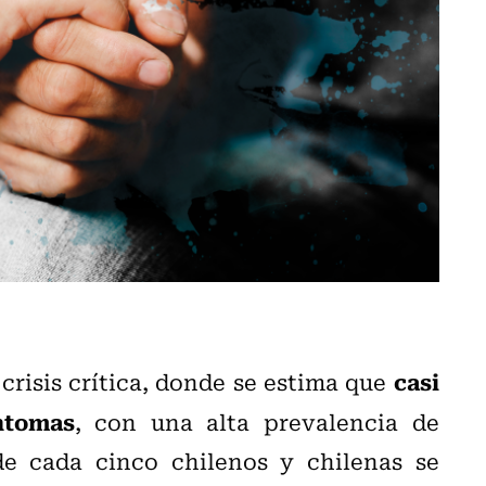
casi
crisis crítica, donde se estima que
ntomas
, con una alta prevalencia de
e cada cinco chilenos y chilenas se