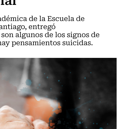
adémica de la Escuela de
antiago, entregó
son algunos de los signos de
hay pensamientos suicidas.