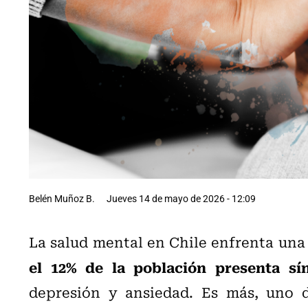
Belén Muñoz B.
Jueves 14 de mayo de 2026 - 12:09
La salud mental en Chile enfrenta una 
el 12% de la población presenta sí
depresión y ansiedad. Es más, uno d