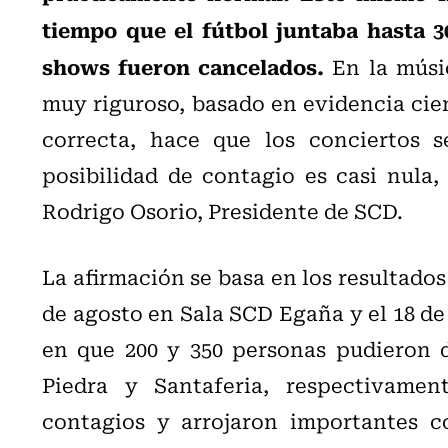
tiempo que el fútbol juntaba hasta 3
shows fueron cancelados.
En la músi
muy riguroso, basado en evidencia cie
correcta, hace que los conciertos s
posibilidad de contagio es casi nula,
Rodrigo Osorio, Presidente de SCD.
La afirmación se basa en los resultados 
de agosto en Sala SCD Egaña y el 18 d
en que 200 y 350 personas pudieron 
Piedra y Santaferia, respectivament
contagios y arrojaron importantes c