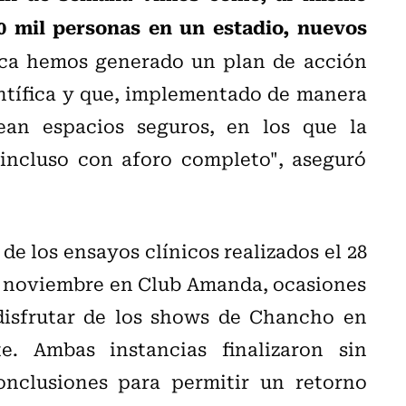
0 mil personas en un estadio, nuevos
ca hemos generado un plan de acción
ntífica y que, implementado de manera
ean espacios seguros, en los que la
 incluso con aforo completo", aseguró
de los ensayos clínicos realizados el 28
e noviembre en Club Amanda, ocasiones
disfrutar de los shows de Chancho en
e. Ambas instancias finalizaron sin
onclusiones para permitir un retorno