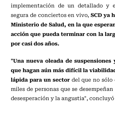
implementación de un detallado y es
SCD ya h
segura de conciertos en vivo,
Ministerio de Salud, en la que espera
acción que pueda terminar con la larga
por casi dos años.
"Una nueva oleada de suspensiones y
que hagan aún más difícil la viabilida
lápida para un sector
del que no sólo 
miles de personas que se desempeñan e
desesperación y la angustia", concluyó