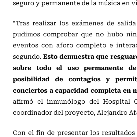
seguro y permanente de la música en v
"Tras realizar los exámenes de salid
pudimos comprobar que no hubo ning
eventos con aforo completo e interac
Esto demuestra que resguar
segundo.
sobre todo el uso permanente de 
posibilidad de contagios y permit
conciertos a capacidad completa en 
afirmó el inmunólogo del Hospital C
coordinador del proyecto, Alejandro Af
Con el fin de presentar los resultados