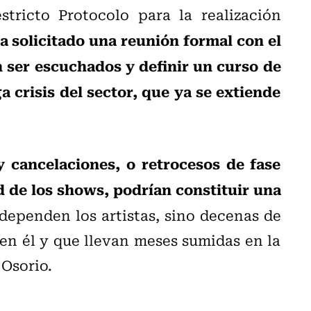
tricto Protocolo para la realización
a solicitado una reunión formal con el
n ser escuchados y definir un curso de
 crisis del sector, que ya se extiende
 cancelaciones, o retrocesos de fase
d de los shows, podrían constituir una
dependen los artistas, sino decenas de
n él y que llevan meses sumidas en la
 Osorio.