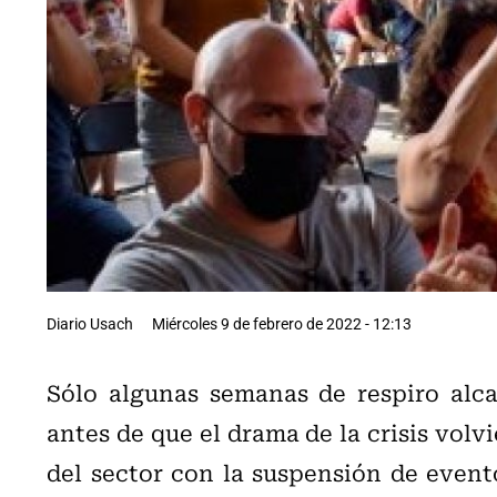
Diario Usach
Miércoles 9 de febrero de 2022 - 12:13
Sólo algunas semanas de respiro alca
antes de que el drama de la crisis volvi
del sector con la suspensión de event