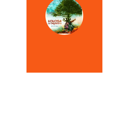
VER OTRAS CRÍTICAS