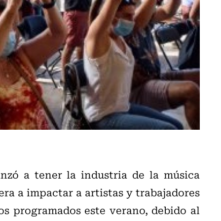
nzó a tener la industria de la música
era a impactar a artistas y trabajadores
os programados este verano, debido al