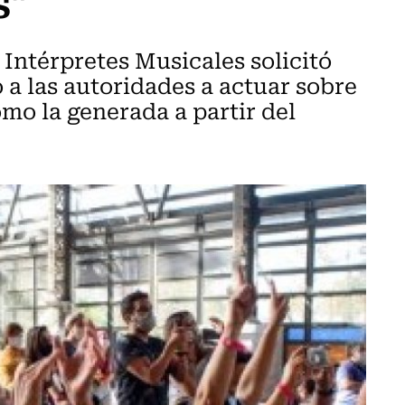
s"
Intérpretes Musicales solicitó
 a las autoridades a actuar sobre
omo la generada a partir del