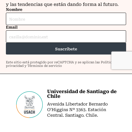
Universidad de Santiago de
Chile
Avenida Libertador Bernardo
O’Higgins Nº 3363. Estación
Central. Santiago. Chile.