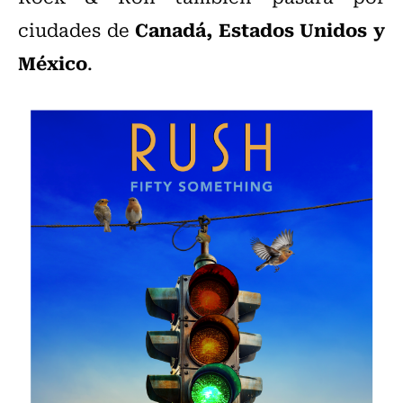
Canadá, Estados Unidos y
ciudades de
México
.