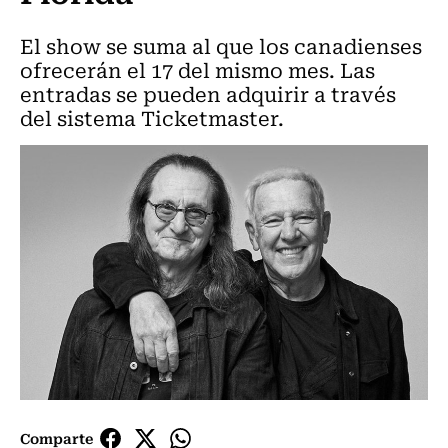
El show se suma al que los canadienses
ofrecerán el 17 del mismo mes. Las
entradas se pueden adquirir a través
del sistema Ticketmaster.
Comparte