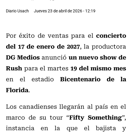
Diario Usach
Jueves 23 de abril de 2026 - 12:19
concierto
Por éxito de ventas para el
del 17 de enero de 2027
, la productora
DG Medios
un nuevo show de
anunció
Rush
19 del mismo mes
para el martes
Bicentenario de la
en el estadio
Florida
.
Los canadienses llegarán al país en el
Fifty Something
marco de su tour “
”,
instancia en la que el bajista y