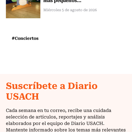
Miércoles 5 de agosto de 2026
#Conciertos