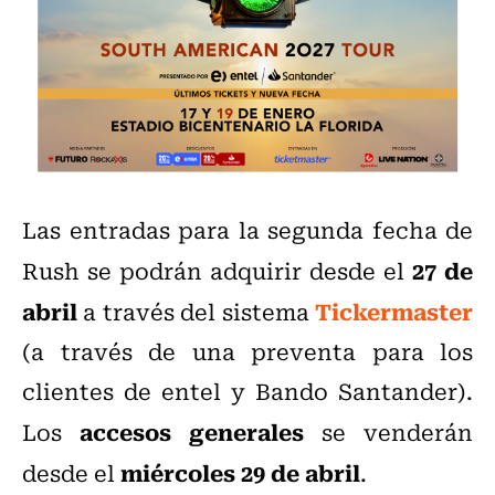
Las entradas para la segunda fecha de
27 de
Rush se podrán adquirir desde el
abril
Tickermaster
a través del sistema
(a través de una preventa para los
clientes de entel y Bando Santander).
accesos generales
Los
se venderán
miércoles 29 de abril
desde el
.