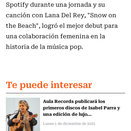
Spotify durante una jornada y su
canción con Lana Del Rey, "Snow on
the Beach", logró el mejor debut para
una colaboración femenina en la
historia de la música pop.
Te puede interesar
Aula Records publicará los
primeros discos de Isabel Parra y
una edición de lujo...
Lunes 1 de diciembre de 2025