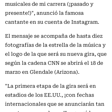
musicales de mi carrera (¡pasado y
presente!)", anunció la famosa
cantante en su cuenta de Instagram.
El mensaje se acompaña de hasta diez
fotografías de la estrella de la música y
el logo de la que será su nueva gira, que
según la cadena CNN se abrirá el 18 de
marzo en Glendale (Arizona).
"La primera etapa de la gira será en
estadios de los EE.UU., ¡con fechas
internacionales que se anunciarán tan