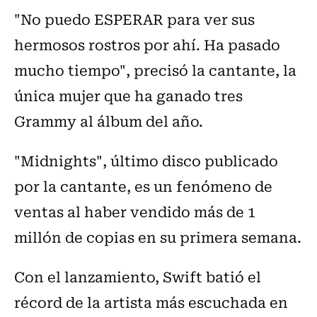
"No puedo ESPERAR para ver sus
hermosos rostros por ahí. Ha pasado
mucho tiempo", precisó la cantante, la
única mujer que ha ganado tres
Grammy al álbum del año.
"Midnights", último disco publicado
por la cantante, es un fenómeno de
ventas al haber vendido más de 1
millón de copias en su primera semana.
Con el lanzamiento, Swift batió el
récord de la artista más escuchada en