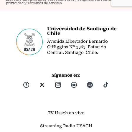
Universidad de Santiago de
Chile
Avenida Libertador Bernardo
O’Higgins Nº 3363. Estación
Central. Santiago. Chile.
Síguenos en:
TV Usach en vivo
Streaming Radio USACH