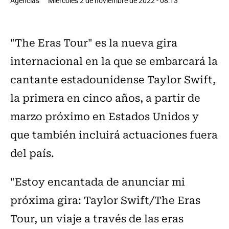
Agencias
Miércoles 2 de noviembre de 2022 - 08:13
"The Eras Tour" es la nueva gira
internacional en la que se embarcará la
cantante estadounidense Taylor Swift,
la primera en cinco años, a partir de
marzo próximo en Estados Unidos y
que también incluirá actuaciones fuera
del país.
"Estoy encantada de anunciar mi
próxima gira: Taylor Swift/The Eras
Tour, un viaje a través de las eras