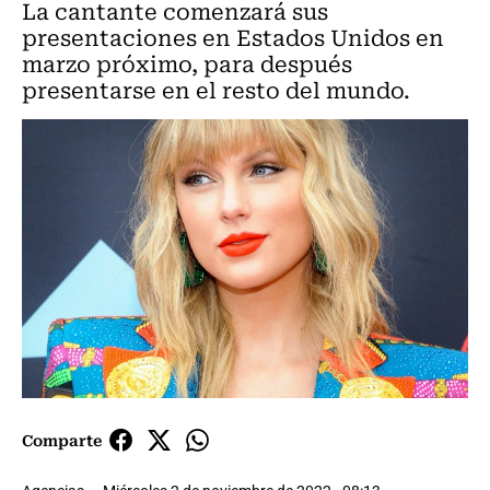
La cantante comenzará sus
presentaciones en Estados Unidos en
marzo próximo, para después
presentarse en el resto del mundo.
Comparte