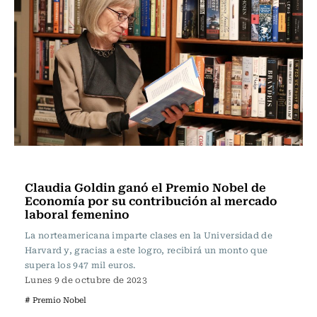
Actualidad
Claudia Goldin ganó el Premio Nobel de
Economía por su contribución al mercado
laboral femenino
La norteamericana imparte clases en la Universidad de
Harvard y, gracias a este logro, recibirá un monto que
supera los 947 mil euros.
Lunes 9 de octubre de 2023
# Premio Nobel