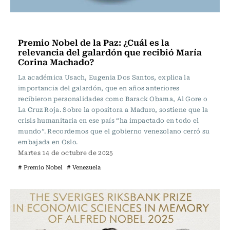
Actualidad
Premio Nobel de la Paz: ¿Cuál es la
relevancia del galardón que recibió María
Corina Machado?
La académica Usach, Eugenia Dos Santos, explica la
importancia del galardón, que en años anteriores
recibieron personalidades como Barack Obama, Al Gore o
La Cruz Roja. Sobre la opositora a Maduro, sostiene que la
crisis humanitaria en ese país “ha impactado en todo el
mundo”. Recordemos que el gobierno venezolano cerró su
embajada en Oslo.
Martes 14 de octubre de 2025
# Premio Nobel
# Venezuela