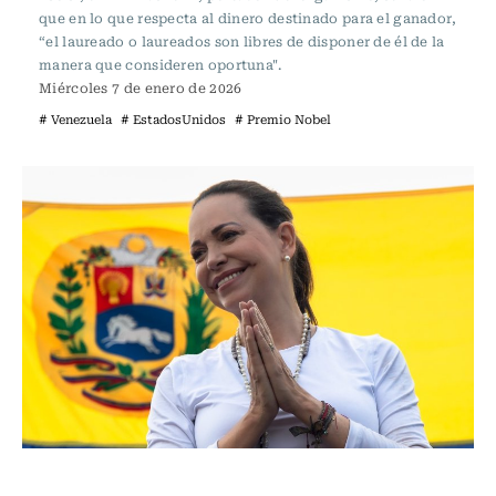
que en lo que respecta al dinero destinado para el ganador,
“el laureado o laureados son libres de disponer de él de la
manera que consideren oportuna".
Miércoles 7 de enero de 2026
# Venezuela
# EstadosUnidos
# Premio Nobel
Actualidad