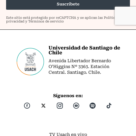
Universidad de Santiago de
Chile
Avenida Libertador Bernardo
O’Higgins Nº 3363. Estación
Central. Santiago. Chile.
Síguenos en:
TV Usach en vivo