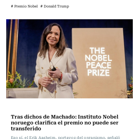
# Premio Nobel
# Donald Trump
Actualidad
Tras dichos de Machado: Instituto Nobel
noruego clarifica el premio no puede ser
transferido
Eso sí, el Erik Aasheim, portavoz del organismo, señaló