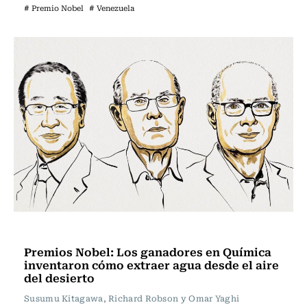
# Premio Nobel
# Venezuela
Ciencia
Premios Nobel: Los ganadores en Química
inventaron cómo extraer agua desde el aire
del desierto
Susumu Kitagawa, Richard Robson y Omar Yaghi