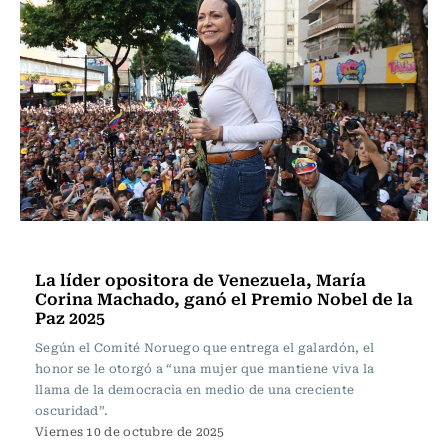
Actualidad
La líder opositora de Venezuela, María
Corina Machado, ganó el Premio Nobel de la
Paz 2025
Según el Comité Noruego que entrega el galardón, el
honor se le otorgó a “una mujer que mantiene viva la
llama de la democracia en medio de una creciente
oscuridad”.
Viernes 10 de octubre de 2025