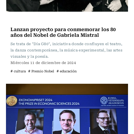
Noticia
Lanzan proyecto para conmemorar los 80
años del Nobel de Gabriela Mistral
Se trata de "Día G80", iniciativa donde confluyen el teatro,
la danza contemporánea, la música experimental, las artes
visuales y la poesía.
Miércoles 11 de diciembre de 2024
# cultura
# Premio Nobel
# educación