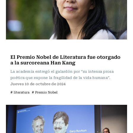
Noticia
El Premio Nobel de Literatura fue otorgado
a la surcoreana Han Kang
La academia entregó el galardón por “su intensa prosa
poética que expone la fragilidad de la vida humana”.
Jueves 10 de octubre de 2024
# literatura
# Premio Nobel