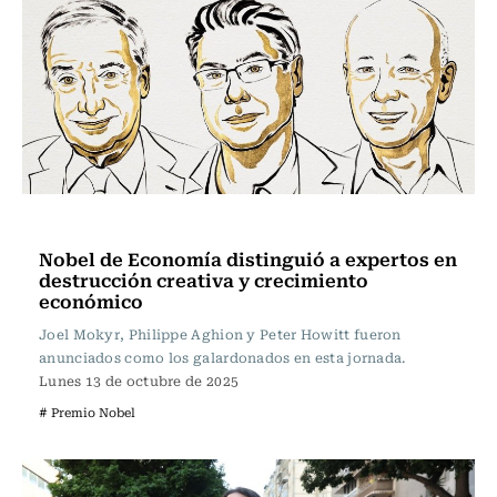
Actualidad
Nobel de Economía distinguió a expertos en
destrucción creativa y crecimiento
económico
Joel Mokyr, Philippe Aghion y Peter Howitt fueron
anunciados como los galardonados en esta jornada.
Lunes 13 de octubre de 2025
# Premio Nobel