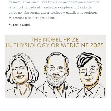
desarrollaron una nueva forma de arquitectura molecular
la también puede utilizarse para capturar dióxido de
carbono, almacenar gases tóxicos y catalizar reacciones.
Miércoles 8 de octubre de 2025
# Premio Nobel
Ciencia