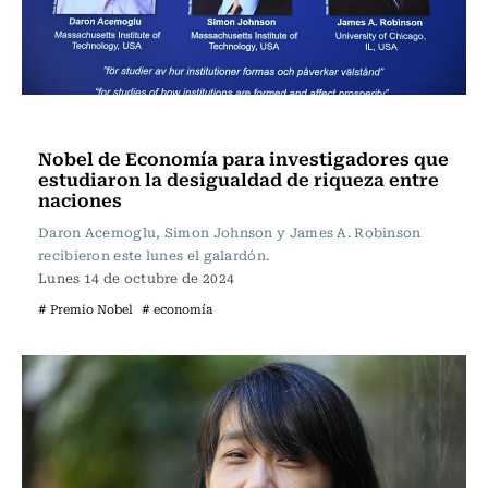
Actualidad
Nobel de Economía para investigadores que
estudiaron la desigualdad de riqueza entre
naciones
Daron Acemoglu, Simon Johnson y James A. Robinson
recibieron este lunes el galardón.
Lunes 14 de octubre de 2024
# Premio Nobel
# economía