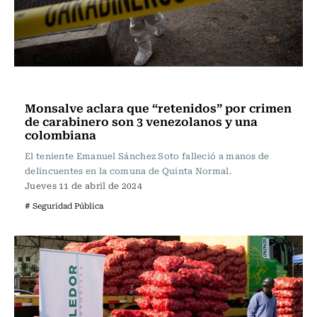
Política
Monsalve aclara que “retenidos” por crimen
de carabinero son 3 venezolanos y una
colombiana
El teniente Emanuel Sánchez Soto falleció a manos de
delincuentes en la comuna de Quinta Normal.
Jueves 11 de abril de 2024
# Seguridad Pública