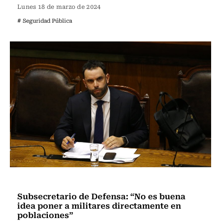
Lunes 18 de marzo de 2024
# Seguridad Pública
Nacional
Subsecretario de Defensa: “No es buena
idea poner a militares directamente en
poblaciones”