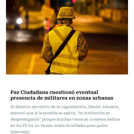
Nacional
Paz Ciudadana cuestionó eventual
presencia de militares en zonas urbanas
El director ejecutivo de la organización, Daniel Johnson,
aseveró que si la medida se aplica, “la institución se
desprestigiaría” porque muchas veces se cometen delitos
en las FF.AA no tienen reales facultades para poder
intervenir.