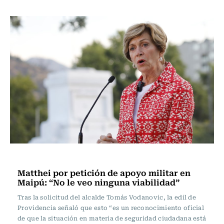
Política
Matthei por petición de apoyo militar en
Maipú: “No le veo ninguna viabilidad”
Tras la solicitud del alcalde Tomás Vodanovic, la edil de
Providencia señaló que esto “es un reconocimiento oficial
de que la situación en materia de seguridad ciudadana está