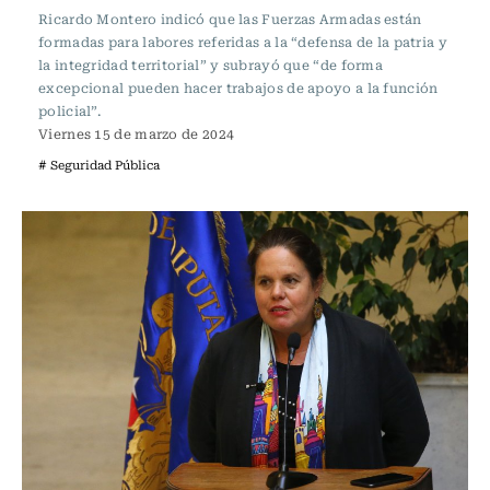
Ricardo Montero indicó que las Fuerzas Armadas están
formadas para labores referidas a la “defensa de la patria y
la integridad territorial” y subrayó que “de forma
excepcional pueden hacer trabajos de apoyo a la función
policial”.
Viernes 15 de marzo de 2024
# Seguridad Pública