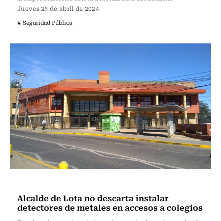
Jueves 25 de abril de 2024
# Seguridad Pública
Nacional
Alcalde de Lota no descarta instalar
detectores de metales en accesos a colegios