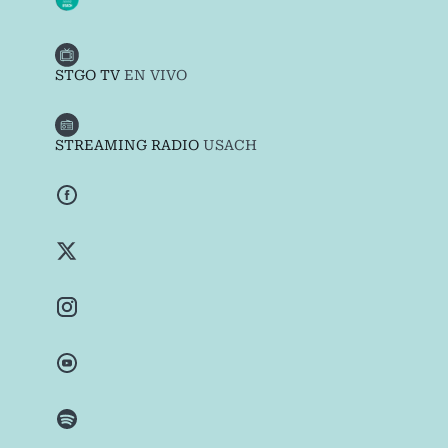
STGO TV
EN VIVO
STREAMING RADIO
USACH