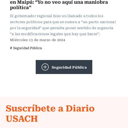
en Maipú: “Yo no veo aquí una maniobra
política”
El gobernador regional hizo un llamado a todos los
sectores políticos para que se sumen a “un pacto nacional
por la seguridad” que permita poner sentido de urgencia
“a las modificaciones legales que hay que hacer”.
Miércoles 13 de marzo de 2024
# Seguridad Pública
Seguridad Pública