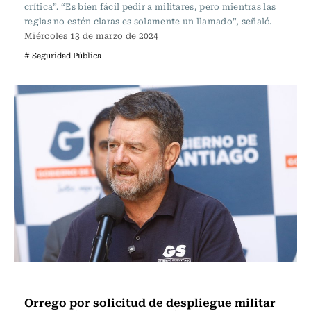
crítica”. “Es bien fácil pedir a militares, pero mientras las
reglas no estén claras es solamente un llamado”, señaló.
Miércoles 13 de marzo de 2024
# Seguridad Pública
Política
Orrego por solicitud de despliegue militar