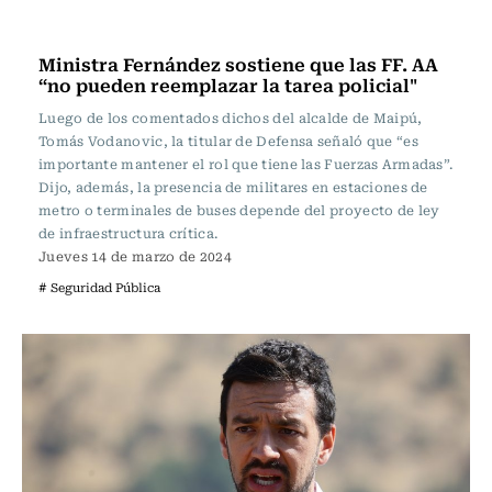
Nacional
Ministra Fernández sostiene que las FF. AA
“no pueden reemplazar la tarea policial"
Luego de los comentados dichos del alcalde de Maipú,
Tomás Vodanovic, la titular de Defensa señaló que “es
importante mantener el rol que tiene las Fuerzas Armadas”.
Dijo, además, la presencia de militares en estaciones de
metro o terminales de buses depende del proyecto de ley
de infraestructura crítica.
Jueves 14 de marzo de 2024
# Seguridad Pública