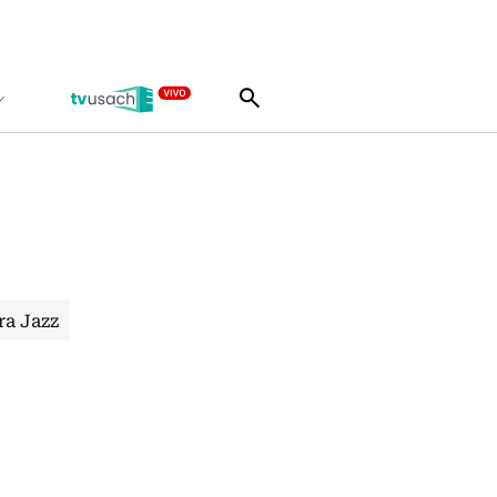
ra Jazz