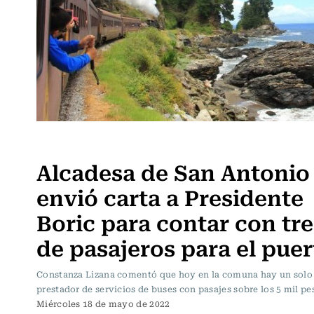
Sin tacos ni corbata
Alcadesa de San Antonio
envió carta a Presidente
Boric para contar con tr
de pasajeros para el puer
Constanza Lizana comentó que hoy en la comuna hay un solo
prestador de servicios de buses con pasajes sobre los 5 mil pe
Miércoles 18 de mayo de 2022