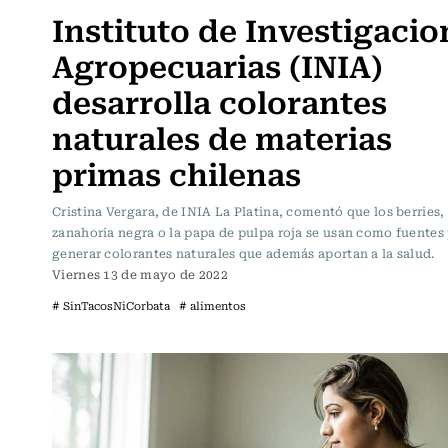
Instituto de Investigacio
Agropecuarias (INIA)
desarrolla colorantes
naturales de materias
primas chilenas
Cristina Vergara, de INIA La Platina, comentó que los berries, 
zanahoria negra o la papa de pulpa roja se usan como fuentes
generar colorantes naturales que además aportan a la salud.
Viernes 13 de mayo de 2022
# SinTacosNiCorbata
# alimentos