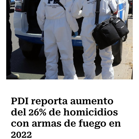
Actualidad
PDI reporta aumento
del 26% de homicidios
con armas de fuego en
2022