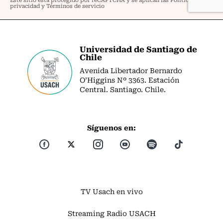
Universidad de Santiago de
Chile
Avenida Libertador Bernardo
O’Higgins Nº 3363. Estación
Central. Santiago. Chile.
Síguenos en:
TV Usach en vivo
Streaming Radio USACH