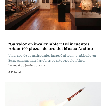
Actualidad
“Su valor en incalculable”: Delincuentes
roban 100 piezas de oro del Museo Andino
Un grupo de 10 antisociales ingresó al recinto, ubicado en
Buin, para sustraer las obras de arte precolombino.
Lunes 6 de junio de 2022
# Policial