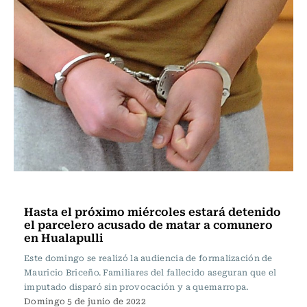
Actualidad
Hasta el próximo miércoles estará detenido
el parcelero acusado de matar a comunero
en Hualapulli
Este domingo se realizó la audiencia de formalización de
Mauricio Briceño. Familiares del fallecido aseguran que el
imputado disparó sin provocación y a quemarropa.
Domingo 5 de junio de 2022