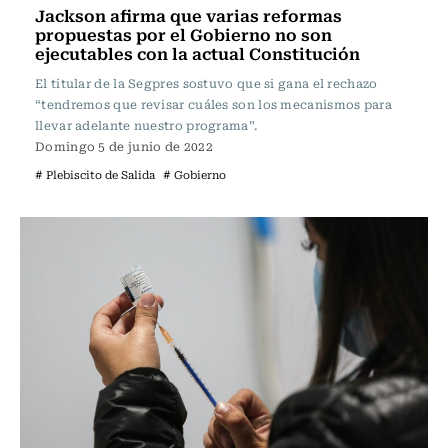
Jackson afirma que varias reformas
propuestas por el Gobierno no son
ejecutables con la actual Constitución
El titular de la Segpres sostuvo que si gana el rechazo
“tendremos que revisar cuáles son los mecanismos para
llevar adelante nuestro programa”.
Domingo 5 de junio de 2022
# Plebiscito de Salida
# Gobierno