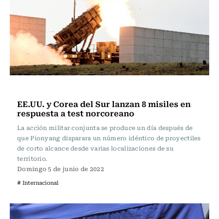
Actualidad
EE.UU. y Corea del Sur lanzan 8 misiles en
respuesta a test norcoreano
La acción militar conjunta se produce un día después de
que Pionyang disparara un número idéntico de proyectiles
de corto alcance desde varias localizaciones de su
territorio.
Domingo 5 de junio de 2022
# Internacional