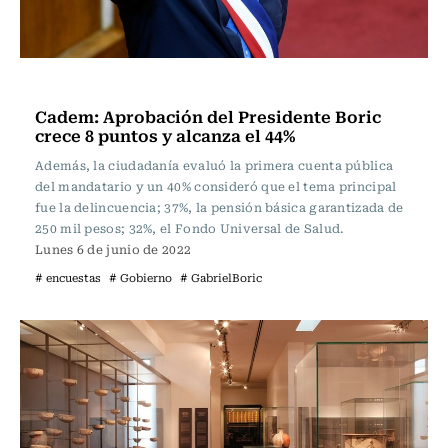
Actualidad
Cadem: Aprobación del Presidente Boric
crece 8 puntos y alcanza el 44%
Además, la ciudadanía evaluó la primera cuenta pública
del mandatario y un 40% consideró que el tema principal
fue la delincuencia; 37%, la pensión básica garantizada de
250 mil pesos; 32%, el Fondo Universal de Salud.
Lunes 6 de junio de 2022
# encuestas
# Gobierno
# GabrielBoric