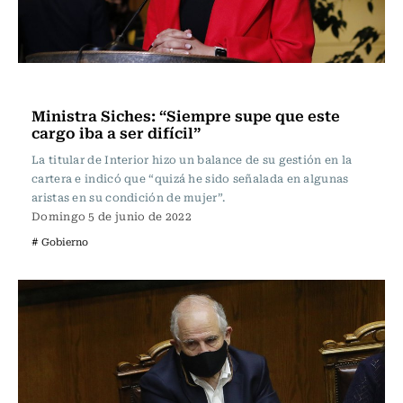
Actualidad
Ministra Siches: “Siempre supe que este
cargo iba a ser difícil”
La titular de Interior hizo un balance de su gestión en la
cartera e indicó que “quizá he sido señalada en algunas
aristas en su condición de mujer”.
Domingo 5 de junio de 2022
# Gobierno