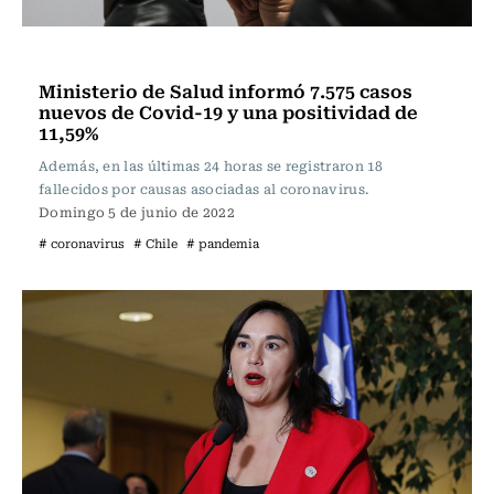
Vida y Salud
Ministerio de Salud informó 7.575 casos
nuevos de Covid-19 y una positividad de
11,59%
Además, en las últimas 24 horas se registraron 18
fallecidos por causas asociadas al coronavirus.
Domingo 5 de junio de 2022
# coronavirus
# Chile
# pandemia