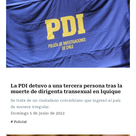
Actualidad
La PDI detuvo a una tercera persona tras la
muerte de dirigenta transexual en Iquique
Se trata de un ciudadano colombiano que ingresó al país
de manera irregular.
Domingo 5 de junio de 2022
# Policial