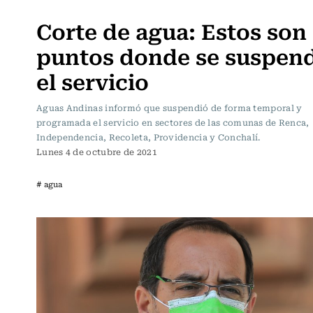
Actualidad
Corte de agua: Estos son 
puntos donde se suspen
el servicio
Aguas Andinas informó que suspendió de forma temporal y
programada el servicio en sectores de las comunas de Renca,
Independencia, Recoleta, Providencia y Conchalí.
Lunes 4 de octubre de 2021
# agua