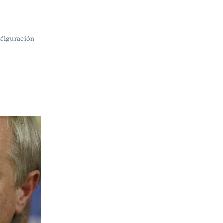
sfiguración