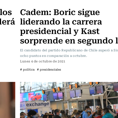
Actualidad
los
Cadem: Boric sigue
derá
liderando la carrera
presidencial y Kast
sorprende en segundo 
El candidato del partido Republicano de Chile superó a Si
ocho puntos en comparación a octubre.
Lunes 4 de octubre de 2021
# política
# presidenciales