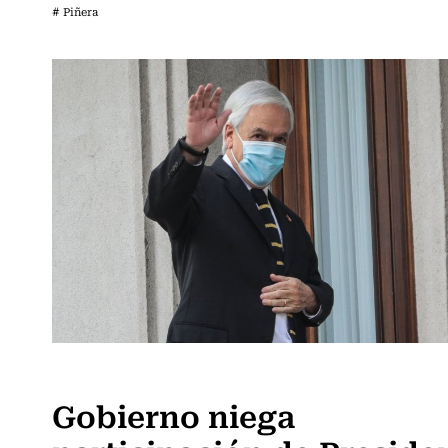
# Piñera
Actualidad
Gobierno niega