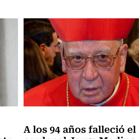
Actualidad
A los 94 años falleció el