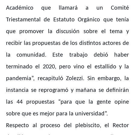
Académico que llamará a un Comité
Triestamental de Estatuto Orgánico que tenía
que promover la discusión sobre el tema y
recibir las propuestas de los distintos actores de
la comunidad. Este trabajo debió haber
terminado el 2020, pero vino el estallido y la
pandemia”, recapituló Zolezzi. Sin embargo, la
instancia se reprogramó y mañana se definirán
las 44 propuestas “para que la gente opine
sobre que es mejor para la universidad”.
Respecto al proceso del plebiscito, el Rector