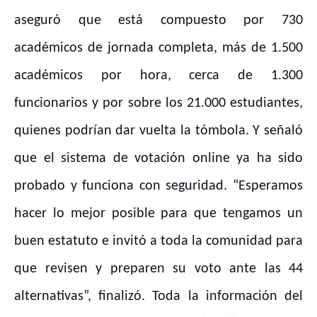
aseguró que está compuesto por 730
académicos de jornada completa, más de 1.500
académicos por hora, cerca de 1.300
funcionarios y por sobre los 21.000 estudiantes,
quienes podrían dar vuelta la tómbola. Y señaló
que el sistema de votación online ya ha sido
probado y funciona con seguridad. “Esperamos
hacer lo mejor posible para que tengamos un
buen estatuto e invitó a toda la comunidad para
que revisen y preparen su voto ante las 44
alternativas”, finalizó. Toda la información del