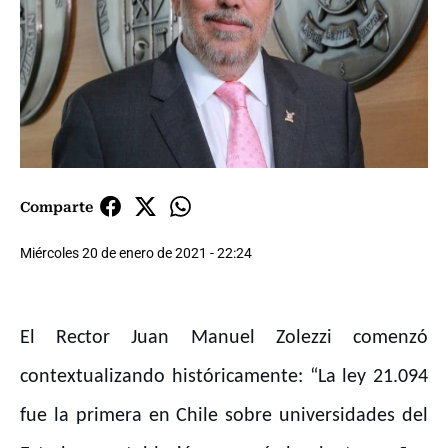
Comparte
Miércoles 20 de enero de 2021 - 22:24
El Rector Juan Manuel Zolezzi comenzó
contextualizando históricamente: “La ley 21.094
fue la primera en Chile sobre universidades del