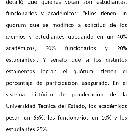
detalló que quienes votan son estudiantes,
funcionarios y académicos: “Ellos tienen un
quórum que se modificó a solicitud de los
gremios y estudiantes quedando en un 40%
académicos, 30% funcionarios y 20%
estudiantes”. Y señaló que si los distintos
estamentos logran el quórum, tienen el
porcentaje de participación asegurado. En el
sistema histórico de ponderación de la
Universidad Técnica del Estado, los académicos
pesan un 65%, los funcionarios un 10% y los
estudiantes 25%.