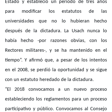
Estado y estableció un período de tres años
para modificar los estatutos de las
universidades que no lo hubieran hecho
después de la dictadura. La Usach nunca lo
había hecho -por razones obvias, con los
Rectores militares-, y se ha mantenido en el
tiempo”. Y afirmó que, a pesar de los intentos
en el 2008, se perdió la oportunidad y se sigue
con un estatuto heredado de la dictadura.
“El 2018 convocamos a un nuevo proceso
estableciendo los reglamentos para un proceso
participativo y público. Convocamos al Consejo