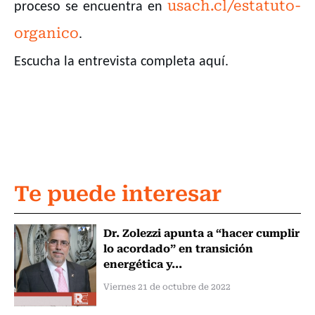
usach.cl/estatuto-
proceso se encuentra en
organico
.
Escucha la entrevista completa aquí.
Te puede interesar
Dr. Zolezzi apunta a “hacer cumplir
lo acordado” en transición
energética y...
Viernes 21 de octubre de 2022