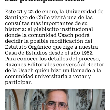
Este 21 y 22 de enero, la Universidad de
Santiago de Chile vivirá una de las
consultas más importantes de su
historia: el plebiscito institucional
donde la comunidad Usach podrá
decidir la posible modificación del
Estatuto Orgánico que rige a nuestra
Casa de Estudios desde el año 1982.
Para conocer los detalles del proceso,
Razones Editoriales conversó al Rector
de la Usach quién hizo un llamado a la
comunidad universitaria a votar y
participar.