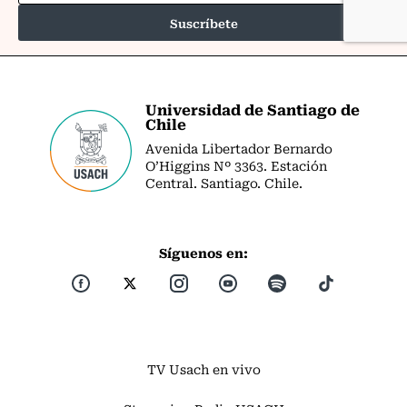
Universidad de Santiago de
Chile
Avenida Libertador Bernardo
O’Higgins Nº 3363. Estación
Central. Santiago. Chile.
Síguenos en:
TV Usach en vivo