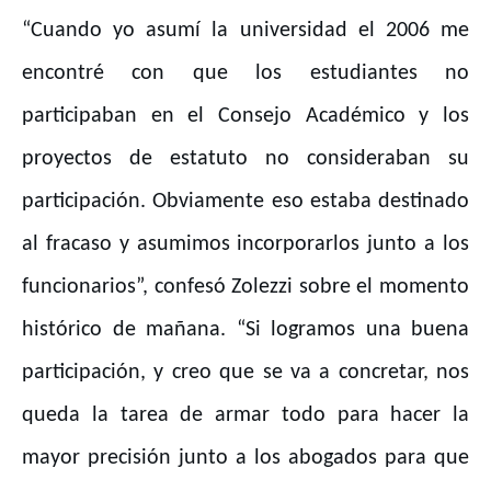
“Cuando yo asumí la universidad el 2006 me
encontré con que los estudiantes no
participaban en el Consejo Académico y los
proyectos de estatuto no consideraban su
participación. Obviamente eso estaba destinado
al fracaso y asumimos incorporarlos junto a los
funcionarios”, confesó Zolezzi sobre el momento
histórico de mañana. “Si logramos una buena
participación, y creo que se va a concretar, nos
queda la tarea de armar todo para hacer la
mayor precisión junto a los abogados para que