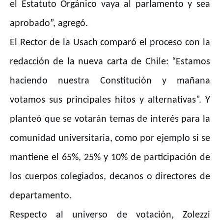
el Estatuto Orgánico vaya al parlamento y sea
aprobado”, agregó.
El Rector de la Usach comparó el proceso con la
redacción de la nueva carta de Chile: “Estamos
haciendo nuestra Constitución y mañana
votamos sus principales hitos y alternativas”. Y
planteó que se votarán temas de interés para la
comunidad universitaria, como por ejemplo si se
mantiene el 65%, 25% y 10% de participación de
los cuerpos colegiados, decanos o directores de
departamento.
Respecto al universo de votación, Zolezzi