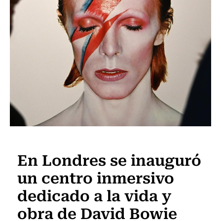
Música
En Londres se inauguró
un centro inmersivo
dedicado a la vida y
obra de David Bowie