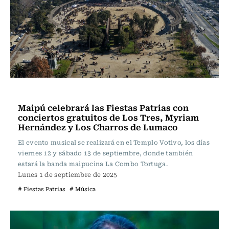
Música
Maipú celebrará las Fiestas Patrias con
conciertos gratuitos de Los Tres, Myriam
Hernández y Los Charros de Lumaco
El evento musical se realizará en el Templo Votivo, los días
viernes 12 y sábado 13 de septiembre, donde también
estará la banda maipucina La Combo Tortuga.
Lunes 1 de septiembre de 2025
# Fiestas Patrias
# Música