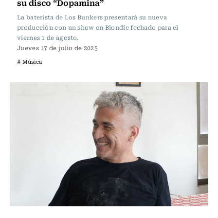
su disco “Dopamina”
La baterista de Los Bunkers presentará su nueva
producción con un show en Blondie fechado para el
viernes 1 de agosto.
Jueves 17 de julio de 2025
# Música