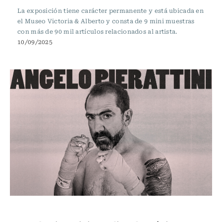
La exposición tiene carácter permanente y está ubicada en
el Museo Victoria & Alberto y consta de 9 mini muestras
con más de 90 mil artículos relacionados al artista.
10/09/2025
Música