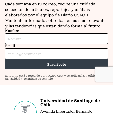
Universidad de Santiago de
Chile
Avenida Libertador Bernardo