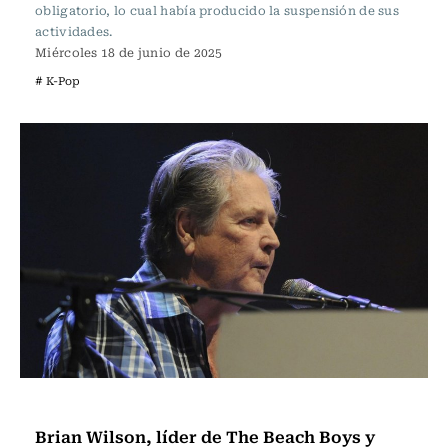
obligatorio, lo cual había producido la suspensión de sus
actividades.
Miércoles 18 de junio de 2025
# K-Pop
Música
Brian Wilson, líder de The Beach Boys y