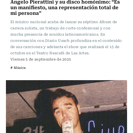
Angelo Pierattini y su disco homónimo: “Es
un manifiesto, una representación total de
mi persona”
El músico nacional acaba de lanzar su séptimo álbum de
carrera solista, un trabajo de corte confesional y con
mucha presencia de sonidos latinoamericanos. En
conversación con Diario Usach profundiza en el contenido
de sus canciones y adelanta el show que realizará el 15 de
octubre en el Teatro Nescafé de Las Artes.
Viernes 5 de septiembre de 2025
# Música