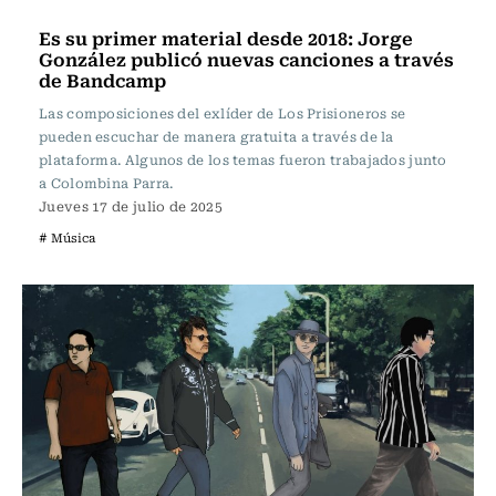
Música
Es su primer material desde 2018: Jorge
González publicó nuevas canciones a través
de Bandcamp
Las composiciones del exlíder de Los Prisioneros se
pueden escuchar de manera gratuita a través de la
plataforma. Algunos de los temas fueron trabajados junto
a Colombina Parra.
Jueves 17 de julio de 2025
# Música