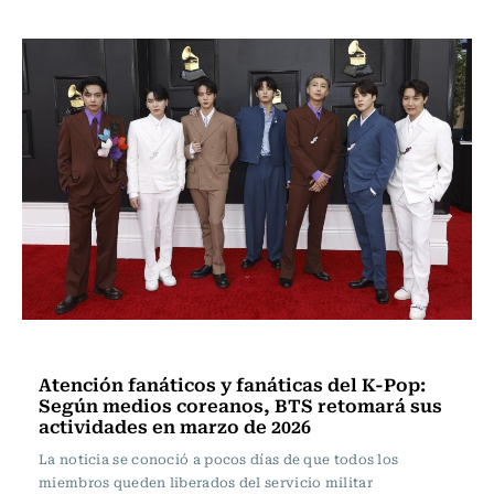
Música
Atención fanáticos y fanáticas del K-Pop:
Según medios coreanos, BTS retomará sus
actividades en marzo de 2026
La noticia se conoció a pocos días de que todos los
miembros queden liberados del servicio militar