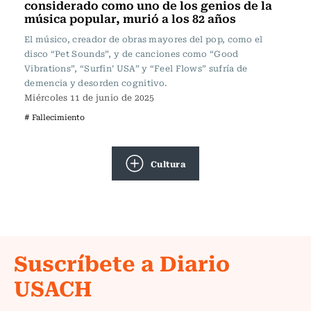
considerado como uno de los genios de la
música popular, murió a los 82 años
El músico, creador de obras mayores del pop, como el
disco “Pet Sounds”, y de canciones como “Good
Vibrations”, “Surfin’ USA” y “Feel Flows” sufría de
demencia y desorden cognitivo.
Miércoles 11 de junio de 2025
# Fallecimiento
Cultura