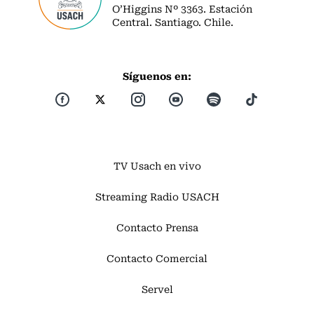
O’Higgins Nº 3363. Estación
Central. Santiago. Chile.
Síguenos en:
TV Usach en vivo
Streaming Radio USACH
Contacto Prensa
Contacto Comercial
Servel