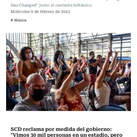
Has Changed" junto al cantante británico.
Miércoles 9 de febrero de 2022
# Música
Música
SCD reclama por medida del gobierno:
"Vimos 30 mil personas en un estadio, pero