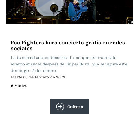
Música
Foo Fighters hará concierto gratis en redes
sociales
La banda estadounidense confirmó que realizará este
evento musical después del Super Bowl, que se jugará este
domingo 13 de febrero.
Martes 8 de febrero de 2022
# Música
Cultura