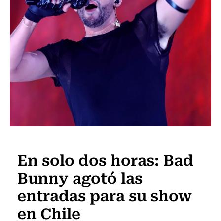
Música
En solo dos horas: Bad
Bunny agotó las
entradas para su show
en Chile