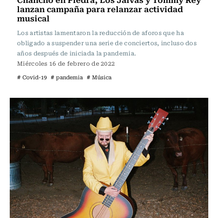
lanzan campaña para relanzar actividad
musical
Los artistas lamentaron la reducción de aforos que ha
obligado a suspender una serie de conciertos, incluso dos
años después de iniciada la pandemia.
Miércoles 16 de febrero de 2022
# Covid-19
# pandemia
# Música