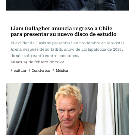
Música
Liam Gallagher anuncia regreso a Chile
para presentar su nuevo disco de estudio
El exlíder de Oasis se presentará en noviembre en Movistar
Arena después de su fallido show de Lollapalooza de 2018,
donde solo cantó cuatro canciones.
Lunes 14 de febrero de 2022
# cultura
# Conciertos
# Música