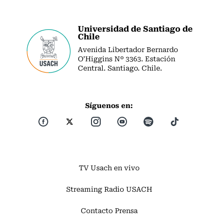
Universidad de Santiago de
Chile
Avenida Libertador Bernardo
O’Higgins Nº 3363. Estación
Central. Santiago. Chile.
Síguenos en:
TV Usach en vivo
Streaming Radio USACH
Contacto Prensa