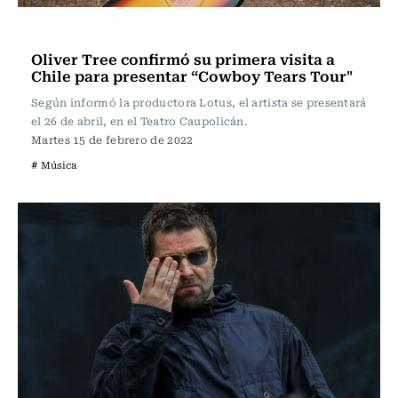
Música
Oliver Tree confirmó su primera visita a
Chile para presentar “Cowboy Tears Tour"
Según informó la productora Lotus, el artista se presentará
el 26 de abril, en el Teatro Caupolicán.
Martes 15 de febrero de 2022
# Música