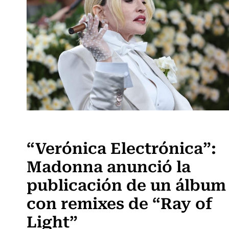
Música
“Verónica Electrónica”:
Madonna anunció la
publicación de un álbum
con remixes de “Ray of
Light”