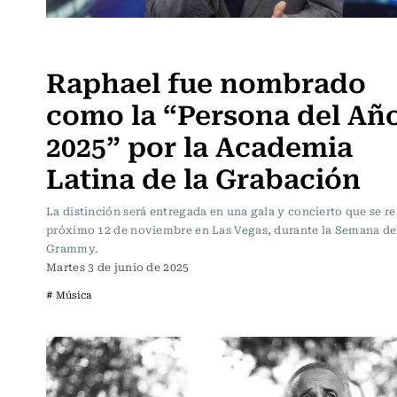
Música
Raphael fue nombrado
como la “Persona del Añ
2025” por la Academia
Latina de la Grabación
La distinción será entregada en una gala y concierto que se rea
próximo 12 de noviembre en Las Vegas, durante la Semana de
Grammy.
Martes 3 de junio de 2025
# Música