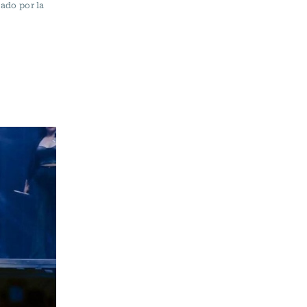
zado por la