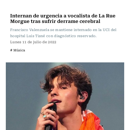
Música
Internan de urgencia a vocalista de La Rue
Morgue tras sufrir derrame cerebral
Francisco Valenzuela se mantiene internado en la UCI del
hospital Luis Tisné con diagnóstico reservado.
Lunes 11 de julio de 2022
# Música