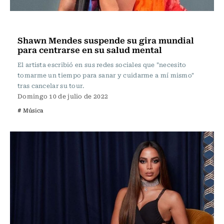
Música
Shawn Mendes suspende su gira mundial
para centrarse en su salud mental
El artista escribió en sus redes sociales que "necesito
tomarme un tiempo para sanar y cuidarme a mí mismo"
tras cancelar su tour.
Domingo 10 de julio de 2022
# Música