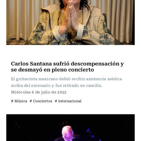
Música
Carlos Santana sufrió descompensación y
se desmayó en pleno concierto
El guitarrista mexicano debió recibir asistencia médica
arriba del escenario y fue retirado en camilla.
Miércoles 6 de julio de 2022
# Música
# Conciertos
# Internacional