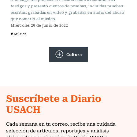
testigos y presentó cientos de pruebas, incluidas pruebas
escritas, grabadas en video y grabadas en audio del abuso
que cometió el músico.
Miércoles 29 de junio de 2022
# Música
Cultura