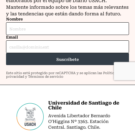
Universidad de Santiago de
Chile
Avenida Libertador Bernardo
O’Higgins Nº 3363. Estación
Central. Santiago. Chile.