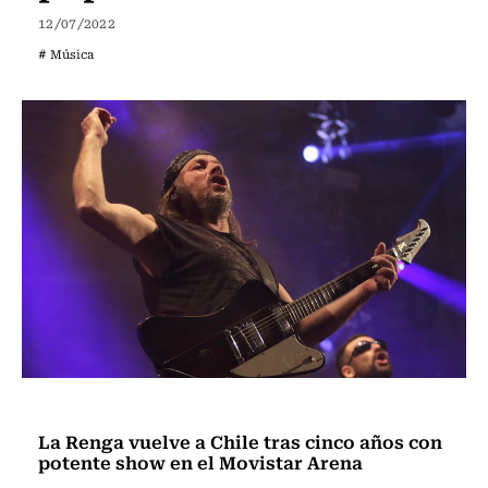
12/07/2022
# Música
Música
La Renga vuelve a Chile tras cinco años con
potente show en el Movistar Arena