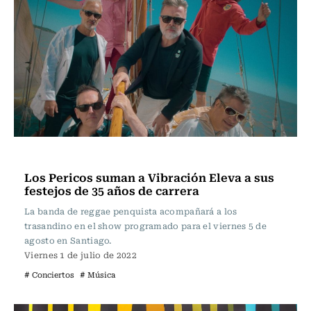
Música
Los Pericos suman a Vibración Eleva a sus
festejos de 35 años de carrera
La banda de reggae penquista acompañará a los
trasandino en el show programado para el viernes 5 de
agosto en Santiago.
Viernes 1 de julio de 2022
# Conciertos
# Música