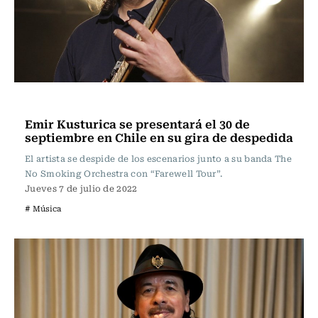
Música
Emir Kusturica se presentará el 30 de
septiembre en Chile en su gira de despedida
El artista se despide de los escenarios junto a su banda The
No Smoking Orchestra con “Farewell Tour”.
Jueves 7 de julio de 2022
# Música