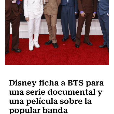
Música
Disney ficha a BTS para
una serie documental y
una película sobre la
popular banda