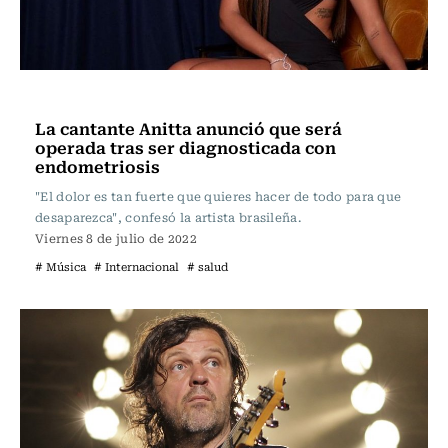
Música
La cantante Anitta anunció que será
operada tras ser diagnosticada con
endometriosis
"El dolor es tan fuerte que quieres hacer de todo para que
desaparezca", confesó la artista brasileña.
Viernes 8 de julio de 2022
# Música
# Internacional
# salud