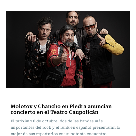
Música
Molotov y Chancho en Piedra anuncian
concierto en el Teatro Caupolicán
El próximo 6 de octubre, dos de las bandas más
importantes del rock y el funk en español presentarán lo
mejor de sus repertorios en un potente encuentro.