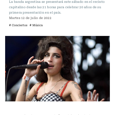
La banda argentina se presentará este sábado en el recinto
capitalino desde las 21 horas para celebrar 20 años de su
primera presentación en el país.
Martes 12 de julio de 2022
# Conciertos
# Música
Música