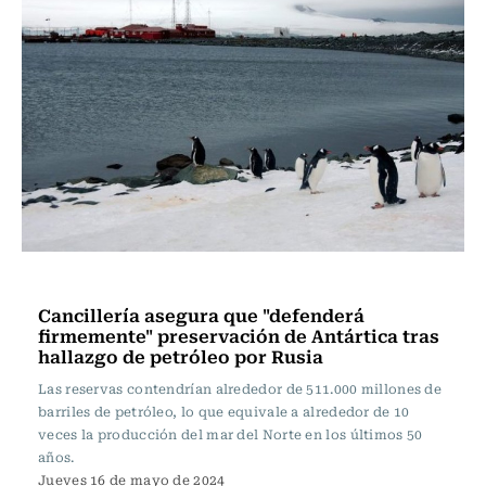
Nacional
Cancillería asegura que "defenderá
firmemente" preservación de Antártica tras
hallazgo de petróleo por Rusia
Las reservas contendrían alrededor de 511.000 millones de
barriles de petróleo, lo que equivale a alrededor de 10
veces la producción del mar del Norte en los últimos 50
años.
Jueves 16 de mayo de 2024