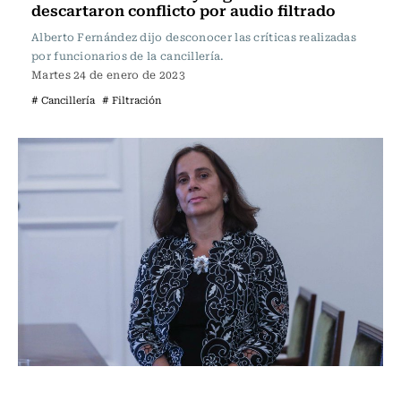
descartaron conflicto por audio filtrado
Alberto Fernández dijo desconocer las críticas realizadas
por funcionarios de la cancillería.
Martes 24 de enero de 2023
# Cancillería
# Filtración
Política