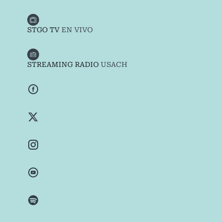
STGO TV
EN VIVO
STREAMING RADIO
USACH