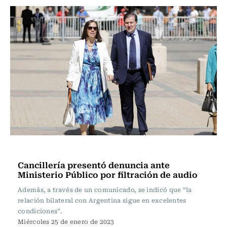
Política
Cancillería presentó denuncia ante
Ministerio Público por filtración de audio
Además, a través de un comunicado, se indicó que “la
relación bilateral con Argentina sigue en excelentes
condiciones”.
Miércoles 25 de enero de 2023