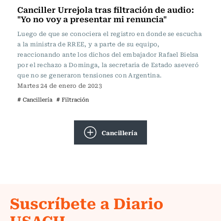
Canciller Urrejola tras filtración de audio:
"Yo no voy a presentar mi renuncia"
Luego de que se conociera el registro en donde se escucha
a la ministra de RREE, y a parte de su equipo,
reaccionando ante los dichos del embajador Rafael Bielsa
por el rechazo a Dominga, la secretaria de Estado aseveró
que no se generaron tensiones con Argentina.
Martes 24 de enero de 2023
# Cancillería
# Filtración
Cancillería