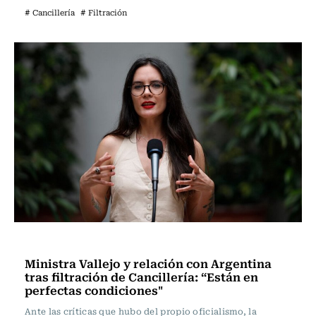
# Cancillería
# Filtración
Política
Ministra Vallejo y relación con Argentina
tras filtración de Cancillería: “Están en
perfectas condiciones"
Ante las críticas que hubo del propio oficialismo, la