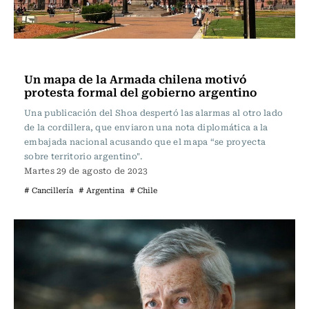
Internacional
Un mapa de la Armada chilena motivó
protesta formal del gobierno argentino
Una publicación del Shoa despertó las alarmas al otro lado
de la cordillera, que enviaron una nota diplomática a la
embajada nacional acusando que el mapa “se proyecta
sobre territorio argentino".
Martes 29 de agosto de 2023
# Cancillería
# Argentina
# Chile