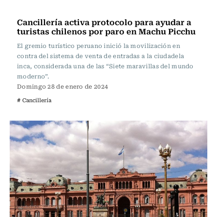
Nacional
Cancillería activa protocolo para ayudar a
turistas chilenos por paro en Machu Picchu
El gremio turístico peruano inició la movilización en
contra del sistema de venta de entradas a la ciudadela
inca, considerada una de las “Siete maravillas del mundo
moderno”.
Domingo 28 de enero de 2024
# Cancillería