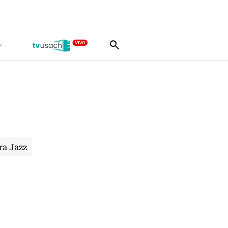
ra Jazz