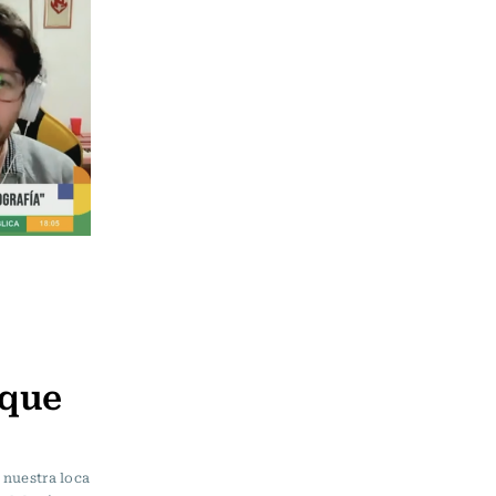
 que
 nuestra loca