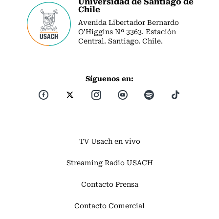
Universidad de Santiago de
Chile
Avenida Libertador Bernardo
O’Higgins Nº 3363. Estación
Central. Santiago. Chile.
Síguenos en:
TV Usach en vivo
Streaming Radio USACH
Contacto Prensa
Contacto Comercial