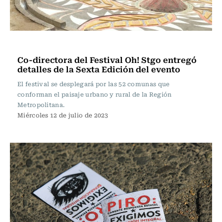
Frecuencia Literaria
Co-directora del Festival Oh! Stgo entregó
detalles de la Sexta Edición del evento
El festival se desplegará por las 52 comunas que
conforman el paisaje urbano y rural de la Región
Metropolitana.
Miércoles 12 de julio de 2023