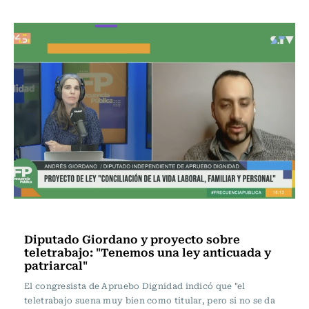
Frecuencia Literaria
Diputado Giordano y proyecto sobre
teletrabajo: "Tenemos una ley anticuada y
patriarcal"
El congresista de Apruebo Dignidad indicó que "el
teletrabajo suena muy bien como titular, pero si no se da