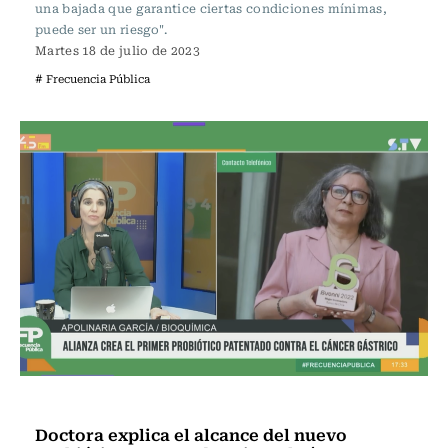
una bajada que garantice ciertas condiciones mínimas,
puede ser un riesgo".
Martes 18 de julio de 2023
# Frecuencia Pública
Frecuencia Literaria
Doctora explica el alcance del nuevo