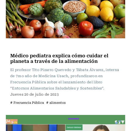
Frecuencia Literaria
Médico pediatra explica cómo cuidar el
planeta a través de la alimentación
El profesor Tito Pizarro Quevedo y Tábata Álvarez, interna
de 7mo año de Medicina Usach, profundizaron en
Frecuencia Pública sobre el lanzamiento del libro
“Entornos Alimentarios Saludables y Sostenibles”.
Jueves 20 de julio de 2023
# Frecuencia Pública
# alimentos