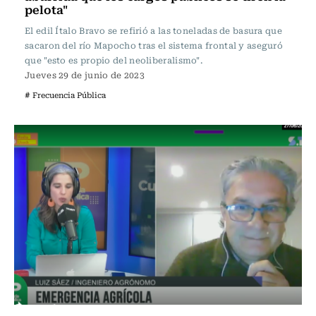
pelota"
El edil Ítalo Bravo se refirió a las toneladas de basura que
sacaron del río Mapocho tras el sistema frontal y aseguró
que "esto es propio del neoliberalismo".
Jueves 29 de junio de 2023
# Frecuencia Pública