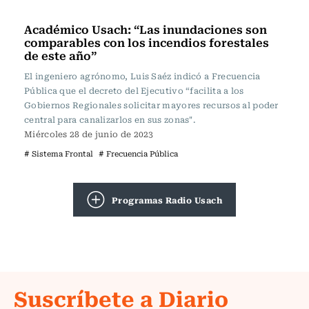
Frecuencia Literaria
Académico Usach: “Las inundaciones son
comparables con los incendios forestales
de este año”
El ingeniero agrónomo, Luis Saéz indicó a Frecuencia
Pública que el decreto del Ejecutivo “facilita a los
Gobiernos Regionales solicitar mayores recursos al poder
central para canalizarlos en sus zonas".
Miércoles 28 de junio de 2023
# Sistema Frontal
# Frecuencia Pública
Programas Radio Usach