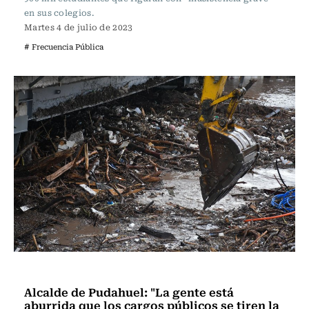
en sus colegios.
Martes 4 de julio de 2023
# Frecuencia Pública
Frecuencia Literaria
Alcalde de Pudahuel: "La gente está
aburrida que los cargos públicos se tiren la