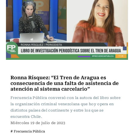
Frecuencia Literaria
Ronna Rísquez: “El Tren de Aragua es
consecuencia de una falta de asistencia de
atención al sistema carcelario”
Frecuencia Pública conversó con la autora del libro sobre
la organización criminal venezolana que hoy opera en
distintos países del continente y entre los que se
encuentra Chile.
Miércoles 19 de julio de 2023
# Frecuencia Pública