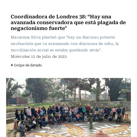
Frecuencia Literaria
Coordinadora de Londres 38: “Hay una
avanzada conservadora que está plagada de
negacionismo fuerte"
Macarena Silva planteó que "hay un discurso potente
neofascista que va avanzando con discursos de odio, la
movilización social se estaba quedando atrás".
Miércoles 12 de julio de 2023
# Golpe de Estado