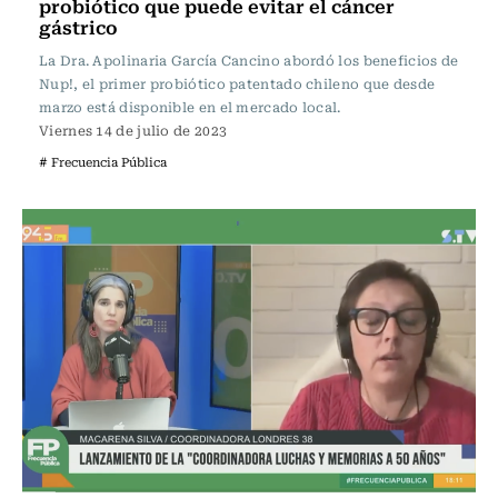
probiótico que puede evitar el cáncer
gástrico
La Dra. Apolinaria García Cancino abordó los beneficios de
Nup!, el primer probiótico patentado chileno que desde
marzo está disponible en el mercado local.
Viernes 14 de julio de 2023
# Frecuencia Pública