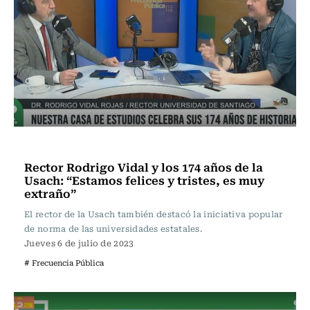
Frecuencia Literaria
Rector Rodrigo Vidal y los 174 años de la
Usach: “Estamos felices y tristes, es muy
extraño”
El rector de la Usach también destacó la iniciativa popular
de norma de las universidades estatales.
Jueves 6 de julio de 2023
# Frecuencia Pública