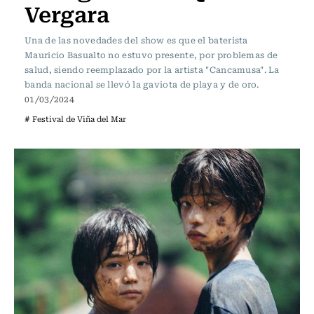
Vergara
Una de las novedades del show es que el baterista
Mauricio Basualto no estuvo presente, por problemas de
salud, siendo reemplazado por la artista "Cancamusa". La
banda nacional se llevó la gaviota de playa y de oro.
01/03/2024
# Festival de Viña del Mar