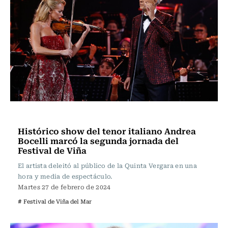
Espectáculos
Histórico show del tenor italiano Andrea
Bocelli marcó la segunda jornada del
Festival de Viña
El artista deleitó al público de la Quinta Vergara en una
hora y media de espectáculo.
Martes 27 de febrero de 2024
# Festival de Viña del Mar