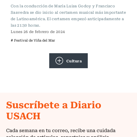
Con la conducción de María Luisa Godoy y Francisco
Saavedra se dio inicio al certamen musical más importante
de Latinoamérica. El certamen empezó anticipadamente a
las 21:30 horas.
Lunes 26 de febrero de 2024
# Festival de Viña del Mar
Cultura