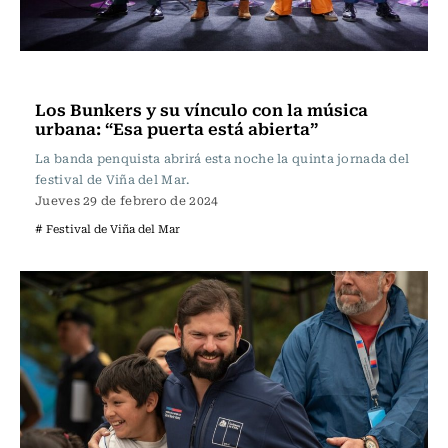
Música
Los Bunkers y su vínculo con la música
urbana: “Esa puerta está abierta”
La banda penquista abrirá esta noche la quinta jornada del
festival de Viña del Mar.
Jueves 29 de febrero de 2024
# Festival de Viña del Mar