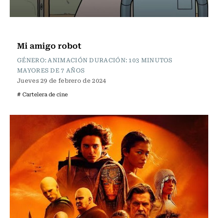
Cartelera de Cine
Mi amigo robot
GÉNERO: ANIMACIÓN DURACIÓN: 103 MINUTOS
MAYORES DE 7 AÑOS
Jueves 29 de febrero de 2024
# Cartelera de cine