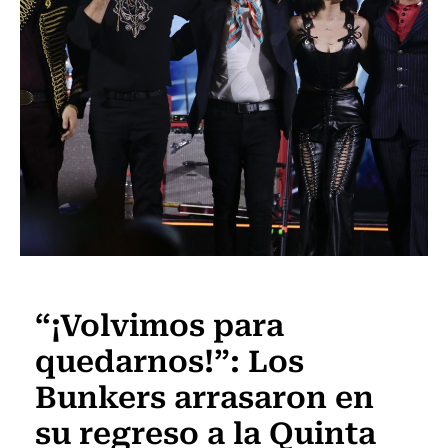
Espectáculos
“¡Volvimos para
quedarnos!”: Los
Bunkers arrasaron en
su regreso a la Quinta