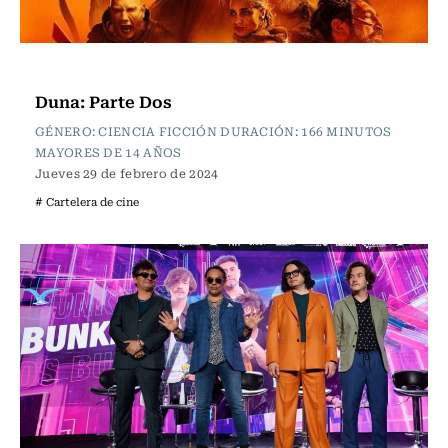
Cartelera de Cine
Duna: Parte Dos
GÉNERO: CIENCIA FICCIÓN DURACIÓN: 166 MINUTOS
MAYORES DE 14 AÑOS
Jueves 29 de febrero de 2024
# Cartelera de cine