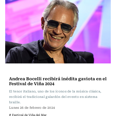
Espectáculos
Andrea Bocelli recibirá inédita gaviota en el
Festival de Viña 2024
El tenor italiano, uno de los íconos de la música clásica,
recibirá el tradicional galardón del evento en sistema
braille.
Lunes 26 de febrero de 2024
# Festival de Viña del Mar