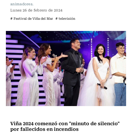
animadores.
Lunes 26 de febrero de 2024
# Festival de Viña del Mar
# televisión
Televisión y Cine
Viña 2024 comenzó con "minuto de silencio"
por fallecidos en incendios