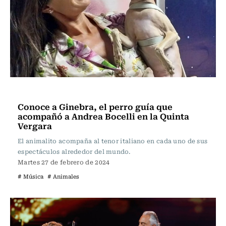
Música
Conoce a Ginebra, el perro guía que
acompañó a Andrea Bocelli en la Quinta
Vergara
El animalito acompaña al tenor italiano en cada uno de sus
espectáculos alrededor del mundo.
Martes 27 de febrero de 2024
# Música
# Animales