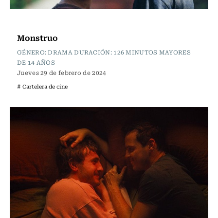
Cartelera de Cine
Monstruo
GÉNERO: DRAMA DURACIÓN: 126 MINUTOS MAYORES
DE 14 AÑOS
Jueves 29 de febrero de 2024
# Cartelera de cine