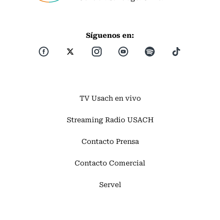
Síguenos en:
TV Usach en vivo
Streaming Radio USACH
Contacto Prensa
Contacto Comercial
Servel