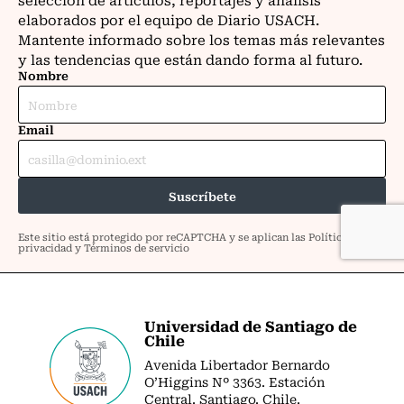
Universidad de Santiago de
Chile
Avenida Libertador Bernardo
O’Higgins Nº 3363. Estación
Central. Santiago. Chile.