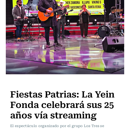
Panoramas
Fiestas Patrias: La Yein
Fonda celebrará sus 25
años vía streaming
El espectáculo organizado por el grupo Los Tres se