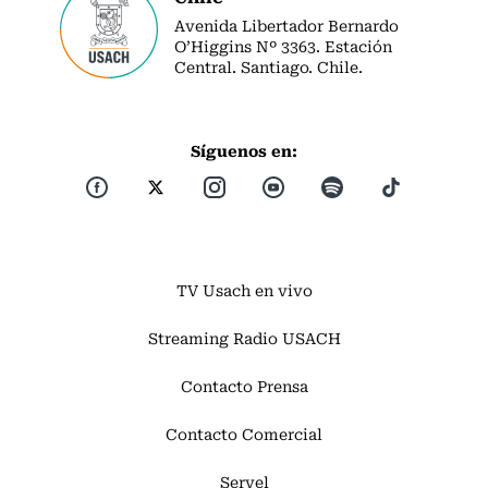
Avenida Libertador Bernardo
O’Higgins Nº 3363. Estación
Central. Santiago. Chile.
Síguenos en:
TV Usach en vivo
Streaming Radio USACH
Contacto Prensa
Contacto Comercial
Servel