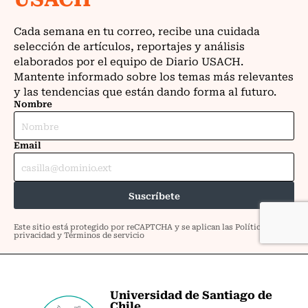
Universidad de Santiago de
Chile