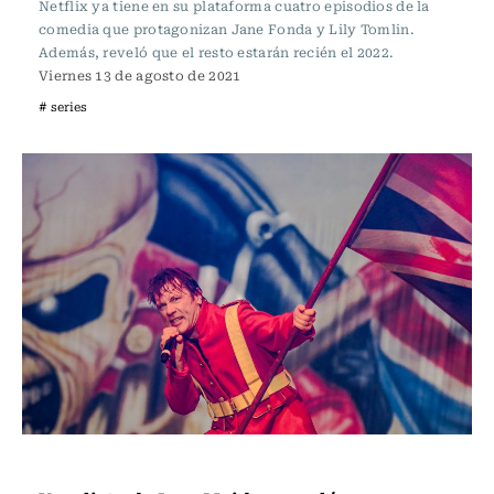
Netflix ya tiene en su plataforma cuatro episodios de la
comedia que protagonizan Jane Fonda y Lily Tomlin.
Además, reveló que el resto estarán recién el 2022.
Viernes 13 de agosto de 2021
# series
Música