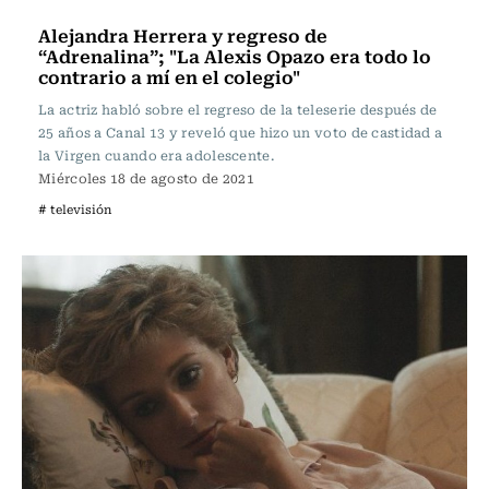
Televisión y Cine
Alejandra Herrera y regreso de
“Adrenalina”; "La Alexis Opazo era todo lo
contrario a mí en el colegio"
La actriz habló sobre el regreso de la teleserie después de
25 años a Canal 13 y reveló que hizo un voto de castidad a
la Virgen cuando era adolescente.
Miércoles 18 de agosto de 2021
# televisión