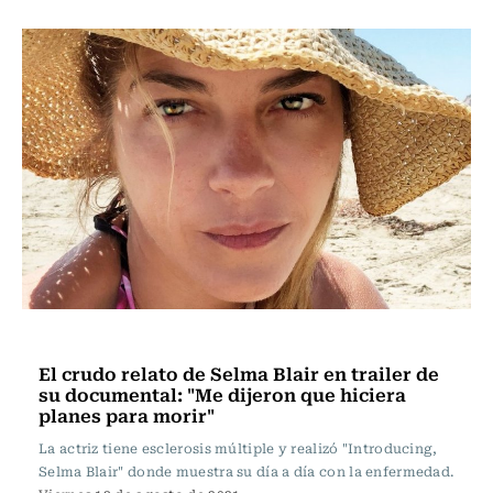
Espectáculos
El crudo relato de Selma Blair en trailer de
su documental: "Me dijeron que hiciera
planes para morir"
La actriz tiene esclerosis múltiple y realizó "Introducing,
Selma Blair" donde muestra su día a día con la enfermedad.