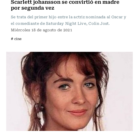
Scarlett johansson se convirtió en madre
por segunda vez
Se trata del primer hijo entre la actriz nominada al Oscar y
el comediante de Saturday Night Live, Colin Jost.
Miércoles 18 de agosto de 2021
# cine