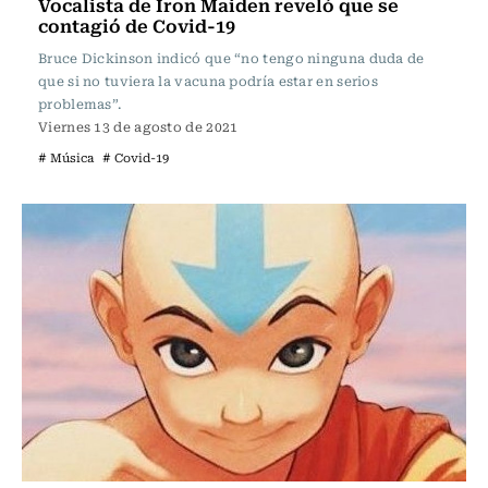
Vocalista de Iron Maiden reveló que se
contagió de Covid-19
Bruce Dickinson indicó que “no tengo ninguna duda de
que si no tuviera la vacuna podría estar en serios
problemas”.
Viernes 13 de agosto de 2021
# Música
# Covid-19