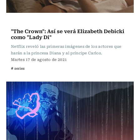
Televisión y Cine
"The Crown": Así se verá Elizabeth Debicki
como "Lady Di"
Netflix reveló las primeras imágenes de los actores que
harán a la princesa Diana y al príncipe Carlos.
Martes 17 de agosto de 2021
# series