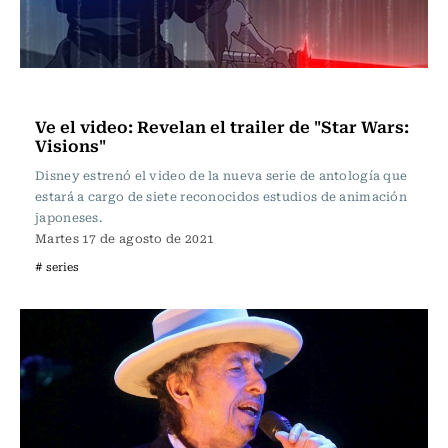
Televisión y Cine
Ve el video: Revelan el trailer de "Star Wars:
Visions"
Disney estrenó el video de la nueva serie de antología que
estará a cargo de siete reconocidos estudios de animación
japoneses.
Martes 17 de agosto de 2021
# series