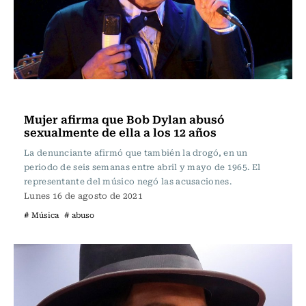
Espectáculos
Mujer afirma que Bob Dylan abusó
sexualmente de ella a los 12 años
La denunciante afirmó que también la drogó, en un
periodo de seis semanas entre abril y mayo de 1965. El
representante del músico negó las acusaciones.
Lunes 16 de agosto de 2021
# Música
# abuso