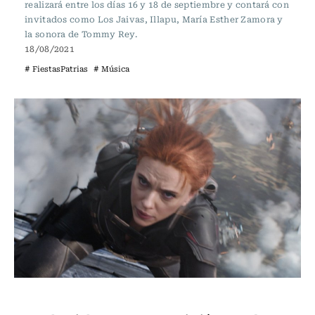
realizará entre los días 16 y 18 de septiembre y contará con
invitados como Los Jaivas, Illapu, María Esther Zamora y
la sonora de Tommy Rey.
18/08/2021
# FiestasPatrias
# Música
Espectáculos