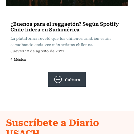
Música
¿Buenos para el reggaetón? Según Spotify
Chile lidera en Sudamérica
La plataforma reveló que los chilenos también están
escuchando cada vez más artistas chilenos.
Jueves 12 de agosto de 2021
# Música
Cultura