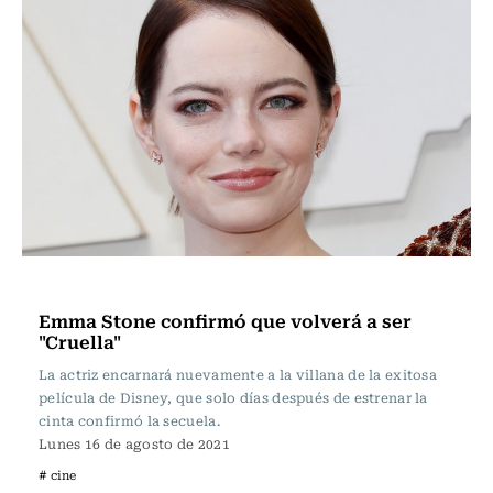
Espectáculos
Emma Stone confirmó que volverá a ser
"Cruella"
La actriz encarnará nuevamente a la villana de la exitosa
película de Disney, que solo días después de estrenar la
cinta confirmó la secuela.
Lunes 16 de agosto de 2021
# cine