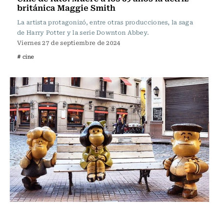
británica Maggie Smith
La artista protagonizó, entre otras producciones, la saga
de Harry Potter y la serie Downton Abbey.
Viernes 27 de septiembre de 2024
# cine
Noticia