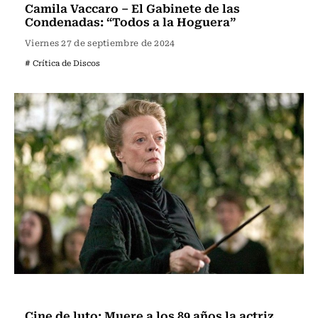
Camila Vaccaro – El Gabinete de las
Condenadas: “Todos a la Hoguera”
Viernes 27 de septiembre de 2024
# Crítica de Discos
Noticia
Cine de luto: Muere a los 89 años la actriz