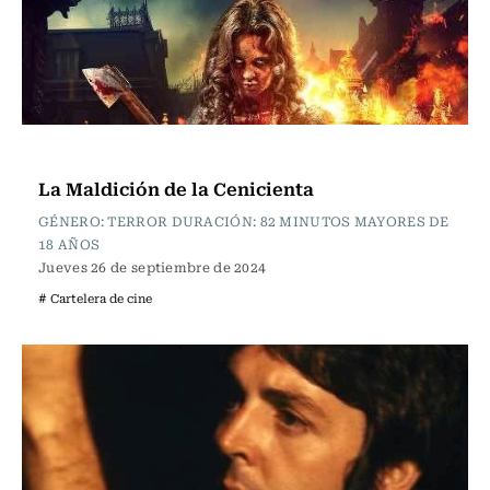
Cartelera de Cine
La Maldición de la Cenicienta
GÉNERO: TERROR DURACIÓN: 82 MINUTOS MAYORES DE
18 AÑOS
Jueves 26 de septiembre de 2024
# Cartelera de cine