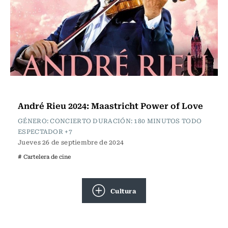
Cartelera de Cine
André Rieu 2024: Maastricht Power of Love
GÉNERO: CONCIERTO DURACIÓN: 180 MINUTOS TODO
ESPECTADOR +7
Jueves 26 de septiembre de 2024
# Cartelera de cine
Cultura