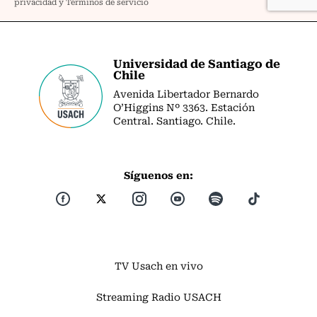
Universidad de Santiago de
Chile
Avenida Libertador Bernardo
O’Higgins Nº 3363. Estación
Central. Santiago. Chile.
Síguenos en:
TV Usach en vivo
Streaming Radio USACH