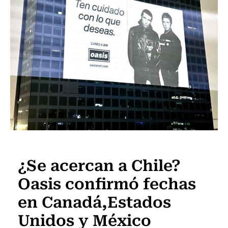
Espectáculos
¿Se acercan a Chile?
Oasis confirmó fechas
en Canadá,Estados
Unidos y México