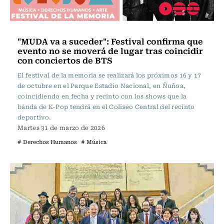
"MUDA va a suceder": Festival confirma que
evento no se moverá de lugar tras coincidir
con conciertos de BTS
El festival de la memoria se realizará los próximos 16 y 17
de octubre en el Parque Estadio Nacional, en Ñuñoa,
coincidiendo en fecha y recinto con los shows que la
banda de K-Pop tendrá en el Coliseo Central del recinto
deportivo.
Martes 31 de marzo de 2026
# Derechos Humanos
# Música