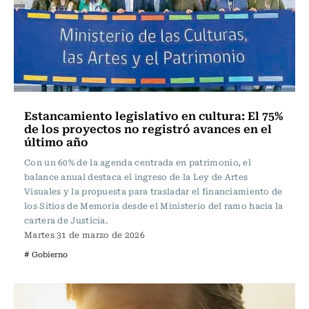
Estancamiento legislativo en cultura: El 75%
de los proyectos no registró avances en el
último año
Con un 60% de la agenda centrada en patrimonio, el
balance anual destaca el ingreso de la Ley de Artes
Visuales y la propuesta para trasladar el financiamiento de
los Sitios de Memoria desde el Ministerio del ramo hacia la
cartera de Justicia.
Martes 31 de marzo de 2026
# Gobierno