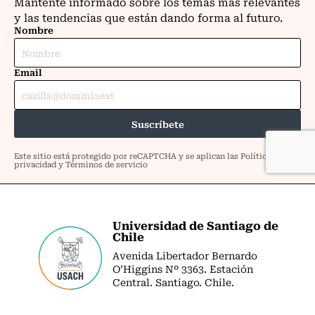
Universidad de Santiago de
Chile
Avenida Libertador Bernardo
O’Higgins Nº 3363. Estación
Central. Santiago. Chile.