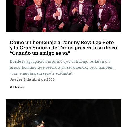
Como un homenaje a Tommy Rey: Leo Soto
y la Gran Sonora de Todos presenta su disco
“Cuando un amigo se va”
Desde la agrupación informó que el trabajo refleja a un
grupo humano que perdió a un ser querido, pero también,
“con energía para seguir adelante”.
Jueves 2 de abril de 2026
# Música