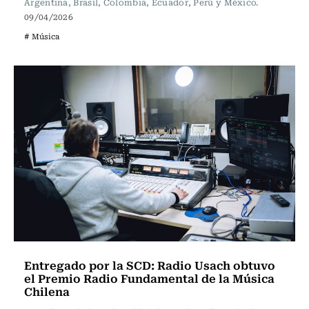
Argentina, Brasil, Colombia, Ecuador, Perú y México.
09/04/2026
# Música
Entregado por la SCD: Radio Usach obtuvo
el Premio Radio Fundamental de la Música
Chilena