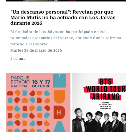
"Un descanso personal": Revelan por qué
Mario Mutis no ha actuado con Los Jaivas
durante 2026
El fundador de Los Jaivas no ha participado en los
principales escenarios del verano, abriendo dudas sobre su
retorno a los shows.
Martes 31 de marzo de 2026
# cultura