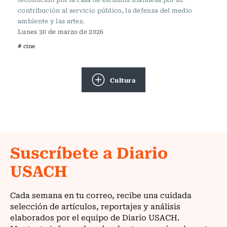
contribución al servicio público, la defensa del medio
ambiente y las artes.
Lunes 30 de marzo de 2026
# cine
Cultura