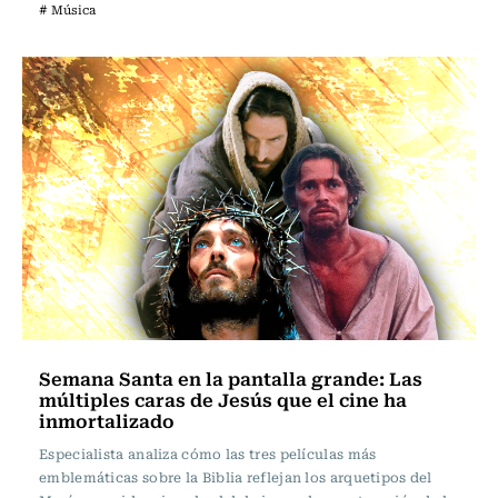
# Música
Semana Santa en la pantalla grande: Las
múltiples caras de Jesús que el cine ha
inmortalizado
Especialista analiza cómo las tres películas más
emblemáticas sobre la Biblia reflejan los arquetipos del