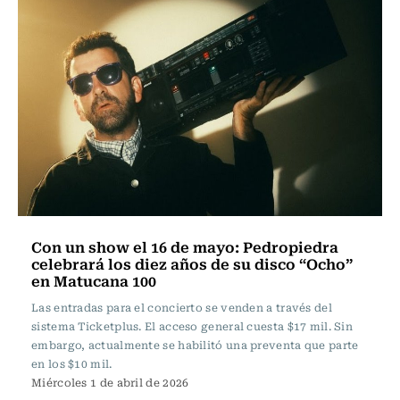
Con un show el 16 de mayo: Pedropiedra
celebrará los diez años de su disco “Ocho”
en Matucana 100
Las entradas para el concierto se venden a través del
sistema Ticketplus. El acceso general cuesta $17 mil. Sin
embargo, actualmente se habilitó una preventa que parte
en los $10 mil.
Miércoles 1 de abril de 2026