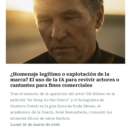
¿Homenaje legítimo o explotación de la
marca? El uso de la IA para revivir actores o
cantantes para fines comerciales
Tras el anuncio de la aparición del actor Val Kilmer en la
película “As Deep As the Grave” y el holograma de
Gustavo Cerati en la gira Ecos de Soda Stereo, el
académico de la Usach, Ariel Rementería, comentó los
alcances éticos de estos hechos.
Lunes 30 de marzo de 2026