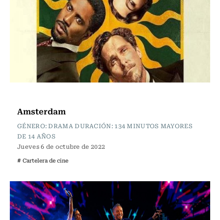
Cartelera de Cine
Amsterdam
GÉNERO: DRAMA DURACIÓN: 134 MINUTOS MAYORES
DE 14 AÑOS
Jueves 6 de octubre de 2022
# Cartelera de cine