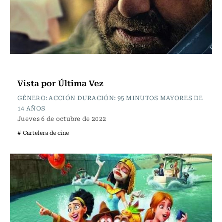
Cartelera de Cine
Vista por Última Vez
GÉNERO: ACCIÓN DURACIÓN: 95 MINUTOS MAYORES DE
14 AÑOS
Jueves 6 de octubre de 2022
# Cartelera de cine