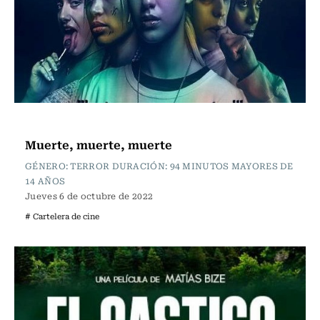
Cartelera de Cine
Muerte, muerte, muerte
GÉNERO: TERROR DURACIÓN: 94 MINUTOS MAYORES DE
14 AÑOS
Jueves 6 de octubre de 2022
# Cartelera de cine