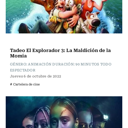
Cartelera de Cine
Tadeo El Explorador 3: La Maldición de la
Momia
GÉNERO: ANIMACIÓN DURACIÓN: 90 MINUTOS TODO
ESPECTADOR
Jueves 6 de octubre de 2022
# Cartelera de cine