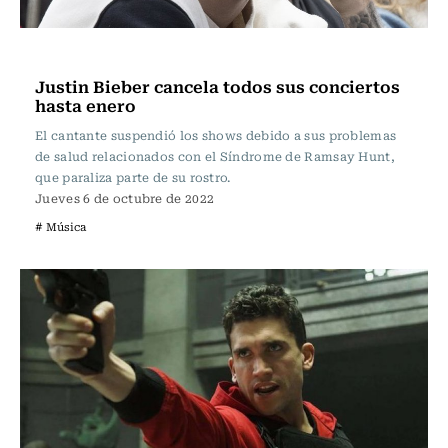
Música
Justin Bieber cancela todos sus conciertos
hasta enero
El cantante suspendió los shows debido a sus problemas
de salud relacionados con el Síndrome de Ramsay Hunt,
que paraliza parte de su rostro.
Jueves 6 de octubre de 2022
# Música