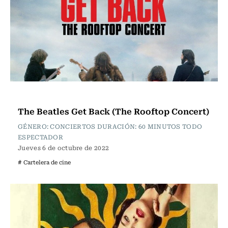
Cartelera de Cine
The Beatles Get Back (The Rooftop Concert)
GÉNERO: CONCIERTOS DURACIÓN: 60 MINUTOS TODO
ESPECTADOR
Jueves 6 de octubre de 2022
# Cartelera de cine