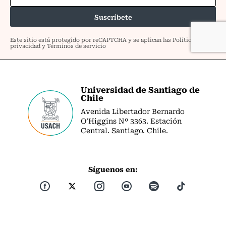
Universidad de Santiago de
Chile
Avenida Libertador Bernardo
O’Higgins Nº 3363. Estación
Central. Santiago. Chile.
Síguenos en: