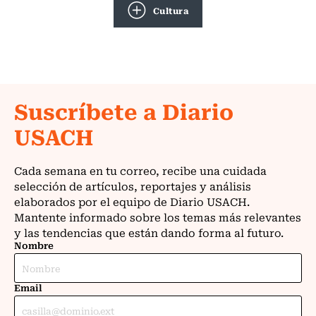
Cultura