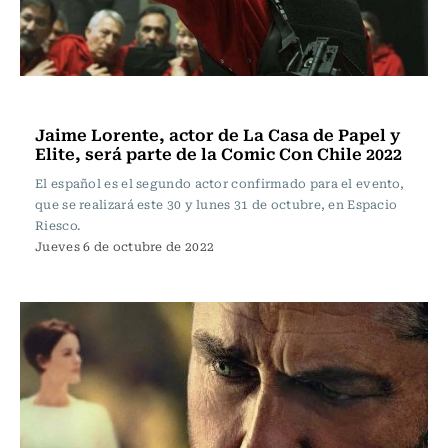
Espectáculos
Jaime Lorente, actor de La Casa de Papel y
Elite, será parte de la Comic Con Chile 2022
El español es el segundo actor confirmado para el evento,
que se realizará este 30 y lunes 31 de octubre, en Espacio
Riesco.
Jueves 6 de octubre de 2022