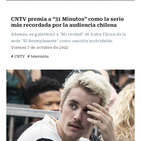
Televisión y Cine
CNTV premia a “31 Minutos” como la serie
más recordada por la audiencia chilena
Además, se galardonó a "Mi verdad" de Anita Tijoux de la
serie "El Reemplazante" como canción inolvidable.
Viernes 7 de octubre de 2022
# CNTV
# televisión