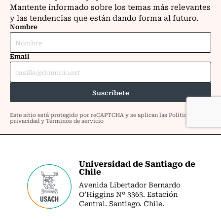
Universidad de Santiago de
Chile
Avenida Libertador Bernardo
O’Higgins Nº 3363. Estación
Central. Santiago. Chile.