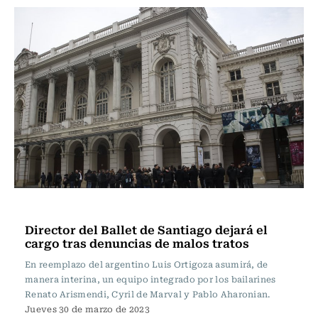
Espectáculos
Director del Ballet de Santiago dejará el
cargo tras denuncias de malos tratos
En reemplazo del argentino Luis Ortigoza asumirá, de
manera interina, un equipo integrado por los bailarines
Renato Arismendi, Cyril de Marval y Pablo Aharonian.
Jueves 30 de marzo de 2023