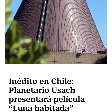
Panoramas
Inédito en Chile:
Planetario Usach
presentará película
“Luna habitada”