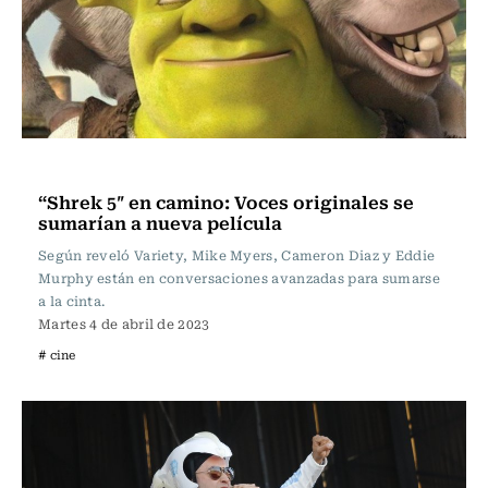
Televisión y Cine
“Shrek 5″ en camino: Voces originales se
sumarían a nueva película
Según reveló Variety, Mike Myers, Cameron Diaz y Eddie
Murphy están en conversaciones avanzadas para sumarse
a la cinta.
Martes 4 de abril de 2023
# cine