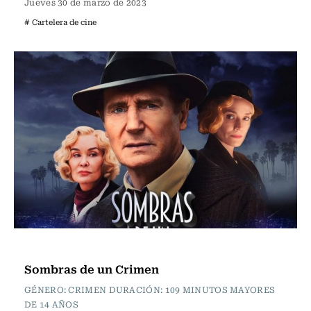
Jueves 30 de marzo de 2023
# Cartelera de cine
Cartelera de Cine
Sombras de un Crimen
GÉNERO: CRIMEN DURACIÓN: 109 MINUTOS MAYORES
DE 14 AÑOS