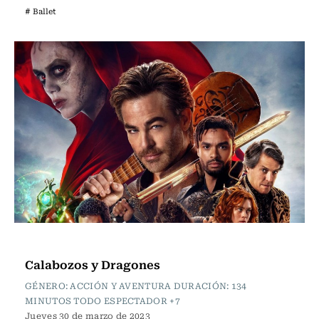
# Ballet
Cartelera de Cine
Calabozos y Dragones
GÉNERO: ACCIÓN Y AVENTURA DURACIÓN: 134
MINUTOS TODO ESPECTADOR +7
Jueves 30 de marzo de 2023