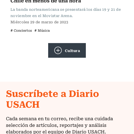
Chile en menos de una hora
La banda norteamericana se presentará los días 19 y 21 de
noviembre en el Movistar Arena.
Miércoles 29 de marzo de 2023
# Conciertos
# Música
Cultura