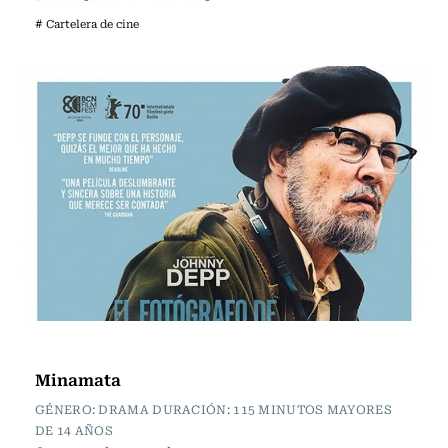
# Cartelera de cine
Cartelera de Cine
Minamata
GÉNERO: DRAMA DURACIÓN: 115 MINUTOS MAYORES
DE 14 AÑOS