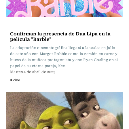
Televisión y Cine
Confirman la presencia de Dua Lipa en la
película "Barbie"
La adaptación cinematográfica llegará a las salas en julio
de este año con Margot Robbie como la versión en carne y
hueso de la muñeca protagonista y con Ryan Gosling en el
papel de su eterna pareja, Ken.
Martes 4 de abril de 2023
# cine