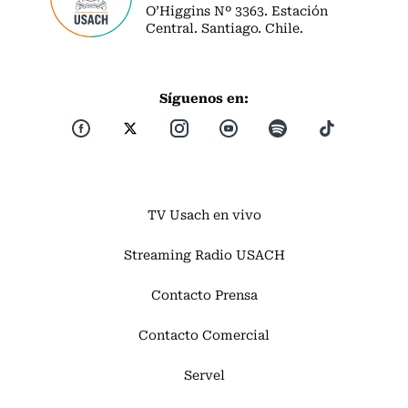
O’Higgins Nº 3363. Estación
Central. Santiago. Chile.
Síguenos en:
TV Usach en vivo
Streaming Radio USACH
Contacto Prensa
Contacto Comercial
Servel