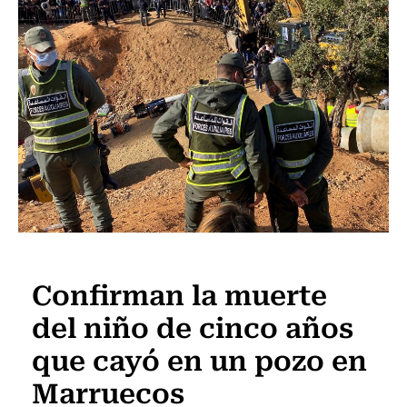
Internacional
Confirman la muerte
del niño de cinco años
que cayó en un pozo en
Marruecos