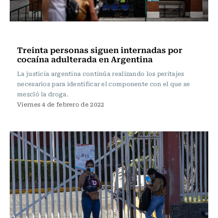
Internacional
Treinta personas siguen internadas por
cocaína adulterada en Argentina
La justicia argentina continúa realizando los peritajes
necesarios para identificar el componente con el que se
mezcló la droga.
Viernes 4 de febrero de 2022