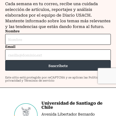
Universidad de Santiago de
Chile
Avenida Libertador Bernardo