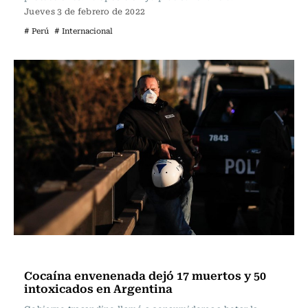
Jueves 3 de febrero de 2022
# Perú
# Internacional
Internacional
Cocaína envenenada dejó 17 muertos y 50
intoxicados en Argentina