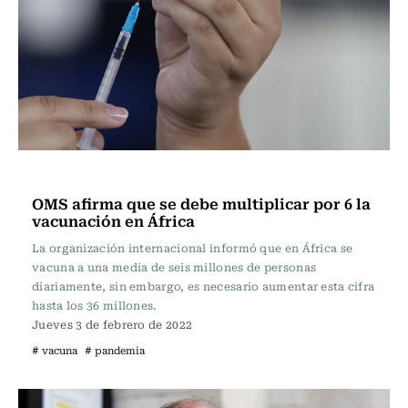
Internacional
OMS afirma que se debe multiplicar por 6 la
vacunación en África
La organización internacional informó que en África se
vacuna a una media de seis millones de personas
diariamente, sin embargo, es necesario aumentar esta cifra
hasta los 36 millones.
Jueves 3 de febrero de 2022
# vacuna
# pandemia