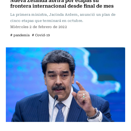
Nueva Zelanda abrirá por etapas su
frontera internacional desde final de mes
La primera ministra, Jacinda Ardern, anunció un plan de
cinco etapas que terminará en octubre.
Miércoles 2 de febrero de 2022
# pandemia
# Covid-19
Internacional