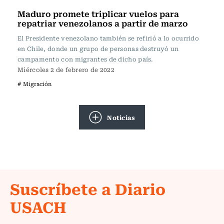
Maduro promete triplicar vuelos para
repatriar venezolanos a partir de marzo
El Presidente venezolano también se refirió a lo ocurrido
en Chile, donde un grupo de personas destruyó un
campamento con migrantes de dicho país.
Miércoles 2 de febrero de 2022
# Migración
Noticias