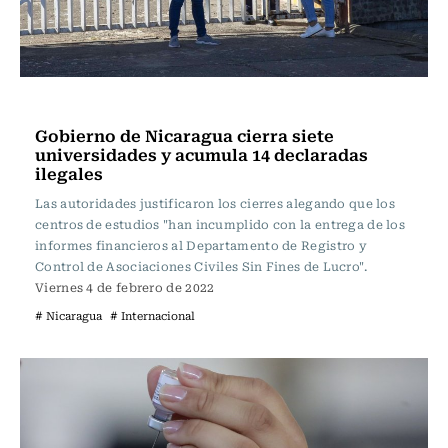
Internacional
Gobierno de Nicaragua cierra siete
universidades y acumula 14 declaradas
ilegales
Las autoridades justificaron los cierres alegando que los
centros de estudios "han incumplido con la entrega de los
informes financieros al Departamento de Registro y
Control de Asociaciones Civiles Sin Fines de Lucro".
Viernes 4 de febrero de 2022
# Nicaragua
# Internacional