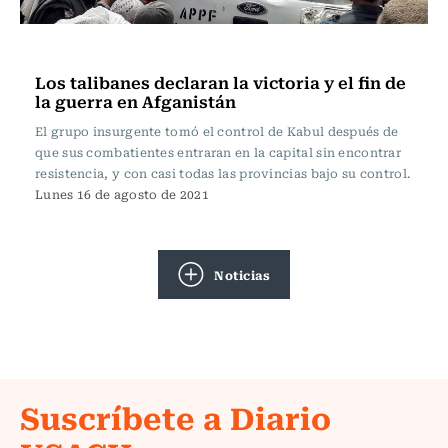
Internacional
Los talibanes declaran la victoria y el fin de
la guerra en Afganistán
El grupo insurgente tomó el control de Kabul después de
que sus combatientes entraran en la capital sin encontrar
resistencia, y con casi todas las provincias bajo su control.
Lunes 16 de agosto de 2021
Noticias