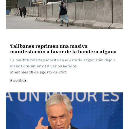
Internacional
Talibanes reprimen una masiva
manifestación a favor de la bandera afgana
La multitudinaria protesta en el este de Afganistán dejó al
menos dos muertos y varios heridos.
Miércoles 18 de agosto de 2021
# política