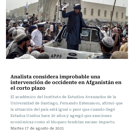
Internacional
Analista considera improbable una
intervención de occidente en Afganistán en
el corto plazo
El académico del Instituto de Estudios Avanzados de la
Universidad de Santiago, Fernando Estenssoro, afirmó que
la situación del país está igual o peor que cuando llegó
Estados Unidos hace 20 años y agregó que sanciones
económicas como el bloqueo tendrían escaso impacto.
Martes 17 de agosto de 2021