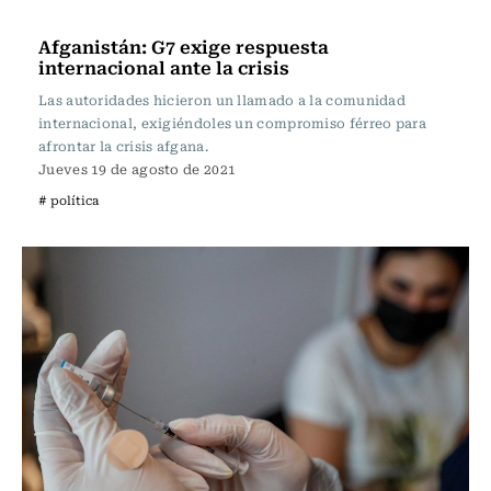
Internacional
Afganistán: G7 exige respuesta
internacional ante la crisis
Las autoridades hicieron un llamado a la comunidad
internacional, exigiéndoles un compromiso férreo para
afrontar la crisis afgana.
Jueves 19 de agosto de 2021
# política