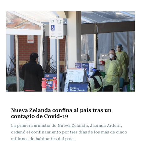
Internacional
Nueva Zelanda confina al país tras un
contagio de Covid-19
La primera ministra de Nueva Zelanda, Jacinda Ardern,
ordenó el confinamiento por tres días de los más de cinco
millones de habitantes del país.