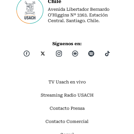
Chile
Avenida Libertador Bernardo
O’Higgins Nº 3363. Estación
Central. Santiago. Chile.
Síguenos en:
TV Usach en vivo
Streaming Radio USACH
Contacto Prensa
Contacto Comercial