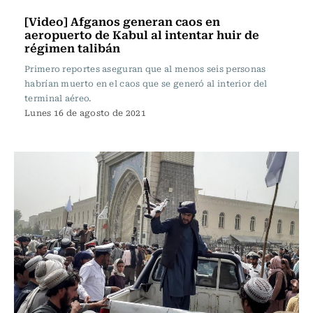
[Video] Afganos generan caos en
aeropuerto de Kabul al intentar huir de
régimen talibán
Primero reportes aseguran que al menos seis personas
habrían muerto en el caos que se generó al interior del
terminal aéreo.
Lunes 16 de agosto de 2021