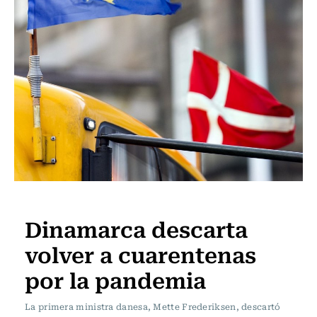
Internacional
Dinamarca descarta
volver a cuarentenas
por la pandemia
La primera ministra danesa, Mette Frederiksen, descartó