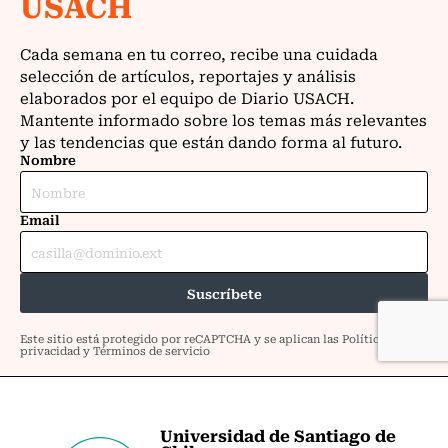
Universidad de Santiago de