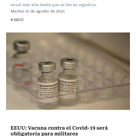
anual más alta desde que se llevan registros.
Martes 10 de agosto de 2021
# EEUU
Internacional
EEUU: Vacuna contra el Covid-19 será
obligatoria para militares