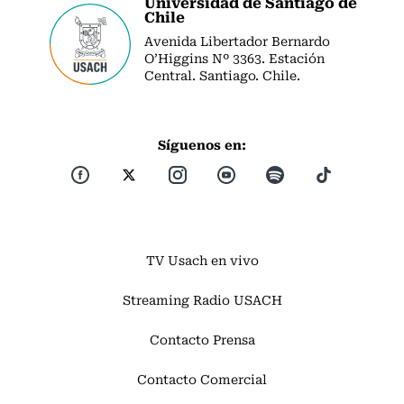
Universidad de Santiago de
Chile
Avenida Libertador Bernardo
O’Higgins Nº 3363. Estación
Central. Santiago. Chile.
Síguenos en:
TV Usach en vivo
Streaming Radio USACH
Contacto Prensa
Contacto Comercial