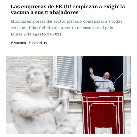
Las empresas de EE.UU empiezan a exigir la
vacuna a sus trabajadores
Muchas empresas del sector privado comenzaron a todas
estas medidas debido al aumento de casos en el país.
Lunes 9 de agosto de 2021
# vacuna
# Covid-19