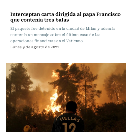
Internacional
Interceptan carta dirigida al papa Francisco
que contenía tres balas
El paquete fue detenido en la ciudad de Milán y además
contenía un mensaje sobre el último caso de las
operaciones financieras en el Vaticano.
Lunes 9 de agosto de 2021