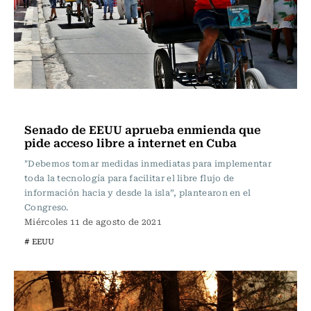
Internacional
Senado de EEUU aprueba enmienda que
pide acceso libre a internet en Cuba
"Debemos tomar medidas inmediatas para implementar
toda la tecnología para facilitar el libre flujo de
información hacia y desde la isla”, plantearon en el
Congreso.
Miércoles 11 de agosto de 2021
# EEUU