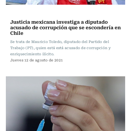
Internacional
Justicia mexicana investiga a diputado
acusado de corrupción que se escondería en
Chile
Se trata de Mauricio Toledo, diputado del Partido del
Trabajo (PT), quien está está acusado de corrupción y
enriquecimiento ilícito.
Jueves 12 de agosto de 2021