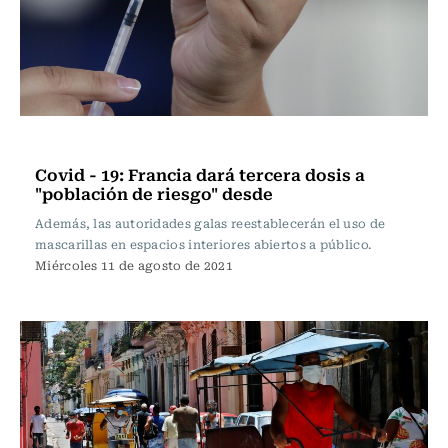
Internacional
Covid - 19: Francia dará tercera dosis a
"población de riesgo" desde
Además, las autoridades galas reestablecerán el uso de
mascarillas en espacios interiores abiertos a público.
Miércoles 11 de agosto de 2021