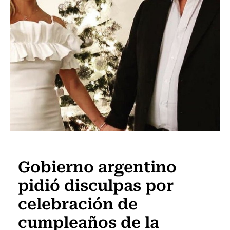
Internacional
Gobierno argentino
pidió disculpas por
celebración de
cumpleaños de la