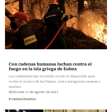
Internacional
Con cadenas humanas luchan contra el
fuego en la isla griega de Eubea
Los residentes han recurrido a todo lo disponible para
cortar el avance de las llamas, como mangueras caseras o
mantas.
Miércoles 11 de agosto de 2021
# CambioClimático