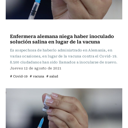
Internacional
Enfermera alemana niega haber inoculado
solución salina en lugar de la vacuna
Es sospechosa de haberlo administrado en Alemania, en
varias ocasiones, en lugar de la vacuna contra el Covid-19.
8.500 ciudadanos han sido llamados a inocularse de nuevo.
Jueves 12 de agosto de 2021
# Covid-19
# vacuna
# salud