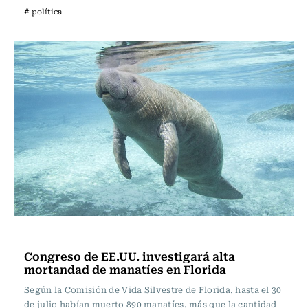
# política
Internacional
Congreso de EE.UU. investigará alta
mortandad de manatíes en Florida
Según la Comisión de Vida Silvestre de Florida, hasta el 30
de julio habían muerto 890 manatíes, más que la cantidad