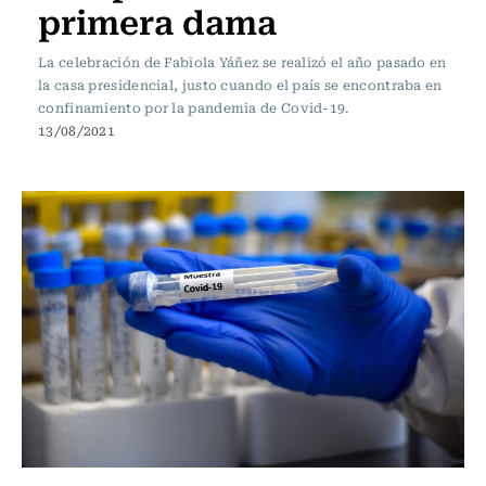
primera dama
La celebración de Fabiola Yáñez se realizó el año pasado en
la casa presidencial, justo cuando el país se encontraba en
confinamiento por la pandemia de Covid-19.
13/08/2021