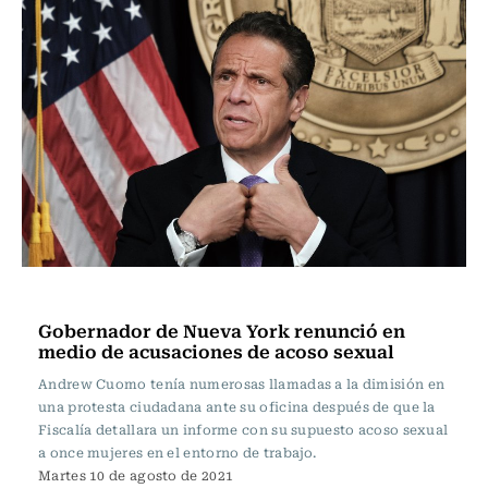
Internacional
Gobernador de Nueva York renunció en
medio de acusaciones de acoso sexual
Andrew Cuomo tenía numerosas llamadas a la dimisión en
una protesta ciudadana ante su oficina después de que la
Fiscalía detallara un informe con su supuesto acoso sexual
a once mujeres en el entorno de trabajo.
Martes 10 de agosto de 2021