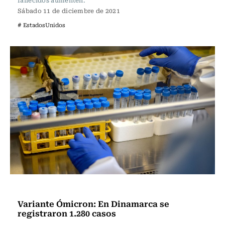
fallecidos aumenten.
Sábado 11 de diciembre de 2021
# EstadosUnidos
Internacional
Variante Ómicron: En Dinamarca se
registraron 1.280 casos