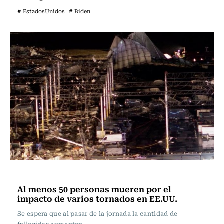
# EstadosUnidos
# Biden
Internacional
Al menos 50 personas mueren por el
impacto de varios tornados en EE.UU.
Se espera que al pasar de la jornada la cantidad de