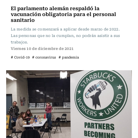
El parlamento alemán respaldó la
vacunación obligatoria para el personal
sanitario
La medida se comenzará a aplicar desde marzo de 2022.
Las personas que no la cumplan, no podrán asistir a sus
trabajos.
Viernes 10 de diciembre de 2021
# Covid-19
# coronavirus
# pandemia