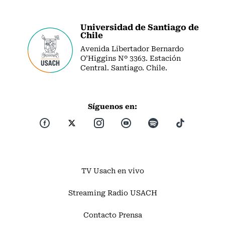
Universidad de Santiago de
Chile
Avenida Libertador Bernardo
O’Higgins Nº 3363. Estación
Central. Santiago. Chile.
Síguenos en:
TV Usach en vivo
Streaming Radio USACH
Contacto Prensa