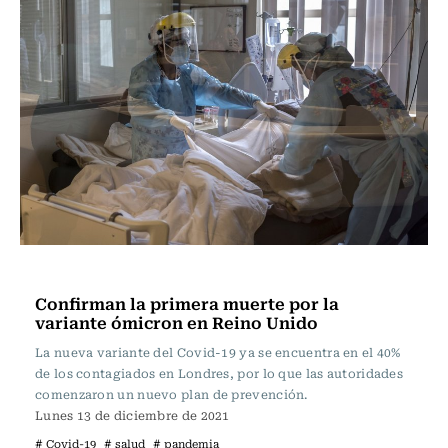
Internacional
Confirman la primera muerte por la
variante ómicron en Reino Unido
La nueva variante del Covid-19 ya se encuentra en el 40%
de los contagiados en Londres, por lo que las autoridades
comenzaron un nuevo plan de prevención.
Lunes 13 de diciembre de 2021
# Covid-19
# salud
# pandemia