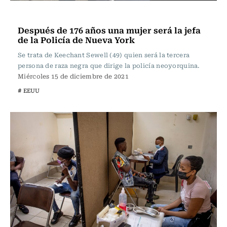
Internacional
Después de 176 años una mujer será la jefa
de la Policía de Nueva York
Se trata de Keechant Sewell (49) quien será la tercera
persona de raza negra que dirige la policía neoyorquina.
Miércoles 15 de diciembre de 2021
# EEUU