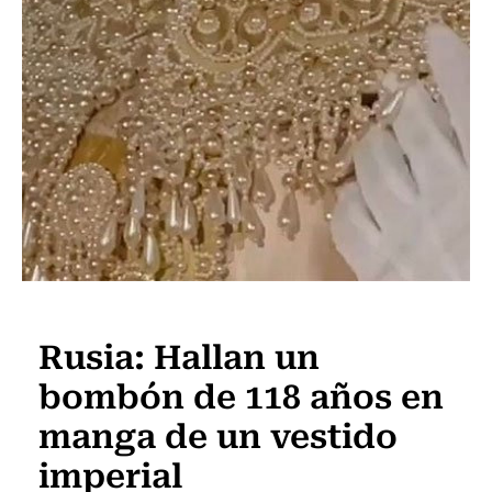
Internacional
Rusia: Hallan un
bombón de 118 años en
manga de un vestido
imperial