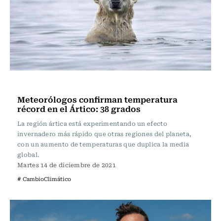
Internacional
Meteorólogos confirman temperatura
récord en el Ártico: 38 grados
La región ártica está experimentando un efecto
invernadero más rápido que otras regiones del planeta,
con un aumento de temperaturas que duplica la media
global.
Martes 14 de diciembre de 2021
# CambioClimático