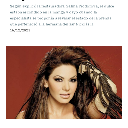
Según explicó la restauradora Galina Fiodorova, el dulce
estaba escondido en la manga y cayó cuando la
especialista se proponía a revisar el estado de la prenda,
que perteneció a la hermana del zar Nicolás II.
16/12/2021
Internacional