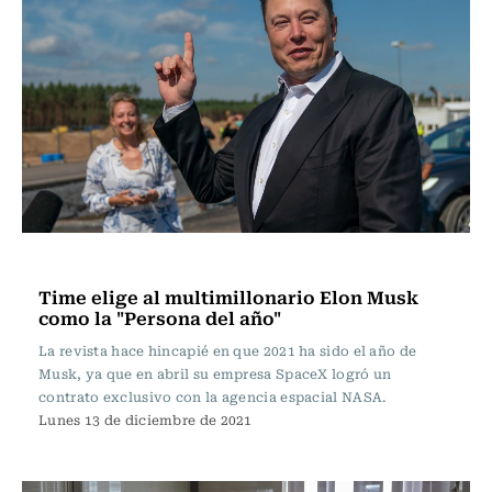
Internacional
Time elige al multimillonario Elon Musk
como la "Persona del año"
La revista hace hincapié en que 2021 ha sido el año de
Musk, ya que en abril su empresa SpaceX logró un
contrato exclusivo con la agencia espacial NASA.
Lunes 13 de diciembre de 2021