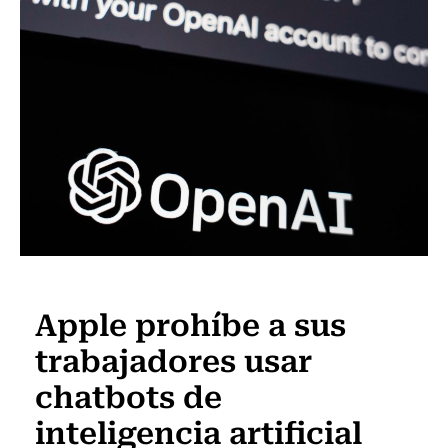
Internacional
Apple prohíbe a sus
trabajadores usar
chatbots de
inteligencia artificial