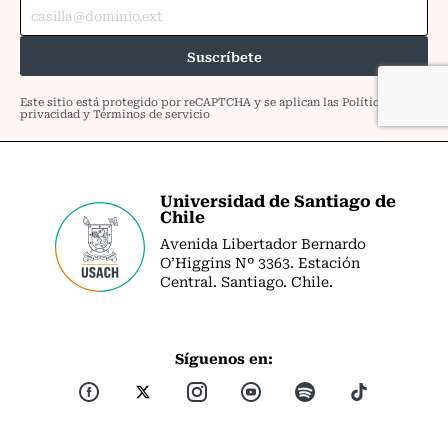
Universidad de Santiago de
Chile
Avenida Libertador Bernardo
O’Higgins Nº 3363. Estación
Central. Santiago. Chile.
Síguenos en: