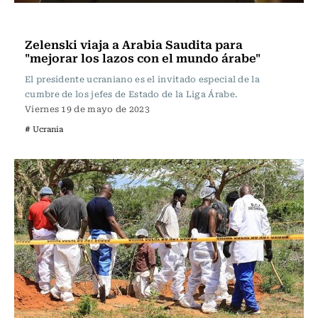
Internacional
Zelenski viaja a Arabia Saudita para
"mejorar los lazos con el mundo árabe"
El presidente ucraniano es el invitado especial de la
cumbre de los jefes de Estado de la Liga Árabe.
Viernes 19 de mayo de 2023
# Ucrania