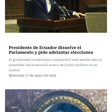
Internacional
Presidente de Ecuador disuelve el
Parlamento y pide adelantar elecciones
El gobernante ecuatoriano compareció este martes ante la
Asamblea Nacional en el marco del juicio político en su
contra.
Miércoles 17 de mayo de 2023