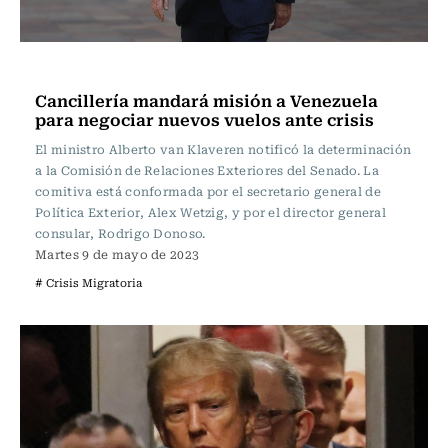
Internacional
Cancillería mandará misión a Venezuela
para negociar nuevos vuelos ante crisis
El ministro Alberto van Klaveren notificó la determinación
a la Comisión de Relaciones Exteriores del Senado. La
comitiva está conformada por el secretario general de
Política Exterior, Alex Wetzig, y por el director general
consular, Rodrigo Donoso.
Martes 9 de mayo de 2023
# Crisis Migratoria