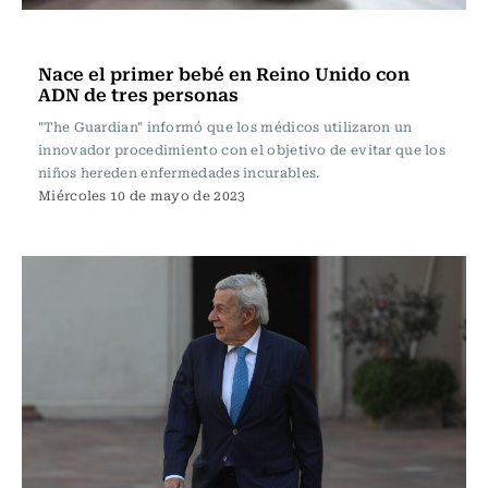
Internacional
Nace el primer bebé en Reino Unido con
ADN de tres personas
"The Guardian" informó que los médicos utilizaron un
innovador procedimiento con el objetivo de evitar que los
niños hereden enfermedades incurables.
Miércoles 10 de mayo de 2023