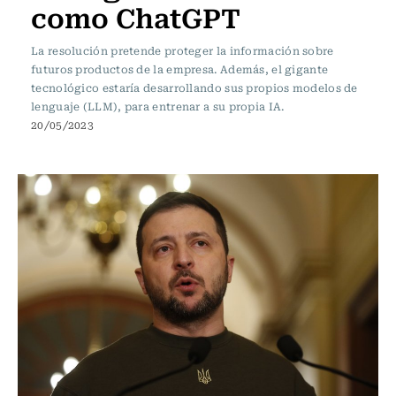
como ChatGPT
La resolución pretende proteger la información sobre
futuros productos de la empresa. Además, el gigante
tecnológico estaría desarrollando sus propios modelos de
lenguaje (LLM), para entrenar a su propia IA.
20/05/2023