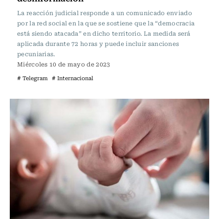
La reacción judicial responde a un comunicado enviado
por la red social en la que se sostiene que la “democracia
está siendo atacada” en dicho territorio. La medida será
aplicada durante 72 horas y puede incluir sanciones
pecuniarias.
Miércoles 10 de mayo de 2023
# Telegram
# Internacional