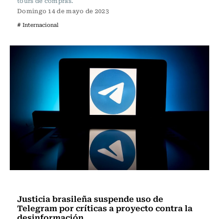
tours de compras.
Domingo 14 de mayo de 2023
# Internacional
Internacional
Justicia brasileña suspende uso de
Telegram por críticas a proyecto contra la
desinformación