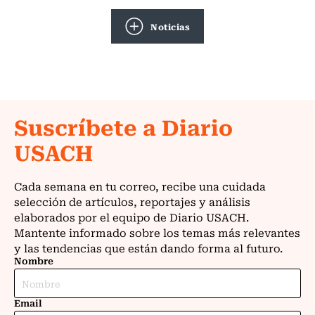
Noticias