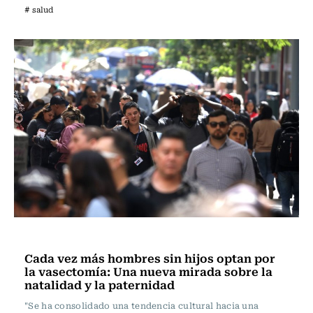
# salud
Vida y Salud
Cada vez más hombres sin hijos optan por
la vasectomía: Una nueva mirada sobre la
natalidad y la paternidad
"Se ha consolidado una tendencia cultural hacia una