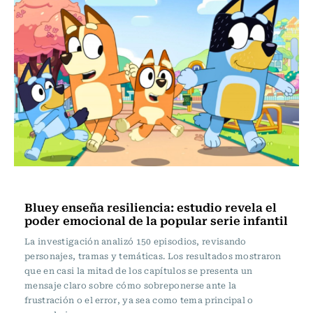
Vida y Salud
Bluey enseña resiliencia: estudio revela el
poder emocional de la popular serie infantil
La investigación analizó 150 episodios, revisando
personajes, tramas y temáticas. Los resultados mostraron
que en casi la mitad de los capítulos se presenta un
mensaje claro sobre cómo sobreponerse ante la
frustración o el error, ya sea como tema principal o