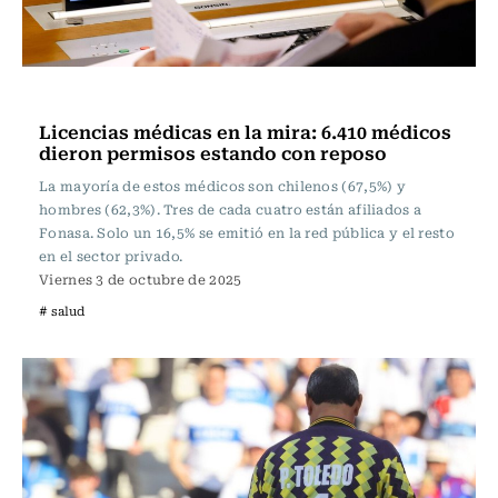
Vida y Salud
Licencias médicas en la mira: 6.410 médicos
dieron permisos estando con reposo
La mayoría de estos médicos son chilenos (67,5%) y
hombres (62,3%). Tres de cada cuatro están afiliados a
Fonasa. Solo un 16,5% se emitió en la red pública y el resto
en el sector privado.
Viernes 3 de octubre de 2025
# salud