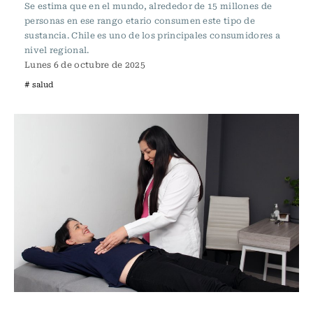
Se estima que en el mundo, alrededor de 15 millones de
personas en ese rango etario consumen este tipo de
sustancia. Chile es uno de los principales consumidores a
nivel regional.
Lunes 6 de octubre de 2025
# salud
Vida y Salud