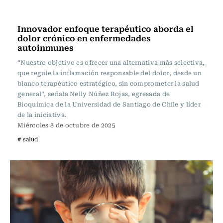
Ciencia Usach
Innovador enfoque terapéutico aborda el
dolor crónico en enfermedades
autoinmunes
“Nuestro objetivo es ofrecer una alternativa más selectiva,
que regule la inflamación responsable del dolor, desde un
blanco terapéutico estratégico, sin comprometer la salud
general”, señala Nelly Núñez Rojas, egresada de
Bioquímica de la Universidad de Santiago de Chile y líder
de la iniciativa.
Miércoles 8 de octubre de 2025
# salud