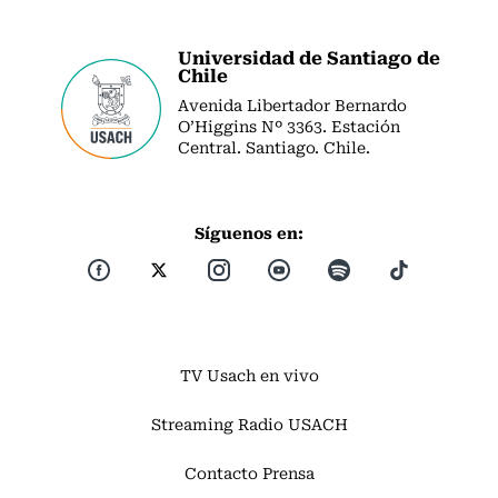
Universidad de Santiago de
Chile
Avenida Libertador Bernardo
O’Higgins Nº 3363. Estación
Central. Santiago. Chile.
Síguenos en:
TV Usach en vivo
Streaming Radio USACH
Contacto Prensa