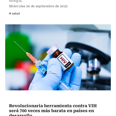
energía.
Miércoles 24 de septiembre de 2025
# salud
Vida y Salud
Revolucionaria herramienta contra VIH
será 700 veces más barata en países en
desarrollo