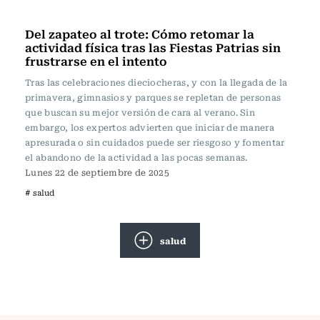
Vida y Salud
Del zapateo al trote: Cómo retomar la
actividad física tras las Fiestas Patrias sin
frustrarse en el intento
Tras las celebraciones dieciocheras, y con la llegada de la
primavera, gimnasios y parques se repletan de personas
que buscan su mejor versión de cara al verano. Sin
embargo, los expertos advierten que iniciar de manera
apresurada o sin cuidados puede ser riesgoso y fomentar
el abandono de la actividad a las pocas semanas.
Lunes 22 de septiembre de 2025
# salud
salud