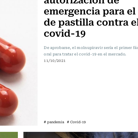
emergencia para el
de pastilla contra e
covid-19
De aprobarse, el molnupiravir sería el primer f
oral para tratar el covid-19 en el mercado.
11/10/2021
# pandemia
# Covid-19