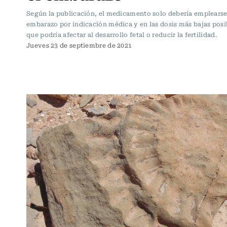
Según la publicación, el medicamento solo debería emplearse
embarazo por indicación médica y en las dosis más bajas posi
que podría afectar al desarrollo fetal o reducir la fertilidad.
Jueves 23 de septiembre de 2021