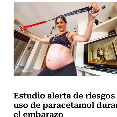
Ciencia
Estudio alerta de riesgos
uso de paracetamol dura
el embarazo