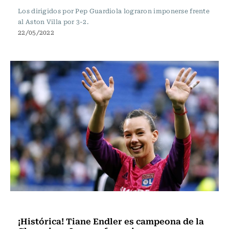
Los dirigidos por Pep Guardiola lograron imponerse frente
al Aston Villa por 3-2.
22/05/2022
Fútbol
¡Histórica! Tiane Endler es campeona de la