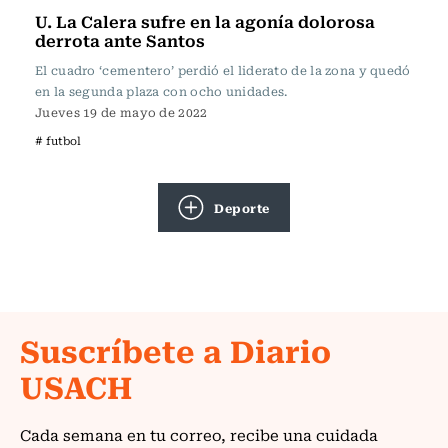
U. La Calera sufre en la agonía dolorosa
derrota ante Santos
El cuadro ‘cementero’ perdió el liderato de la zona y quedó
en la segunda plaza con ocho unidades.
Jueves 19 de mayo de 2022
# futbol
Deporte