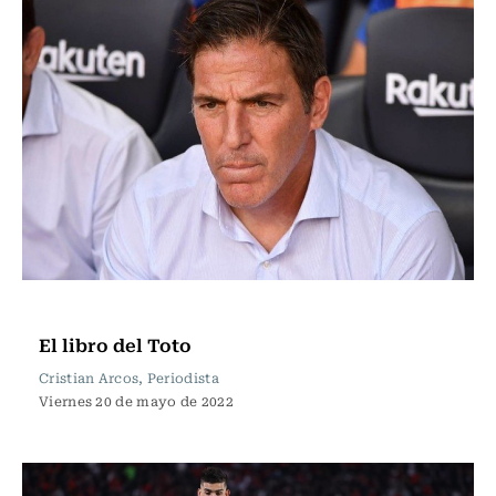
Columnas de Opinión
El libro del Toto
Cristian Arcos, Periodista
Viernes 20 de mayo de 2022