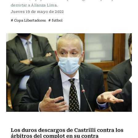
derrotar a Alianza Lima.
Jueves 19 de mayo de 2022
# Copa Libertadores
# futbol
Fútbol
Los duros descargos de Castrilli contra los
árbitros del complot en su contra