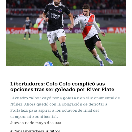
Fútbol
Libertadores: Colo Colo complicó sus
opciones tras ser goleado por River Plate
El cuadro “albo” cayó por 4 goles a 0 en el Monumental de
Núñez. Ahora quedó con la obligación de derrotar a
Fortaleza para aspirar a los octavos de final del
campeonato continental.
Jueves 19 de mayo de 2022
# Copa Libertadores
# futbol