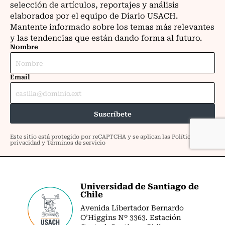
Universidad de Santiago de
Chile
Avenida Libertador Bernardo
O’Higgins Nº 3363. Estación