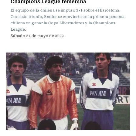
Champions League femenina
El equipo de la chilena se impuso 3-1 sobre el Barcelona.
Con este triunfo, Endler se convierte en la primera persona
chilena en ganar la Copa Libertadores y la Champions
League.
Sábado 21 de mayo de 2022