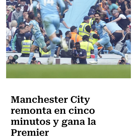
Fútbol
Manchester City
remonta en cinco
minutos y gana la
Premier