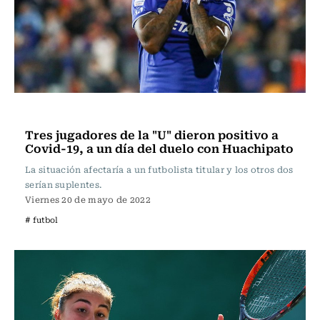
Fútbol
Tres jugadores de la "U" dieron positivo a
Covid-19, a un día del duelo con Huachipato
La situación afectaría a un futbolista titular y los otros dos
serían suplentes.
Viernes 20 de mayo de 2022
# futbol