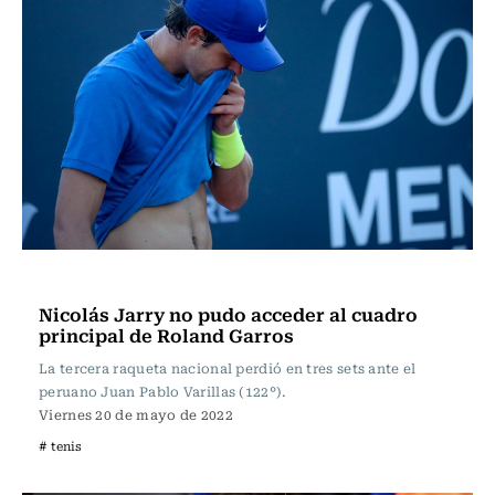
Tenis
Nicolás Jarry no pudo acceder al cuadro
principal de Roland Garros
La tercera raqueta nacional perdió en tres sets ante el
peruano Juan Pablo Varillas (122°).
Viernes 20 de mayo de 2022
# tenis