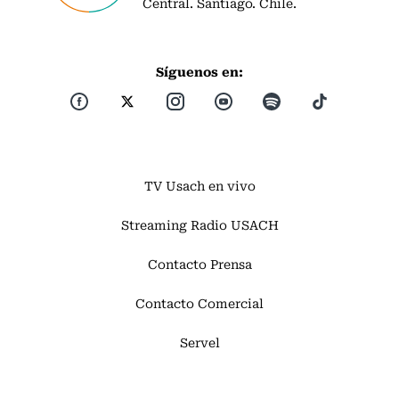
Central. Santiago. Chile.
Síguenos en:
TV Usach en vivo
Streaming Radio USACH
Contacto Prensa
Contacto Comercial
Servel