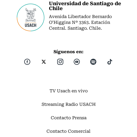
Universidad de Santiago de
Chile
Avenida Libertador Bernardo
O’Higgins Nº 3363. Estación
Central. Santiago. Chile.
Síguenos en:
TV Usach en vivo
Streaming Radio USACH
Contacto Prensa
Contacto Comercial