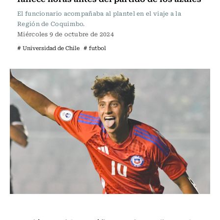
El funcionario acompañaba al plantel en el viaje a la
Región de Coquimbo.
Miércoles 9 de octubre de 2024
# Universidad de Chile
# futbol
Fútbol