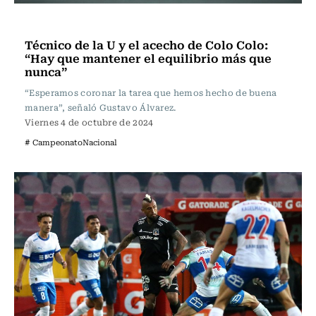
Fútbol
Técnico de la U y el acecho de Colo Colo:
“Hay que mantener el equilibrio más que
nunca”
“Esperamos coronar la tarea que hemos hecho de buena
manera”, señaló Gustavo Álvarez.
Viernes 4 de octubre de 2024
# CampeonatoNacional