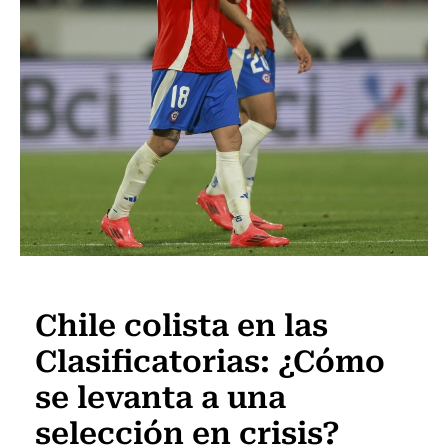
Fútbol
Chile colista en las
Clasificatorias: ¿Cómo
se levanta a una
selección en crisis?