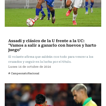
Fútbol
Assadi y clásico de la U frente a la UC:
"Vamos a salir a ganarlo con huevos y harto
juego"
El volante afirma que saldrán con todo para vencer a los
cruzados y seguir en la lucha por el título.
Lunes 14 de octubre de 2024
# CampeonatoNacional