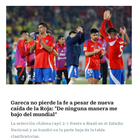
Fútbol
Gareca no pierde la fe a pesar de nueva
caída de la Roja: "De ninguna manera me
bajo del mundial"
La selección chilena cayó 2-1 frente a Brasil en el Estadio
Nacional y se hundió en la parte baja de la tabla
clasificatorias.