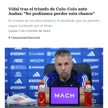
Fútbol
Vidal tras el triunfo de Colo-Colo ante
Audax: “No podíamos perder esta chance”
El volante de los albos destacó el resultado que les permite
seguir luchando por el título.
Lunes 7 de octubre de 2024
# CampeonatoNacional