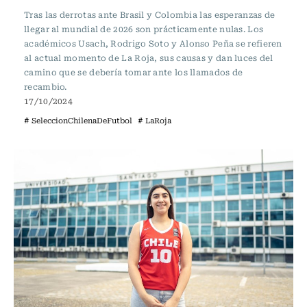
Tras las derrotas ante Brasil y Colombia las esperanzas de
llegar al mundial de 2026 son prácticamente nulas. Los
académicos Usach, Rodrigo Soto y Alonso Peña se refieren
al actual momento de La Roja, sus causas y dan luces del
camino que se debería tomar ante los llamados de
recambio.
17/10/2024
# SeleccionChilenaDeFutbol
# LaRoja