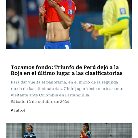
Fútbol
Tocamos fondo: Triunfo de Perú dejó a la
Roja en el último lugar a las clasificatorias
Para dar vuelta el panorama, en el inicio de la segunda
rueda de las eliminatorias, Chile jugará este martes como
visitante ante Colombia en Barranquilla.
Sábado 12 de octubre de 2024
# futbol