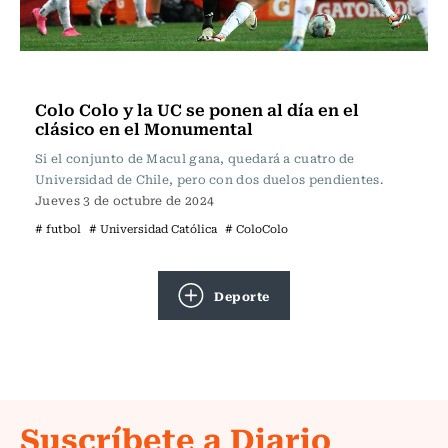
Fútbol
Colo Colo y la UC se ponen al día en el
clásico en el Monumental
Si el conjunto de Macul gana, quedará a cuatro de
Universidad de Chile, pero con dos duelos pendientes.
Jueves 3 de octubre de 2024
# futbol
# Universidad Católica
# ColoColo
Deporte