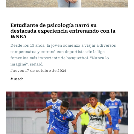
Polideportivos
Estudiante de psicología narró su
destacada experiencia entrenando con la
WNBA
Desde los 13 años, la joven comenzó a viajar a diversos
campeonatos y entrenó con deportistas de la liga
femenina más importante de basquetbol. “Nunca lo
imaginé”, señaló.
Jueves 17 de octubre de 2024
# usach