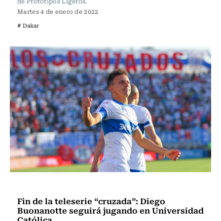
de Prototipos Ligeros.
Martes 4 de enero de 2022
# Dakar
Fútbol
Fin de la teleserie “cruzada”: Diego
Buonanotte seguirá jugando en Universidad
Católica