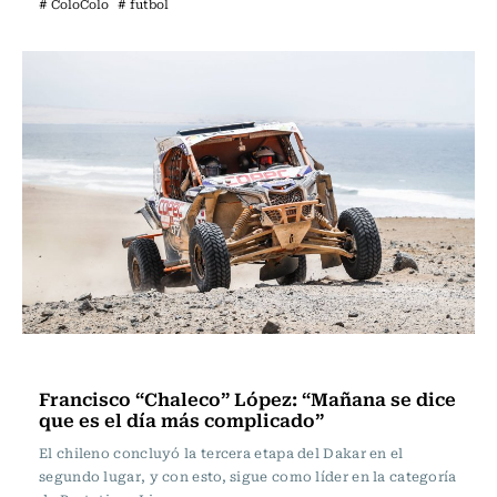
# ColoColo
# futbol
Polideportivos
Francisco “Chaleco” López: “Mañana se dice
que es el día más complicado”
El chileno concluyó la tercera etapa del Dakar en el
segundo lugar, y con esto, sigue como líder en la categoría