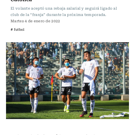
El volante aceptó una rebaja salarial y seguirá ligado al
club de la “franja” durante la próxima temporada.
Martes 4 de enero de 2022
# futbol
Fútbol