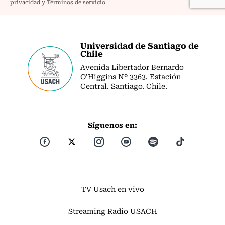
Universidad de Santiago de
Chile
Avenida Libertador Bernardo
O’Higgins Nº 3363. Estación
Central. Santiago. Chile.
Síguenos en:
TV Usach en vivo
Streaming Radio USACH