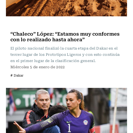
Polideportivos
“Chaleco” López: “Estamos muy conformes
con lo realizado hasta ahora”
El piloto nacional finalizó la cuarta etapa del Dakar en el
tercer lugar de los Prototipos Ligeros y con esto continúa
en el primer lugar de la clasificación general.
Miércoles 5 de enero de 2022
# Dakar