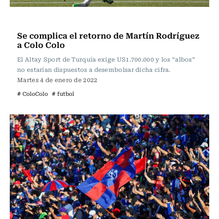
Fútbol
Se complica el retorno de Martín Rodríguez
a Colo Colo
El Altay Sport de Turquía exige US1.700.000 y los “albos”
no estarían dispuestos a desembolsar dicha cifra.
Martes 4 de enero de 2022
# ColoColo
# futbol