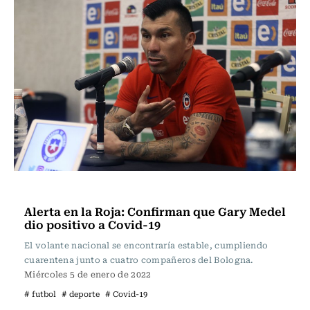
Fútbol
Alerta en la Roja: Confirman que Gary Medel
dio positivo a Covid-19
El volante nacional se encontraría estable, cumpliendo
cuarentena junto a cuatro compañeros del Bologna.
Miércoles 5 de enero de 2022
# futbol
# deporte
# Covid-19