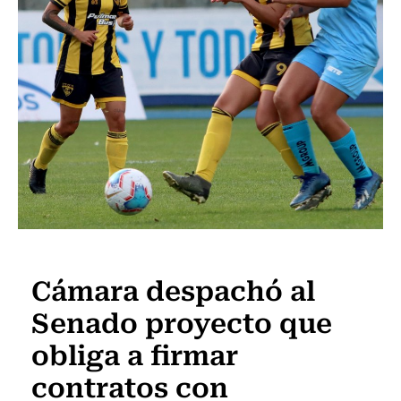
Fútbol
Cámara despachó al
Senado proyecto que
obliga a firmar
contratos con