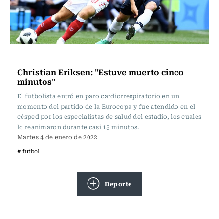
Fútbol
Christian Eriksen: "Estuve muerto cinco
minutos"
El futbolista entró en paro cardiorrespiratorio en un
momento del partido de la Eurocopa y fue atendido en el
césped por los especialistas de salud del estadio, los cuales
lo reanimaron durante casi 15 minutos.
Martes 4 de enero de 2022
# futbol
Deporte