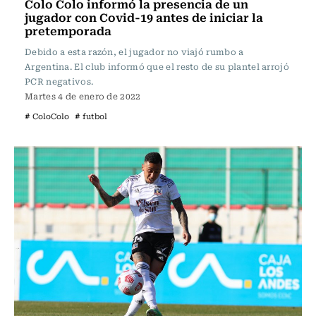
Colo Colo informó la presencia de un
jugador con Covid-19 antes de iniciar la
pretemporada
Debido a esta razón, el jugador no viajó rumbo a
Argentina. El club informó que el resto de su plantel arrojó
PCR negativos.
Martes 4 de enero de 2022
# ColoColo
# futbol