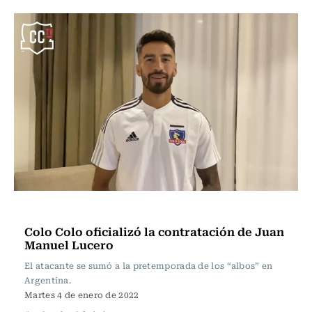
Fútbol
Colo Colo oficializó la contratación de Juan
Manuel Lucero
El atacante se sumó a la pretemporada de los “albos” en
Argentina.
Martes 4 de enero de 2022