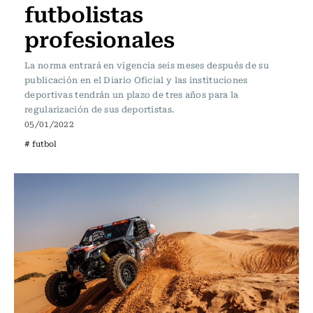
futbolistas
profesionales
La norma entrará en vigencia seis meses después de su
publicación en el Diario Oficial y las instituciones
deportivas tendrán un plazo de tres años para la
regularización de sus deportistas.
05/01/2022
# futbol