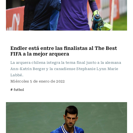
Fútbol
Endler está entre las finalistas al The Best
FIFA a la mejor arquera
La arquera chilena integra la terna final junto a la alemana
Ann-Katrin Berger y la canadiense Stephanie Lynn Marie
Labbé.
Miércoles 5 de enero de 2022
# futbol