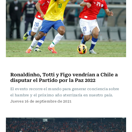
Fútbol
Ronaldinho, Totti y Figo vendrían a Chile a
disputar el Partido por la Paz 2022
El evento recorre el mundo para generar conciencia sobre
el hambre y el próximo año aterrizaría en nuestro país.
Jueves 16 de septiembre de 2021