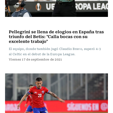
Fútbol
Pellegrini se llena de elogios en España tras
triunfo del Betis: "Calla bocas con su
excelente trabajo"
El equipo, donde también jugó Claudio Bravo, superó 4-3
al Celtic en el debut de la Europa League.
Viernes 17 de septiembre de 2021