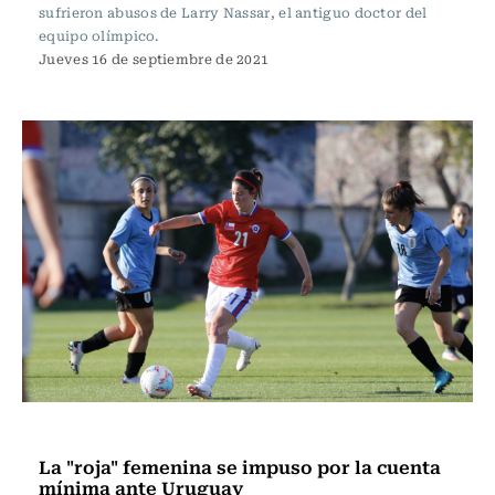
sufrieron abusos de Larry Nassar, el antiguo doctor del
equipo olímpico.
Jueves 16 de septiembre de 2021
Fútbol
La "roja" femenina se impuso por la cuenta
mínima ante Uruguay