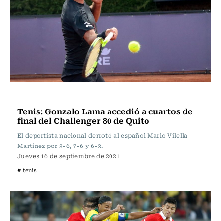
Tenis
Tenis: Gonzalo Lama accedió a cuartos de
final del Challenger 80 de Quito
El deportista nacional derrotó al español Mario Vilella
Martínez por 3-6, 7-6 y 6-3.
Jueves 16 de septiembre de 2021
# tenis