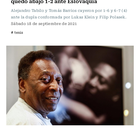
quedó abajo 1-2 ante Eslovaquia
Alejandro Tabilo y Tomás Barrios cayeron por 1-6 y 6-7 (4)
ante la dupla conformada por Lukas Klein y Filip Polasek.
Sábado 18 de septiembre de 2021
# tenis
Fútbol