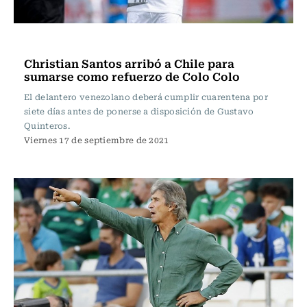
Fútbol
Christian Santos arribó a Chile para
sumarse como refuerzo de Colo Colo
El delantero venezolano deberá cumplir cuarentena por
siete días antes de ponerse a disposición de Gustavo
Quinteros.
Viernes 17 de septiembre de 2021