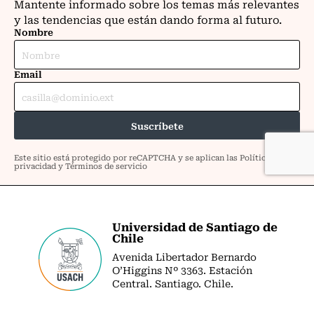
Universidad de Santiago de
Chile
Avenida Libertador Bernardo
O’Higgins Nº 3363. Estación
Central. Santiago. Chile.