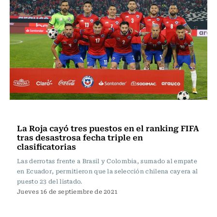
Fútbol
La Roja cayó tres puestos en el ranking FIFA
tras desastrosa fecha triple en
clasificatorias
Las derrotas frente a Brasil y Colombia, sumado al empate
en Ecuador, permitieron que la selección chilena cayera al
puesto 23 del listado.
Jueves 16 de septiembre de 2021