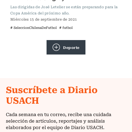
Las dirigidas de José Letelier se están preparando para la
Copa América del próximo año.
Miércoles 15 de septiembre de 2021
# SeleccionChilenaDeFutbol
# futbol
Deporte