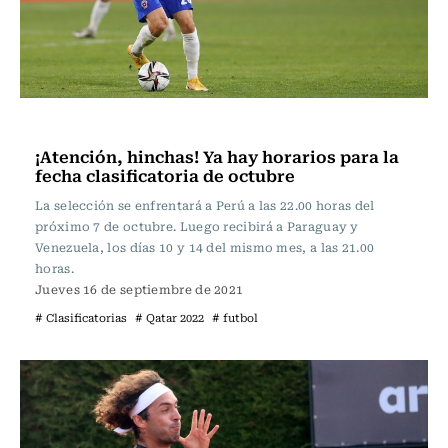
Fútbol
¡Atención, hinchas! Ya hay horarios para la
fecha clasificatoria de octubre
La selección se enfrentará a Perú a las 22.00 horas del
próximo 7 de octubre. Luego recibirá a Paraguay y
Venezuela, los días 10 y 14 del mismo mes, a las 21.00
horas.
Jueves 16 de septiembre de 2021
# Clasificatorias
# Qatar 2022
# futbol