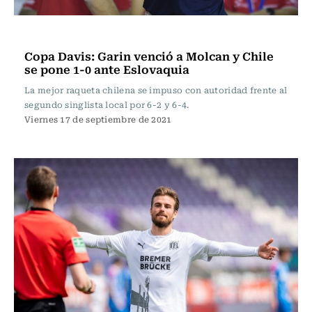
Tenis
Copa Davis: Garin venció a Molcan y Chile
se pone 1-0 ante Eslovaquia
La mejor raqueta chilena se impuso con autoridad frente al
segundo singlista local por 6-2 y 6-4.
Viernes 17 de septiembre de 2021