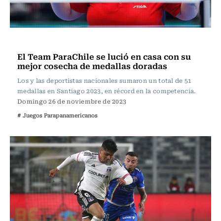
Polideportivos
El Team ParaChile se lució en casa con su
mejor cosecha de medallas doradas
Los y las deportistas nacionales sumaron un total de 51
medallas en Santiago 2023, en récord en la competencia.
Domingo 26 de noviembre de 2023
# Juegos Parapanamericanos