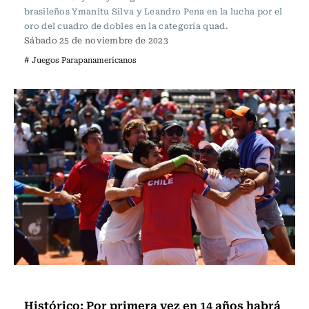
brasileños Ymanitu Silva y Leandro Pena en la lucha por el
oro del cuadro de dobles en la categoría quad.
Sábado 25 de noviembre de 2023
# Juegos Parapanamericanos
Tenis
Histórico: Por primera vez en 14 años habrá