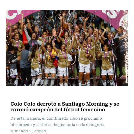
Fútbol
Colo Colo derrotó a Santiago Morning y se
coronó campeón del fútbol femenino
De esta manera, el combinado albo se proclamó
bicampeón y estiró su hegemonía en la categoría,
sumando 15 copas.