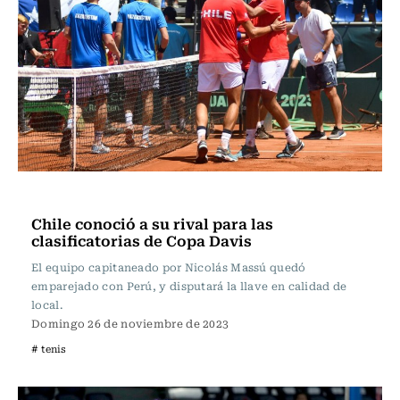
Tenis
Chile conoció a su rival para las
clasificatorias de Copa Davis
El equipo capitaneado por Nicolás Massú quedó
emparejado con Perú, y disputará la llave en calidad de
local.
Domingo 26 de noviembre de 2023
# tenis