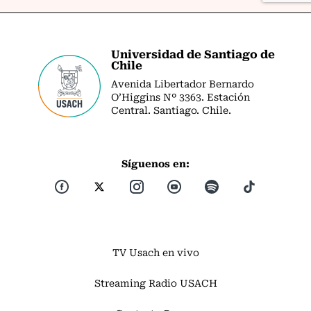
Universidad de Santiago de
Chile
Avenida Libertador Bernardo
O’Higgins Nº 3363. Estación
Central. Santiago. Chile.
Síguenos en:
TV Usach en vivo
Streaming Radio USACH