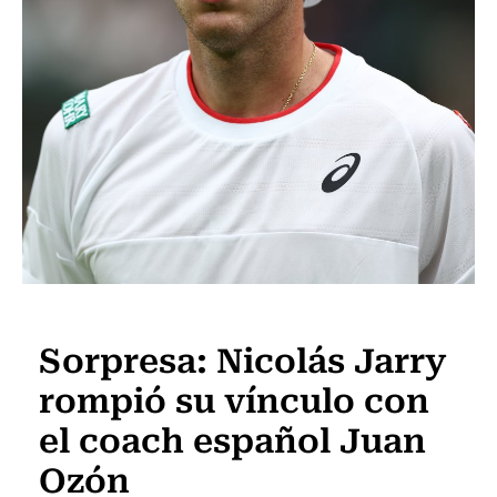
Tenis
Sorpresa: Nicolás Jarry
rompió su vínculo con
el coach español Juan
Ozón