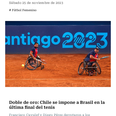
Sábado 25 de noviembre de 2023
# Fútbol Femenino
Polideportivos
Doble de oro: Chile se impone a Brasil en la
última final del tenis
Francisco Cayulef y Diego Pérez derrotaron a los