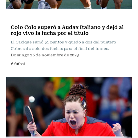
Fútbol
Colo Colo superó a Audax Italiano y dejó al
rojo vivo la lucha por el título
El Cacique sumó 51 puntos y quedó a dos del puntero
Cobresal a solo dos fechas para el final del torneo.
Domingo 26 de noviembre de 2023
# futbol