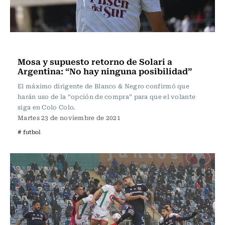
Fútbol
Mosa y supuesto retorno de Solari a
Argentina: “No hay ninguna posibilidad”
El máximo dirigente de Blanco & Negro confirmó que
harán uso de la “opción de compra” para que el volante
siga en Colo Colo.
Martes 23 de noviembre de 2021
# futbol