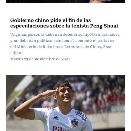
Tenis
Gobierno chino pide el fin de las
especulaciones sobre la tenista Peng Shuai
"Algunas personas deberían detener su hipótesis maliciosa
y no deberían politizar este tema”, comentó el portavoz
del Ministerio de Relaciones Exteriores de China, Zhao
Lijian.
Martes 23 de noviembre de 2021