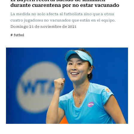
durante cuarentena por no estar vacunado
La medida no solo afecta al futbolista sino que a otros
cuatro jugadores no vacunados que están en el equipo.
Domingo 21 de noviembre de 2021
# futbol
Tenis