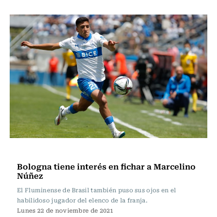
Fútbol
Bologna tiene interés en fichar a Marcelino
Núñez
El Fluminense de Brasil también puso sus ojos en el
habilidoso jugador del elenco de la franja.
Lunes 22 de noviembre de 2021