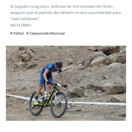
El jugador uruguayo, defensa de Universidad de Chile,
aseguró que el partido del sábado es una oportunidad para
“salir adelante”.
23/11/2021
# futbol
# CampeonatoNacional
Polideportivos