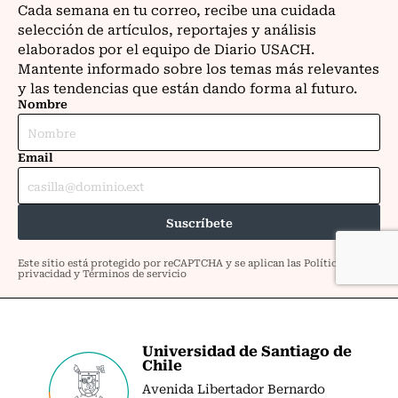
Universidad de Santiago de
Chile
Avenida Libertador Bernardo