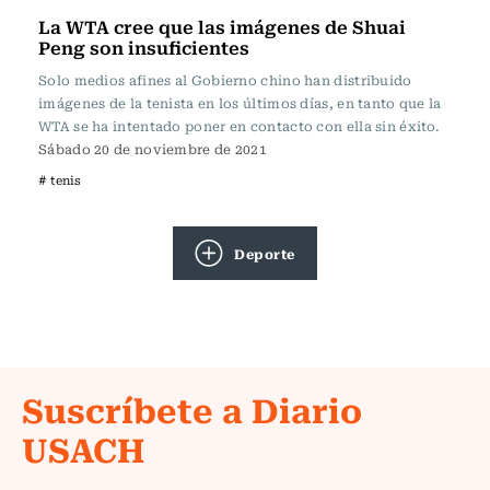
La WTA cree que las imágenes de Shuai
Peng son insuficientes
Solo medios afines al Gobierno chino han distribuido
imágenes de la tenista en los últimos días, en tanto que la
WTA se ha intentado poner en contacto con ella sin éxito.
Sábado 20 de noviembre de 2021
# tenis
Deporte