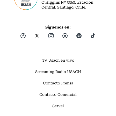
O’Higgins Nº 3363. Estación
Central. Santiago. Chile.
Síguenos en:
TV Usach en vivo
Streaming Radio USACH
Contacto Prensa
Contacto Comercial
Servel