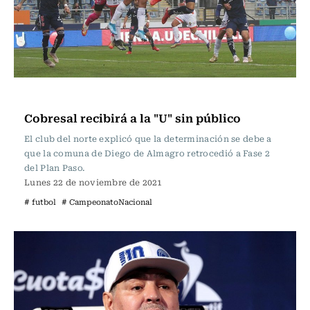
Fútbol
Cobresal recibirá a la "U" sin público
El club del norte explicó que la determinación se debe a
que la comuna de Diego de Almagro retrocedió a Fase 2
del Plan Paso.
Lunes 22 de noviembre de 2021
# futbol
# CampeonatoNacional