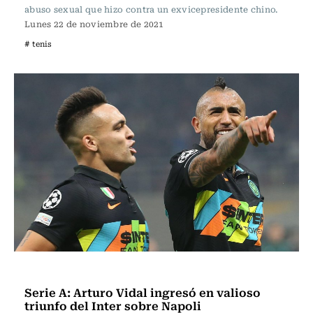
abuso sexual que hizo contra un exvicepresidente chino.
Lunes 22 de noviembre de 2021
# tenis
Fútbol
Serie A: Arturo Vidal ingresó en valioso
triunfo del Inter sobre Napoli