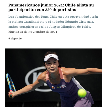
Panamericanos junior 2021: Chile alista su
participación con 220 deportistas
Los abanderados del Team Chile en esta oportunidad serán
la ciclista Catalina Soto y el nadador Eduardo Cisternas,
ambos compitieron en los Juegos Olímpicos de Tokio.
Martes 23 de noviembre de 2021
# deporte