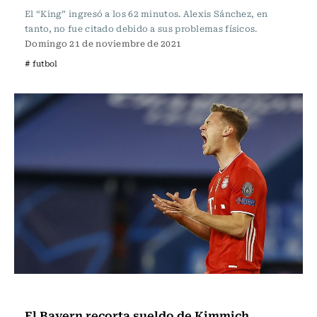
El “King” ingresó a los 62 minutos. Alexis Sánchez, en
tanto, no fue citado debido a sus problemas físicos.
Domingo 21 de noviembre de 2021
# futbol
Fútbol
El Bayern recorta sueldo de Kimmich