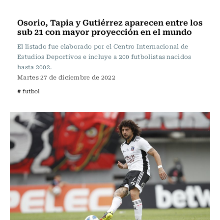
Fútbol
Osorio, Tapia y Gutiérrez aparecen entre los
sub 21 con mayor proyección en el mundo
El listado fue elaborado por el Centro Internacional de
Estudios Deportivos e incluye a 200 futbolistas nacidos
hasta 2002.
Martes 27 de diciembre de 2022
# futbol