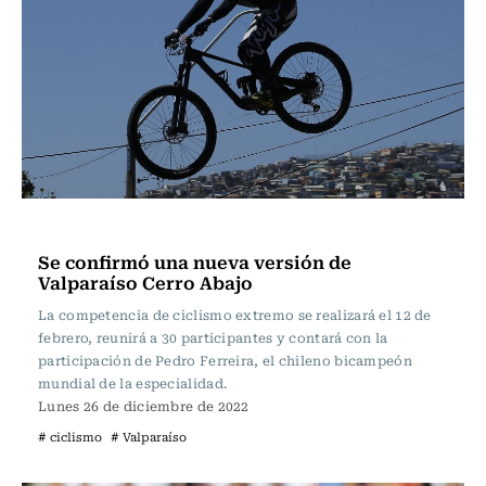
Polideportivos
Se confirmó una nueva versión de
Valparaíso Cerro Abajo
La competencia de ciclismo extremo se realizará el 12 de
febrero, reunirá a 30 participantes y contará con la
participación de Pedro Ferreira, el chileno bicampeón
mundial de la especialidad.
Lunes 26 de diciembre de 2022
# ciclismo
# Valparaíso