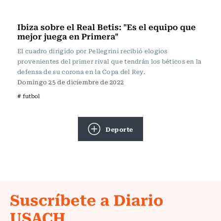
Fútbol
Ibiza sobre el Real Betis: "Es el equipo que
mejor juega en Primera"
El cuadro dirigido por Pellegrini recibió elogios
provenientes del primer rival que tendrán los béticos en la
defensa de su corona en la Copa del Rey.
Domingo 25 de diciembre de 2022
# futbol
Deporte