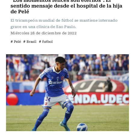
sentido mensaje desde el hospital de la hija
de Pelé
El tricampeón mundial de fútbol se mantiene internado
grave en una clínica de Sao Paulo.
Miércoles 28 de diciembre de 2022
# Pelé
# Brasil
# futbol