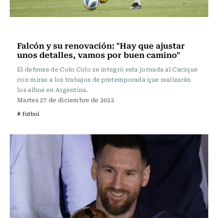
Fútbol
Falcón y su renovación: "Hay que ajustar
unos detalles, vamos por buen camino"
El defensa de Colo Colo se integró esta jornada al Cacique
con miras a los trabajos de pretemporada que realizarán
los albos en Argentina.
Martes 27 de diciembre de 2022
# futbol