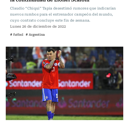
Claudio “Chiqui” Tapia desestimó rumores que indicarían
nuevos rumbos para el entrenador campeón del mundo,
cuyo contrato concluye este fin de semana.
Lunes 26 de diciembre de 2022
# futbol
# Argentina
Fútbol