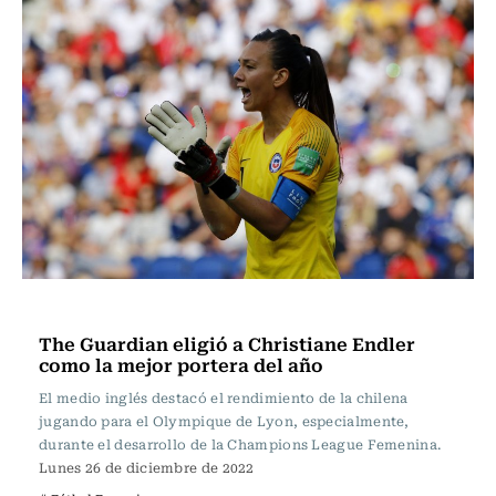
Fútbol
The Guardian eligió a Christiane Endler
como la mejor portera del año
El medio inglés destacó el rendimiento de la chilena
jugando para el Olympique de Lyon, especialmente,
durante el desarrollo de la Champions League Femenina.
Lunes 26 de diciembre de 2022