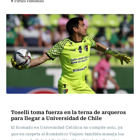
# Fútbol Femenino
Fútbol
Toselli toma fuerza en la terna de arqueros
para llegar a Universidad de Chile
El formado en Universidad Católica no compite solo, ya
que en carpeta el Romántico Viajero también maneja los