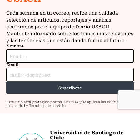
Universidad de Santiago de
Chile