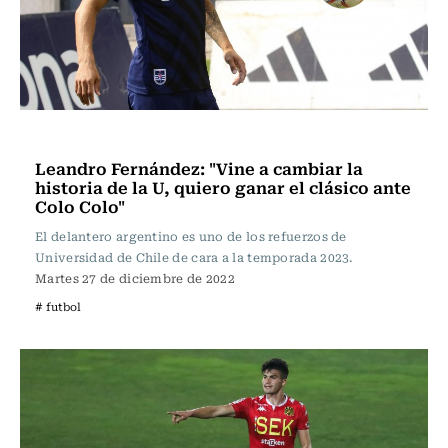
Fútbol
Leandro Fernández: "Vine a cambiar la
historia de la U, quiero ganar el clásico ante
Colo Colo"
El delantero argentino es uno de los refuerzos de
Universidad de Chile de cara a la temporada 2023.
Martes 27 de diciembre de 2022
# futbol