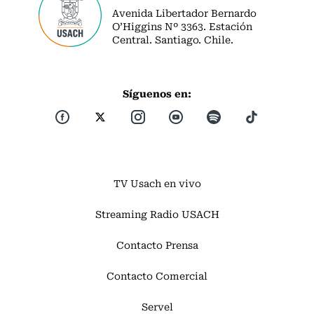
Avenida Libertador Bernardo
O’Higgins Nº 3363. Estación
Central. Santiago. Chile.
Síguenos en:
TV Usach en vivo
Streaming Radio USACH
Contacto Prensa
Contacto Comercial
Servel