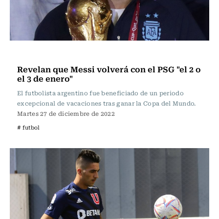
Fútbol
Revelan que Messi volverá con el PSG "el 2 o
el 3 de enero"
El futbolista argentino fue beneficiado de un periodo
excepcional de vacaciones tras ganar la Copa del Mundo.
Martes 27 de diciembre de 2022
# futbol