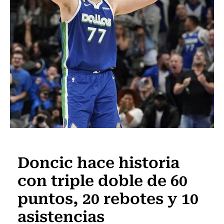
Polideportivos
Doncic hace historia
con triple doble de 60
puntos, 20 rebotes y 10
asistencias