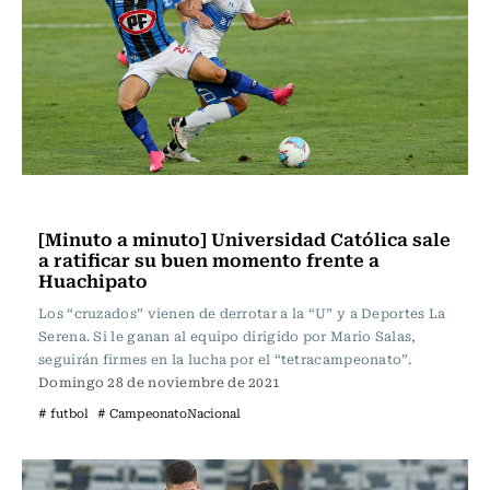
Fútbol
[Minuto a minuto] Universidad Católica sale
a ratificar su buen momento frente a
Huachipato
Los “cruzados” vienen de derrotar a la “U” y a Deportes La
Serena. Si le ganan al equipo dirigido por Mario Salas,
seguirán firmes en la lucha por el “tetracampeonato”.
Domingo 28 de noviembre de 2021
# futbol
# CampeonatoNacional