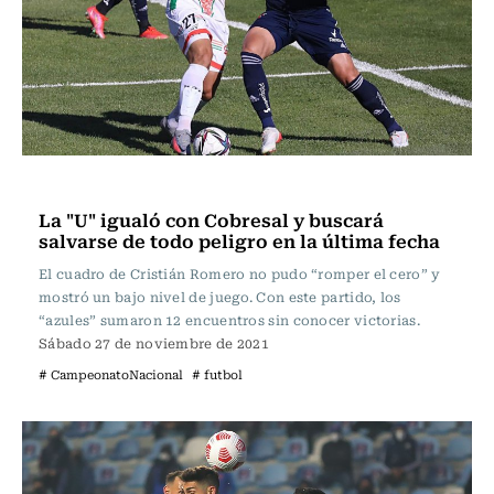
Fútbol
La "U" igualó con Cobresal y buscará
salvarse de todo peligro en la última fecha
El cuadro de Cristián Romero no pudo “romper el cero” y
mostró un bajo nivel de juego. Con este partido, los
“azules” sumaron 12 encuentros sin conocer victorias.
Sábado 27 de noviembre de 2021
# CampeonatoNacional
# futbol