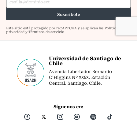
Universidad de Santiago de
Chile
Avenida Libertador Bernardo
O’Higgins Nº 3363. Estación
Central. Santiago. Chile.
Síguenos en: