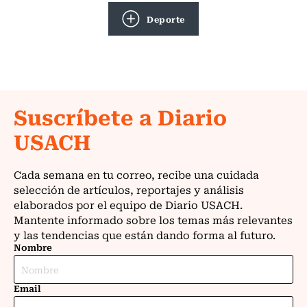
Deporte