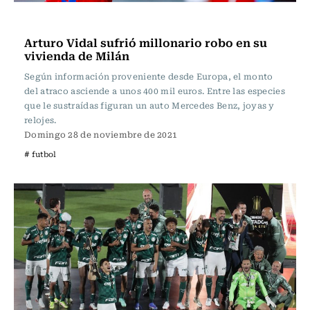
Fútbol
Arturo Vidal sufrió millonario robo en su
vivienda de Milán
Según información proveniente desde Europa, el monto
del atraco asciende a unos 400 mil euros. Entre las especies
que le sustraídas figuran un auto Mercedes Benz, joyas y
relojes.
Domingo 28 de noviembre de 2021
# futbol