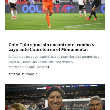
Fútbol
Colo Colo sigue sin encontrar el rumbo y
cayó ante Cobreloa en el Monumental
El Cacique no supo capitalizar su superioridad numérica y
cayó 2-0 ante uno de sus clásicos rivales.
Martes 16 de abril de 2024
# futbol
# ColoColo