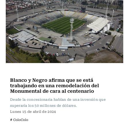
Fútbol
Blanco y Negro afirma que se está
trabajando en una remodelación del
Monumental de cara al centenario
Desde la concesionaria hablan de una inversión que
superaría los 50 millones de dólares.
Lunes 15 de abril de 2024
# ColoColo