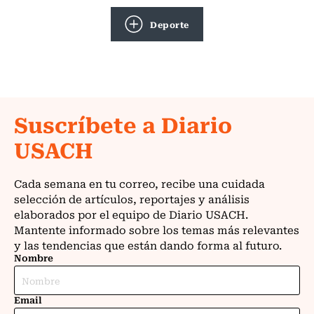
Deporte