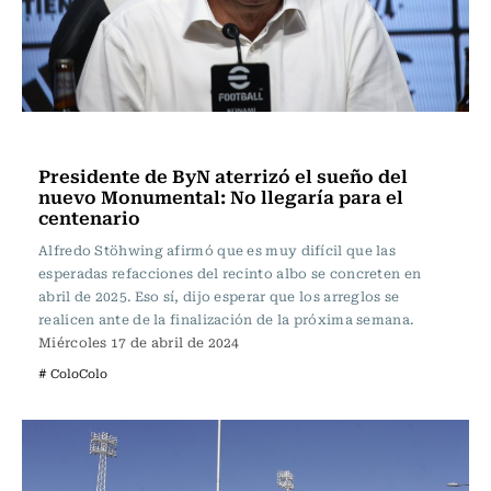
Fútbol
Presidente de ByN aterrizó el sueño del
nuevo Monumental: No llegaría para el
centenario
Alfredo Stöhwing afirmó que es muy difícil que las
esperadas refacciones del recinto albo se concreten en
abril de 2025. Eso sí, dijo esperar que los arreglos se
realicen ante de la finalización de la próxima semana.
Miércoles 17 de abril de 2024
# ColoColo