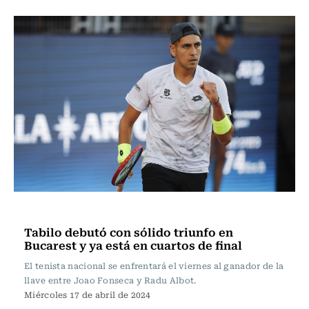
Tenis
Tabilo debutó con sólido triunfo en
Bucarest y ya está en cuartos de final
El tenista nacional se enfrentará el viernes al ganador de la
llave entre Joao Fonseca y Radu Albot.
Miércoles 17 de abril de 2024