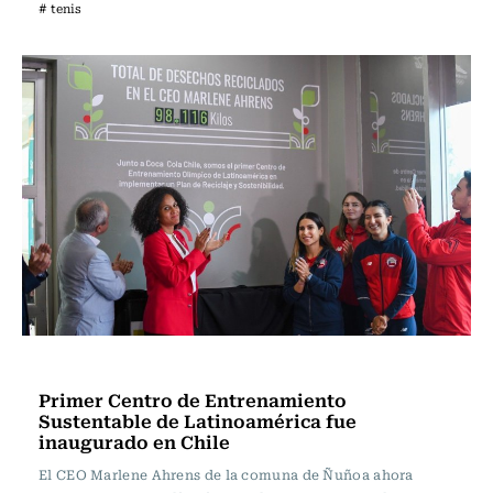
# tenis
Polideportivos
Primer Centro de Entrenamiento
Sustentable de Latinoamérica fue
inaugurado en Chile
El CEO Marlene Ahrens de la comuna de Ñuñoa ahora