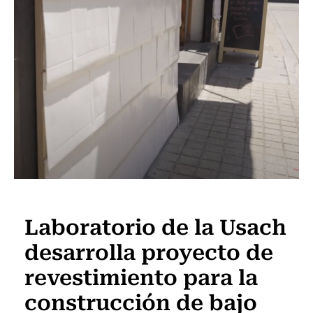
Ciencia Usach
Laboratorio de la Usach
desarrolla proyecto de
revestimiento para la
construcción de bajo