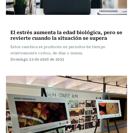
Ciencia
El estrés aumenta la edad biológica, pero se
revierte cuando la situación se supera
Estos cambios se producen en periodos de tiempo
relativamente cortos, de días o meses.
Domingo 23 de abril de 2023