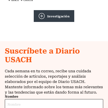
Investigación