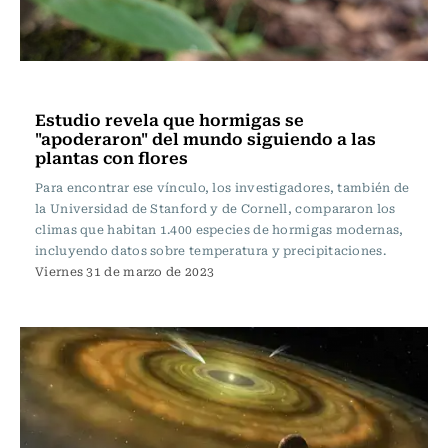
Ciencia
Estudio revela que hormigas se
"apoderaron" del mundo siguiendo a las
plantas con flores
Para encontrar ese vínculo, los investigadores, también de
la Universidad de Stanford y de Cornell, compararon los
climas que habitan 1.400 especies de hormigas modernas,
incluyendo datos sobre temperatura y precipitaciones.
Viernes 31 de marzo de 2023