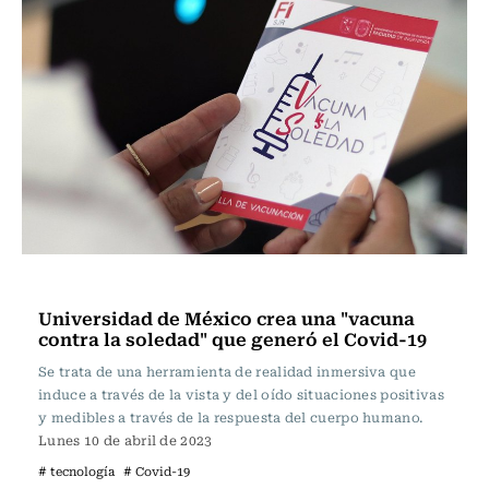
Tecnología
Universidad de México crea una "vacuna
contra la soledad" que generó el Covid-19
Se trata de una herramienta de realidad inmersiva que
induce a través de la vista y del oído situaciones positivas
y medibles a través de la respuesta del cuerpo humano.
Lunes 10 de abril de 2023
# tecnología
# Covid-19