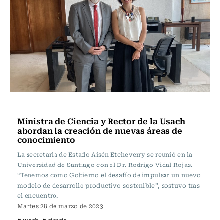
Ciencia
Ministra de Ciencia y Rector de la Usach
abordan la creación de nuevas áreas de
conocimiento
La secretaria de Estado Aisén Etcheverry se reunió en la
Universidad de Santiago con el Dr. Rodrigo Vidal Rojas.
“Tenemos como Gobierno el desafío de impulsar un nuevo
modelo de desarrollo productivo sostenible”, sostuvo tras
el encuentro.
Martes 28 de marzo de 2023
# usach
# ciencia