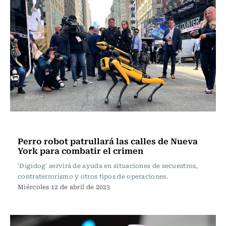
Tecnología
Perro robot patrullará las calles de Nueva
York para combatir el crimen
'Digidog' servirá de ayuda en situaciones de secuestros,
contraterrorismo y otros tipos de operaciones.
Miércoles 12 de abril de 2023