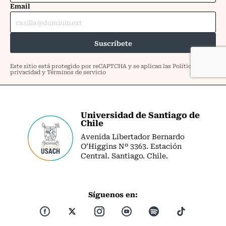
Universidad de Santiago de
Chile
Avenida Libertador Bernardo
O’Higgins Nº 3363. Estación
Central. Santiago. Chile.
Síguenos en: