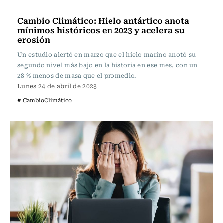
Ciencia
Cambio Climático: Hielo antártico anota
mínimos históricos en 2023 y acelera su
erosión
Un estudio alertó en marzo que el hielo marino anotó su
segundo nivel más bajo en la historia en ese mes, con un
28 % menos de masa que el promedio.
Lunes 24 de abril de 2023
# CambioClimático