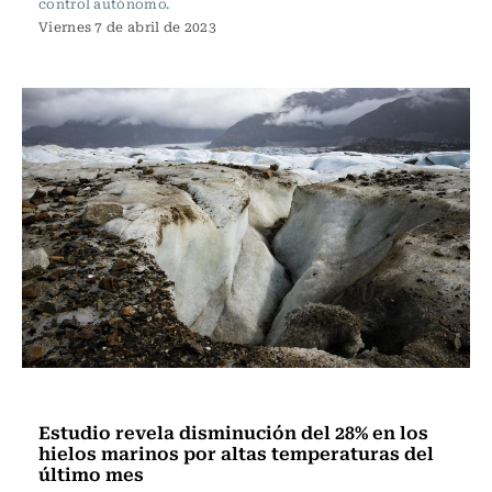
control autónomo.
Viernes 7 de abril de 2023
Ciencia
Estudio revela disminución del 28% en los
hielos marinos por altas temperaturas del
último mes