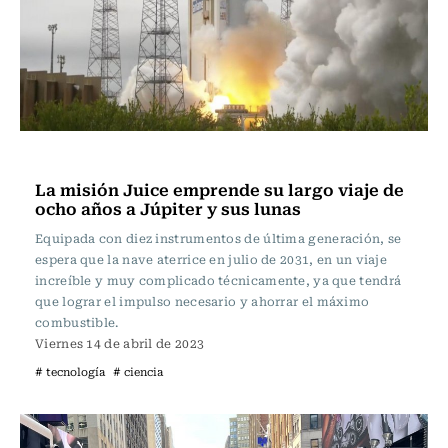
Ciencia
La misión Juice emprende su largo viaje de
ocho años a Júpiter y sus lunas
Equipada con diez instrumentos de última generación, se
espera que la nave aterrice en julio de 2031, en un viaje
increíble y muy complicado técnicamente, ya que tendrá
que lograr el impulso necesario y ahorrar el máximo
combustible.
Viernes 14 de abril de 2023
# tecnología
# ciencia