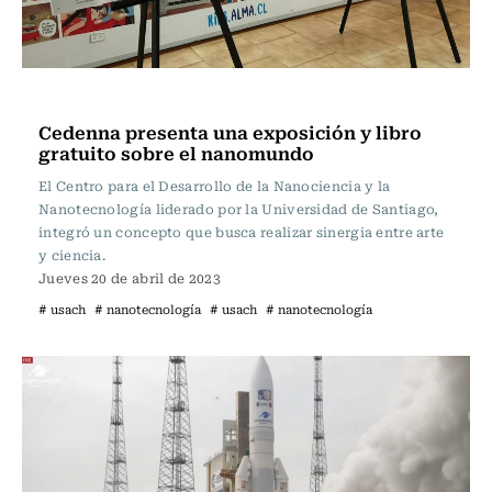
Tecnología
Cedenna presenta una exposición y libro
gratuito sobre el nanomundo
El Centro para el Desarrollo de la Nanociencia y la
Nanotecnología liderado por la Universidad de Santiago,
integró un concepto que busca realizar sinergia entre arte
y ciencia.
Jueves 20 de abril de 2023
# usach
# nanotecnología
# usach
# nanotecnología