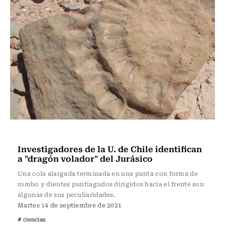
Ciencia
Investigadores de la U. de Chile identifican
a "dragón volador" del Jurásico
Una cola alargada terminada en una punta con forma de
rombo y dientes puntiagudos dirigidos hacia el frente son
algunas de sus peculiaridades.
Martes 14 de septiembre de 2021
# ciencias