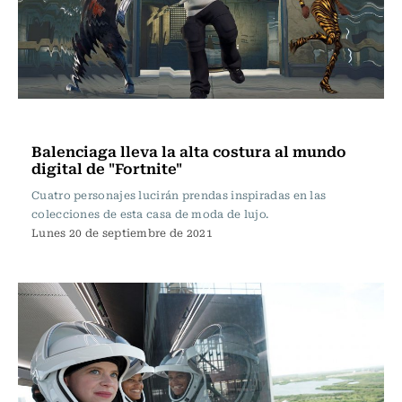
Tecnología
Balenciaga lleva la alta costura al mundo
digital de "Fortnite"
Cuatro personajes lucirán prendas inspiradas en las
colecciones de esta casa de moda de lujo.
Lunes 20 de septiembre de 2021