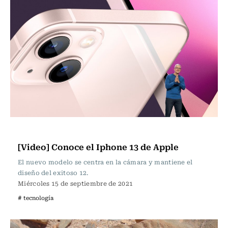
Tecnología
[Video] Conoce el Iphone 13 de Apple
El nuevo modelo se centra en la cámara y mantiene el
diseño del exitoso 12.
Miércoles 15 de septiembre de 2021
# tecnología