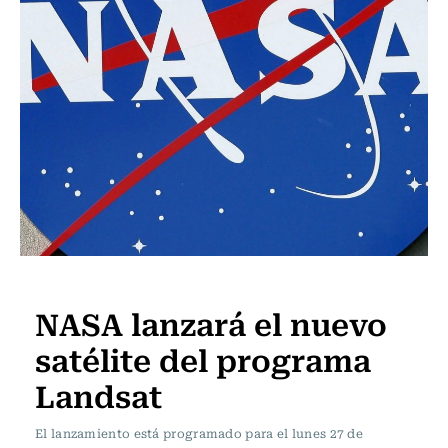
Ciencia
NASA lanzará el nuevo
satélite del programa
Landsat
El lanzamiento está programado para el lunes 27 de