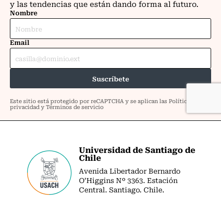
Universidad de Santiago de
Chile
Avenida Libertador Bernardo
O’Higgins Nº 3363. Estación
Central. Santiago. Chile.