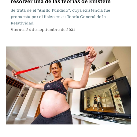
resolver una de las teorías de Einstein
Se trata de el “Anillo Fundido”, cuya existencia fue
propuesta por el físico en su Teoría General de la
Relatividad.
Viernes 24 de septiembre de 2021
Ciencia