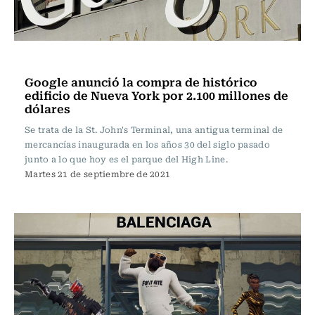
Ciencia
Google anunció la compra de histórico
edificio de Nueva York por 2.100 millones de
dólares
Se trata de la St. John's Terminal, una antigua terminal de
mercancías inaugurada en los años 30 del siglo pasado
junto a lo que hoy es el parque del High Line.
Martes 21 de septiembre de 2021