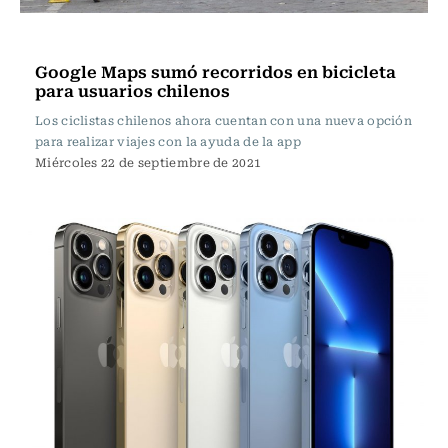
Innovación
Google Maps sumó recorridos en bicicleta
para usuarios chilenos
Los ciclistas chilenos ahora cuentan con una nueva opción
para realizar viajes con la ayuda de la app
Miércoles 22 de septiembre de 2021