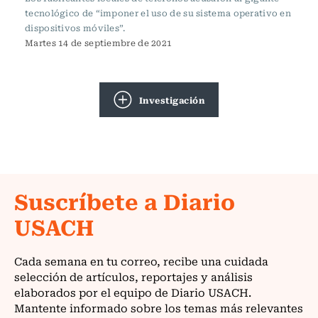
tecnológico de “imponer el uso de su sistema operativo en
dispositivos móviles”.
Martes 14 de septiembre de 2021
Investigación