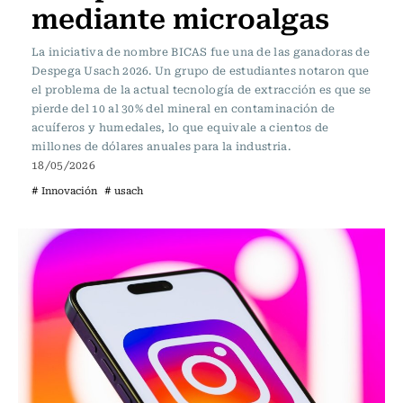
mediante microalgas
La iniciativa de nombre BICAS fue una de las ganadoras de
Despega Usach 2026. Un grupo de estudiantes notaron que
el problema de la actual tecnología de extracción es que se
pierde del 10 al 30% del mineral en contaminación de
acuíferos y humedales, lo que equivale a cientos de
millones de dólares anuales para la industria.
18/05/2026
# Innovación
# usach