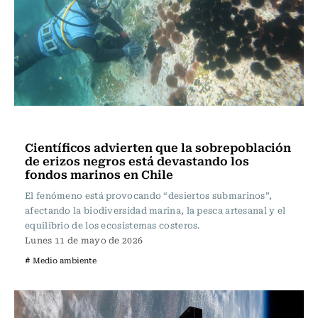
Ciencia
Científicos advierten que la sobrepoblación
de erizos negros está devastando los
fondos marinos en Chile
El fenómeno está provocando “desiertos submarinos”,
afectando la biodiversidad marina, la pesca artesanal y el
equilibrio de los ecosistemas costeros.
Lunes 11 de mayo de 2026
# Medio ambiente