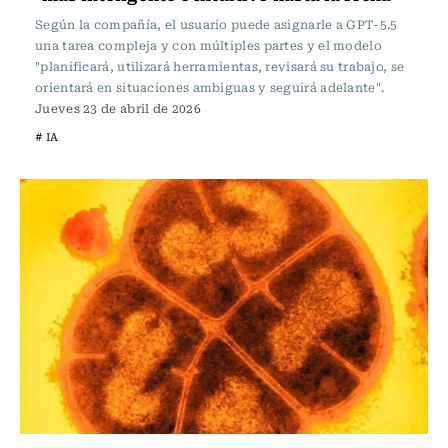
Según la compañía, el usuario puede asignarle a GPT-5.5
una tarea compleja y con múltiples partes y el modelo
"planificará, utilizará herramientas, revisará su trabajo, se
orientará en situaciones ambiguas y seguirá adelante".
Jueves 23 de abril de 2026
# IA