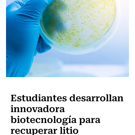
Innovación
Estudiantes desarrollan
innovadora
biotecnología para
recuperar litio