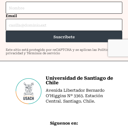
Universidad de Santiago de
Chile
Avenida Libertador Bernardo
O’Higgins Nº 3363. Estación
Central. Santiago. Chile.
Síguenos en: