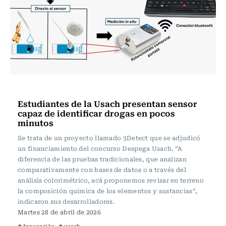
Innovación
Estudiantes de la Usach presentan sensor
capaz de identificar drogas en pocos
minutos
Se trata de un proyecto llamado 3Detect que se adjudicó
un financiamiento del concurso Despega Usach. “A
diferencia de las pruebas tradicionales, que analizan
comparativamente con bases de datos o a través del
análisis colorimétrico, acá proponemos revisar en terreno
la composición química de los elementos y sustancias”,
indicaron sus desarrolladores.
Martes 28 de abril de 2026