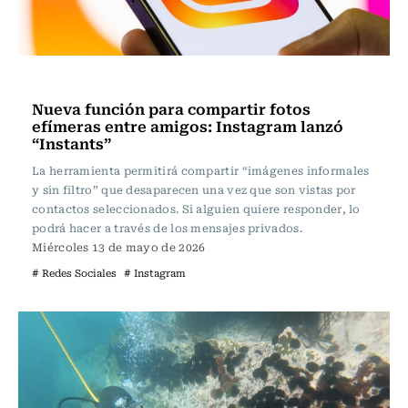
Tecnología
Nueva función para compartir fotos
efímeras entre amigos: Instagram lanzó
“Instants”
La herramienta permitirá compartir “imágenes informales
y sin filtro” que desaparecen una vez que son vistas por
contactos seleccionados. Si alguien quiere responder, lo
podrá hacer a través de los mensajes privados.
Miércoles 13 de mayo de 2026
# Redes Sociales
# Instagram