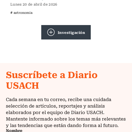
Lunes 20 de abril de 2026
# astronomia
Investigación