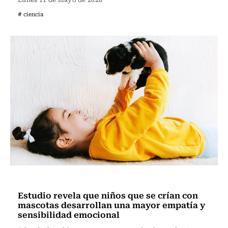
# ciencia
Ciencia
Estudio revela que niños que se crían con
mascotas desarrollan una mayor empatía y
sensibilidad emocional