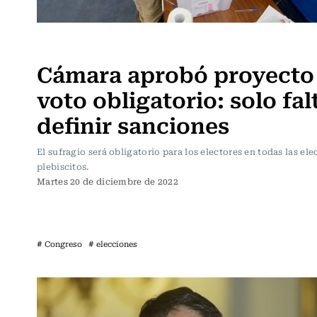
Política
Cámara aprobó proyecto
voto obligatorio: solo fal
definir sanciones
El sufragio será obligatorio para los electores en todas las el
plebiscitos.
Martes 20 de diciembre de 2022
# Congreso
# elecciones