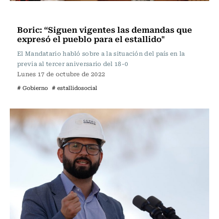
Política
Boric: “Siguen vigentes las demandas que
expresó el pueblo para el estallido"
El Mandatario habló sobre a la situación del país en la
previa al tercer aniversario del 18-0
Lunes 17 de octubre de 2022
# Gobierno
# estallidosocial