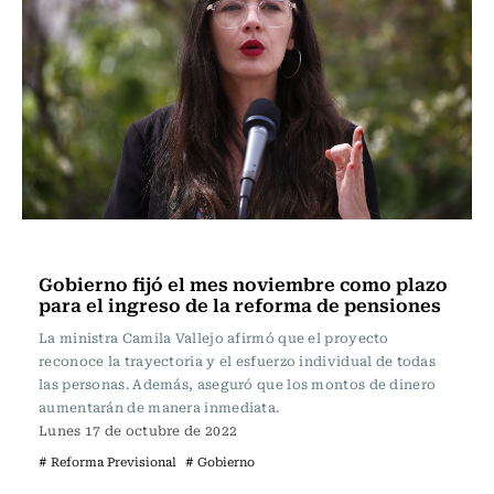
Política
Gobierno fijó el mes noviembre como plazo
para el ingreso de la reforma de pensiones
La ministra Camila Vallejo afirmó que el proyecto
reconoce la trayectoria y el esfuerzo individual de todas
las personas. Además, aseguró que los montos de dinero
aumentarán de manera inmediata.
Lunes 17 de octubre de 2022
# Reforma Previsional
# Gobierno