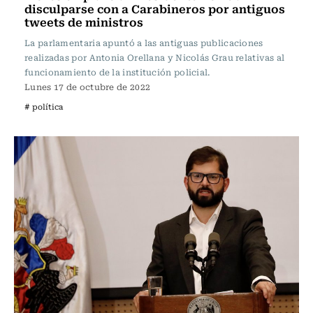
disculparse con a Carabineros por antiguos
tweets de ministros
La parlamentaria apuntó a las antiguas publicaciones
realizadas por Antonia Orellana y Nicolás Grau relativas al
funcionamiento de la institución policial.
Lunes 17 de octubre de 2022
# política