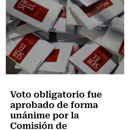
Política
Voto obligatorio fue
aprobado de forma
unánime por la
Comisión de