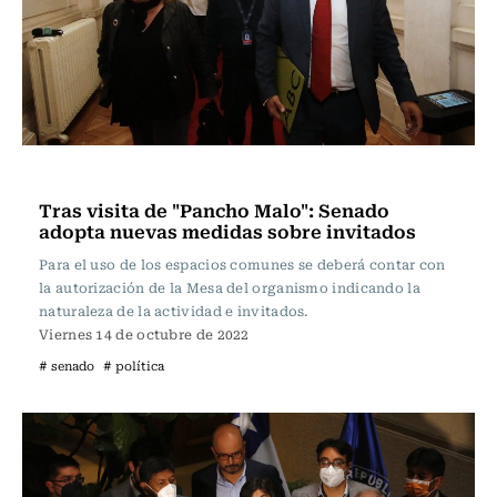
Política
Tras visita de "Pancho Malo": Senado
adopta nuevas medidas sobre invitados
Para el uso de los espacios comunes se deberá contar con
la autorización de la Mesa del organismo indicando la
naturaleza de la actividad e invitados.
Viernes 14 de octubre de 2022
# senado
# política