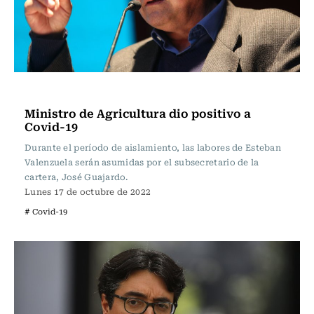
Política
Ministro de Agricultura dio positivo a
Covid-19
Durante el período de aislamiento, las labores de Esteban
Valenzuela serán asumidas por el subsecretario de la
cartera, José Guajardo.
Lunes 17 de octubre de 2022
# Covid-19