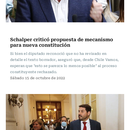
Política
Schalper criticó propuesta de mecanismo
para nueva constitución
Si bien el diputado reconoció que no ha revisado en
detalle el texto borrador, aseguró que, desde Chile Vamos,
esperan que "esto se parezca lo menos posible" al proceso
constituyente rechazado.
Sábado 15 de octubre de 2022