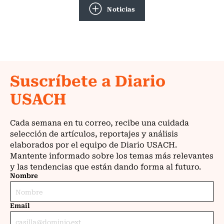
Noticias