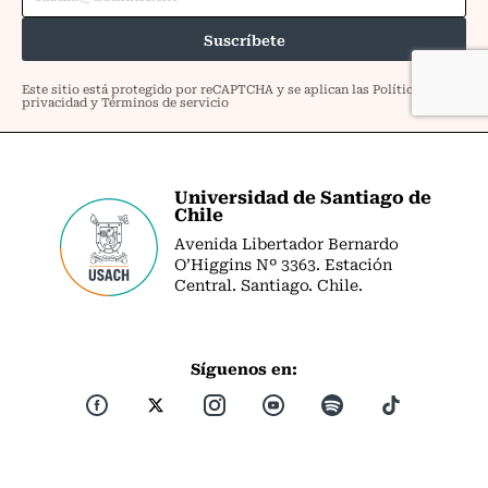
Universidad de Santiago de
Chile
Avenida Libertador Bernardo
O’Higgins Nº 3363. Estación
Central. Santiago. Chile.
Síguenos en: