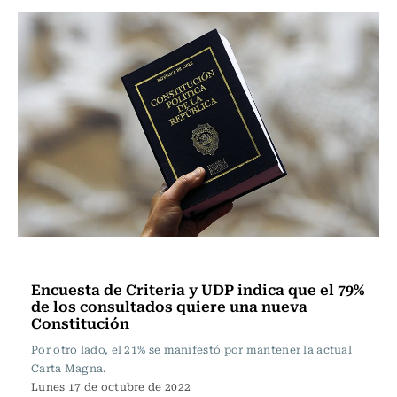
Política
Encuesta de Criteria y UDP indica que el 79%
de los consultados quiere una nueva
Constitución
Por otro lado, el 21% se manifestó por mantener la actual
Carta Magna.
Lunes 17 de octubre de 2022