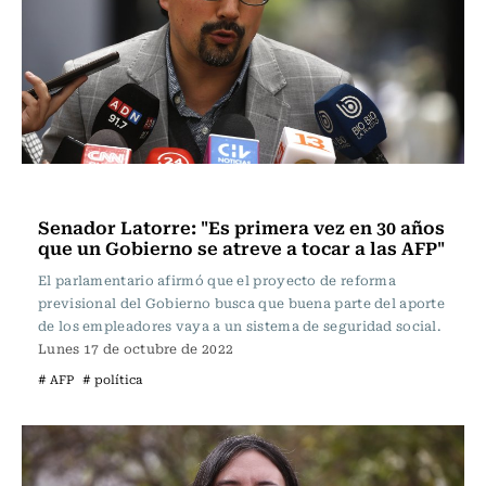
Política
Senador Latorre: "Es primera vez en 30 años
que un Gobierno se atreve a tocar a las AFP"
El parlamentario afirmó que el proyecto de reforma
previsional del Gobierno busca que buena parte del aporte
de los empleadores vaya a un sistema de seguridad social.
Lunes 17 de octubre de 2022
# AFP
# política