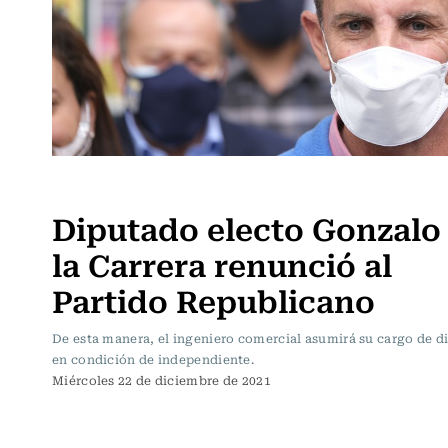
Política
Diputado electo Gonzalo
la Carrera renunció al
Partido Republicano
De esta manera, el ingeniero comercial asumirá su cargo de d
en condición de independiente.
Miércoles 22 de diciembre de 2021