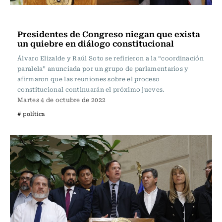
Política
Presidentes de Congreso niegan que exista
un quiebre en diálogo constitucional
Álvaro Elizalde y Raúl Soto se refirieron a la “coordinación
paralela” anunciada por un grupo de parlamentarios y
afirmaron que las reuniones sobre el proceso
constitucional continuarán el próximo jueves.
Martes 4 de octubre de 2022
# política