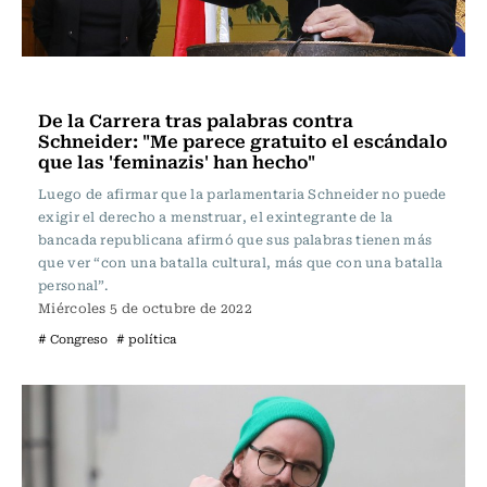
Política
De la Carrera tras palabras contra
Schneider: "Me parece gratuito el escándalo
que las 'feminazis' han hecho"
Luego de afirmar que la parlamentaria Schneider no puede
exigir el derecho a menstruar, el exintegrante de la
bancada republicana afirmó que sus palabras tienen más
que ver “con una batalla cultural, más que con una batalla
personal”.
Miércoles 5 de octubre de 2022
# Congreso
# política