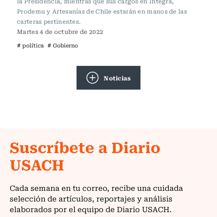
la Presidencia, mientras que sus cargos en Integra,
Prodemu y Artesanías de Chile estarán en manos de las
carteras pertinentes.
Martes 4 de octubre de 2022
# política
# Gobierno
Noticias