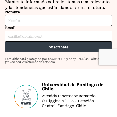
Universidad de Santiago de
Chile
Avenida Libertador Bernardo
O’Higgins Nº 3363. Estación
Central. Santiago. Chile.