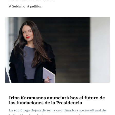
# Gobierno
# política
Política
Irina Karamanos anunciará hoy el futuro de
las fundaciones de la Presidencia
La socióloga dejará de ser la coordinadora sociocultural de