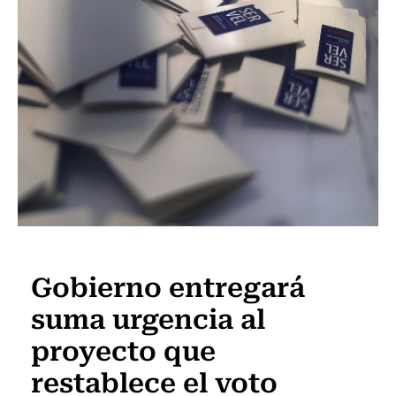
Política
Gobierno entregará
suma urgencia al
proyecto que
restablece el voto