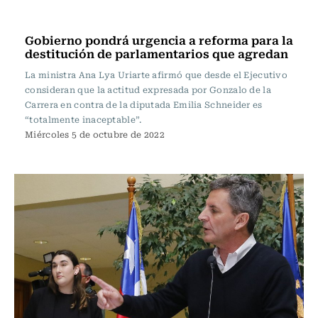
Política
Gobierno pondrá urgencia a reforma para la
destitución de parlamentarios que agredan
La ministra Ana Lya Uriarte afirmó que desde el Ejecutivo
consideran que la actitud expresada por Gonzalo de la
Carrera en contra de la diputada Emilia Schneider es
“totalmente inaceptable”.
Miércoles 5 de octubre de 2022