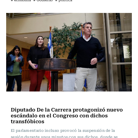
Política
Diputado De la Carrera protagonizó nuevo
escándalo en el Congreso con dichos
transfóbicos
El parlamentario incluso provocó la suspensión de la
sesión durante unos minutos con sus dichos, donde se