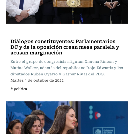
Política
Diálogos constituyentes: Parlamentarios
DC y de la oposición crean mesa paralela y
acusan marginación
Entre el grupo de congresistas figuran Ximena Rincón y
Matías Walker, además del republicano Rojo Edwards y los
diputados Rubén Oyarzo y Gaspar Rivas del PDG.
Martes 4 de octubre de 2022
# política