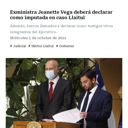
Política
Exministra Jeanette Vega deberá declarar
como imputada en caso Llaitul
Además, fueron llamados a declarar como testigos otros
integrantes del Ejecutivo.
Miércoles 5 de octubre de 2022
# Judicial
# Héctor Llaitul
# Gobierno