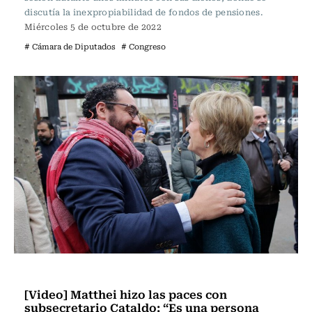
discutía la inexpropiabilidad de fondos de pensiones.
Miércoles 5 de octubre de 2022
# Cámara de Diputados
# Congreso
Política
[Video] Matthei hizo las paces con
subsecretario Cataldo: “Es una persona