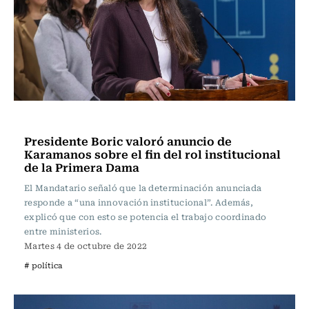
Política
Presidente Boric valoró anuncio de
Karamanos sobre el fin del rol institucional
de la Primera Dama
El Mandatario señaló que la determinación anunciada
responde a “una innovación institucional”. Además,
explicó que con esto se potencia el trabajo coordinado
entre ministerios.
Martes 4 de octubre de 2022
# política