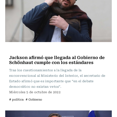
Política
Jackson afirmó que llegada al Gobierno de
Schönhaut cumple con los estándares
Tras los cuestionamientos a la llegada de la
exconvencional al Ministerio del Interior, el secretario de
Estado afirmó que es importante que “en el debate
democrático no existan vetos”.
Miércoles 5 de octubre de 2022
# política
# Gobierno