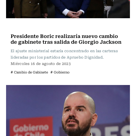
Política
Presidente Boric realizaría nuevo cambio
de gabinete tras salida de Giorgio Jackson
El ajuste ministerial estaría concentrado en las carteras
lideradas por los partidos de Apruebo Dignidad.
Miércoles 16 de agosto de 2023
# Cambio de Gabinete
# Gobierno