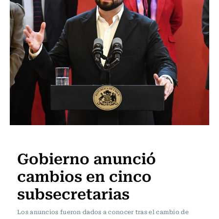
Política
Gobierno anunció
cambios en cinco
subsecretarias
Los anuncios fueron dados a conocer tras el cambio de