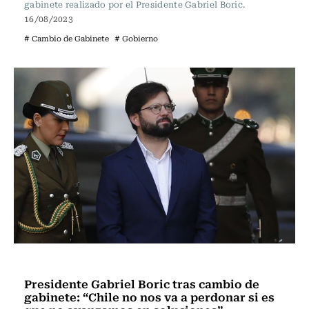
gabinete realizado por el Presidente Gabriel Boric.
16/08/2023
# Cambio de Gabinete
# Gobierno
Política
Presidente Gabriel Boric tras cambio de
gabinete: “Chile no nos va a perdonar si es