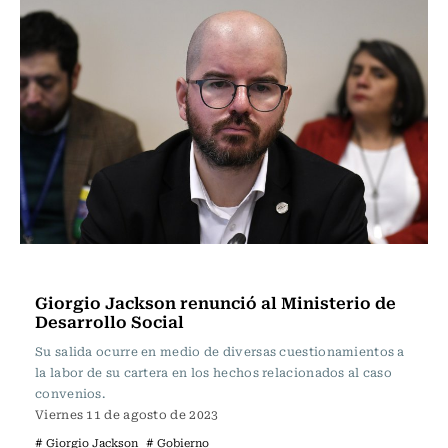
Política
Giorgio Jackson renunció al Ministerio de
Desarrollo Social
Su salida ocurre en medio de diversas cuestionamientos a
la labor de su cartera en los hechos relacionados al caso
convenios.
Viernes 11 de agosto de 2023
# Giorgio Jackson
# Gobierno