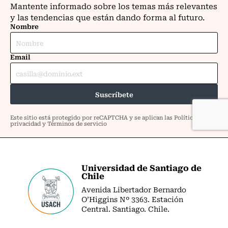
Universidad de Santiago de
Chile
Avenida Libertador Bernardo
O’Higgins Nº 3363. Estación
Central. Santiago. Chile.