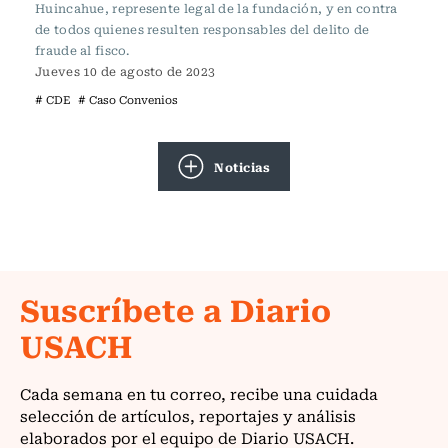
Huincahue, represente legal de la fundación, y en contra
de todos quienes resulten responsables del delito de
fraude al fisco.
Jueves 10 de agosto de 2023
# CDE
# Caso Convenios
Noticias