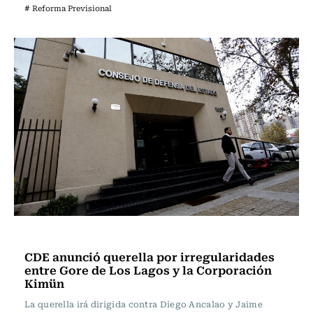
# Reforma Previsional
Política
CDE anunció querella por irregularidades
entre Gore de Los Lagos y la Corporación
Kimün
La querella irá dirigida contra Diego Ancalao y Jaime