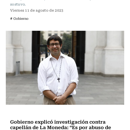
sostuvo.
Viernes 11 de agosto de 2023
# Gobierno
Política
Gobierno explicó investigación contra
capellán de La Moneda: “Es por abuso de