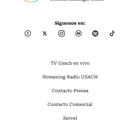
Síguenos en:
TV Usach en vivo
Streaming Radio USACH
Contacto Prensa
Contacto Comercial
Servel