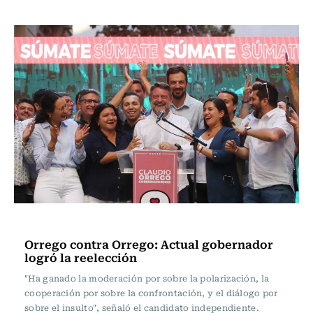
Política
Orrego contra Orrego: Actual gobernador
logró la reelección
"Ha ganado la moderación por sobre la polarización, la
cooperación por sobre la confrontación, y el diálogo por
sobre el insulto", señaló el candidato independiente.