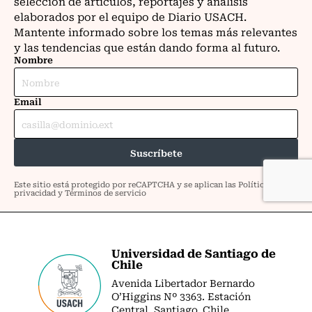
Universidad de Santiago de
Chile
Avenida Libertador Bernardo
O’Higgins Nº 3363. Estación
Central. Santiago. Chile.