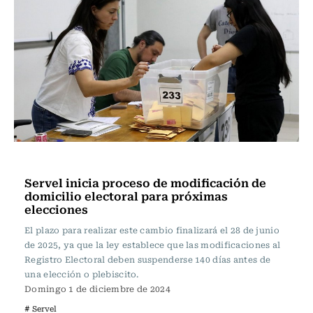
Política
Servel inicia proceso de modificación de
domicilio electoral para próximas
elecciones
El plazo para realizar este cambio finalizará el 28 de junio
de 2025, ya que la ley establece que las modificaciones al
Registro Electoral deben suspenderse 140 días antes de
una elección o plebiscito.
Domingo 1 de diciembre de 2024
# Servel