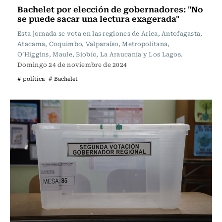
Bachelet por elección de gobernadores: "No
se puede sacar una lectura exagerada"
Esta jornada se vota en las regiones de Arica, Antofagasta,
Atacama, Coquimbo, Valparaíso, Metropolitana,
O’Higgins, Maule, Biobío, La Araucanía y Los Lagos.
Domingo 24 de noviembre de 2024
# política
# Bachelet