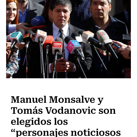
Política
Manuel Monsalve y
Tomás Vodanovic son
elegidos los
“personajes noticiosos