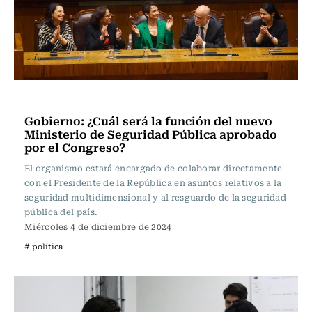
Política
Gobierno: ¿Cuál será la función del nuevo
Ministerio de Seguridad Pública aprobado
por el Congreso?
El organismo estará encargado de colaborar directamente
con el Presidente de la República en asuntos relativos a la
seguridad multidimensional y al resguardo de la seguridad
pública del país.
Miércoles 4 de diciembre de 2024
# política