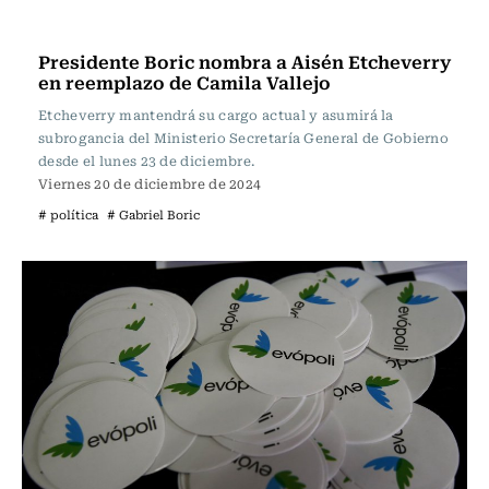
Política
Presidente Boric nombra a Aisén Etcheverry
en reemplazo de Camila Vallejo
Etcheverry mantendrá su cargo actual y asumirá la
subrogancia del Ministerio Secretaría General de Gobierno
desde el lunes 23 de diciembre.
Viernes 20 de diciembre de 2024
# política
# Gabriel Boric