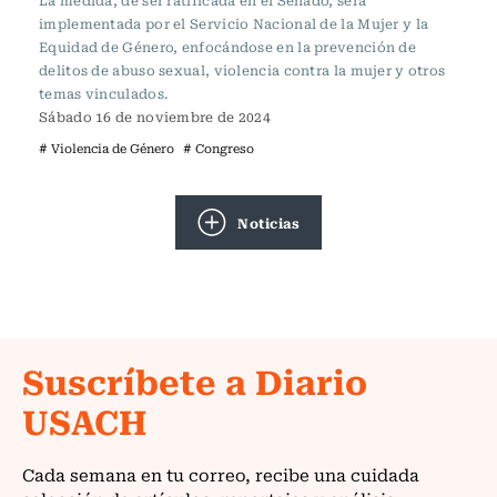
La medida, de ser ratificada en el Senado, será
implementada por el Servicio Nacional de la Mujer y la
Equidad de Género, enfocándose en la prevención de
delitos de abuso sexual, violencia contra la mujer y otros
temas vinculados.
Sábado 16 de noviembre de 2024
# Violencia de Género
# Congreso
Noticias