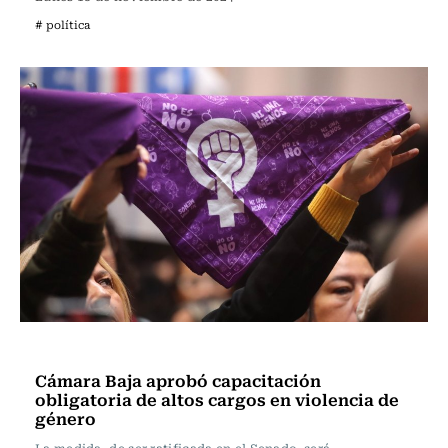
# política
Política
Cámara Baja aprobó capacitación
obligatoria de altos cargos en violencia de
género