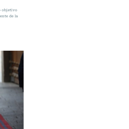
o objetivo
ente de la