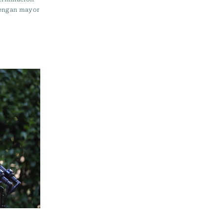
 tengan mayor