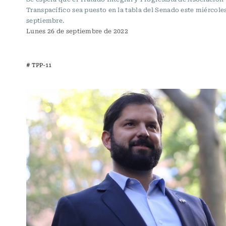
Transpacífico sea puesto en la tabla del Senado este miércole
septiembre.
Lunes 26 de septiembre de 2022
# TPP-11