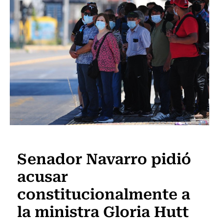
Política
Senador Navarro pidió
acusar
constitucionalmente a
la ministra Gloria Hutt