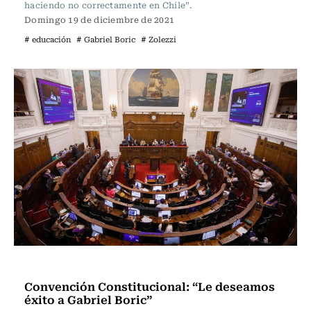
haciendo no correctamente en Chile”.
Domingo 19 de diciembre de 2021
# educación
# Gabriel Boric
# Zolezzi
Política
Convención Constitucional: “Le deseamos
éxito a Gabriel Boric”