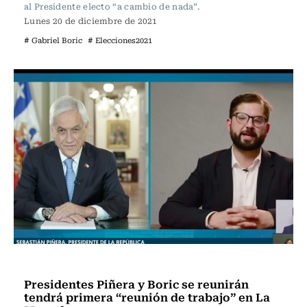
al Presidente electo “a cambio de nada”.
Lunes 20 de diciembre de 2021
# Gabriel Boric
# Elecciones2021
Política
Presidentes Piñera y Boric se reunirán
tendrá primera “reunión de trabajo” en La