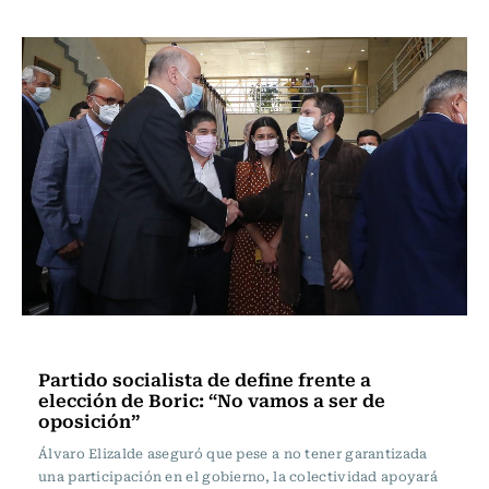
Política
Partido socialista de define frente a
elección de Boric: “No vamos a ser de
oposición”
Álvaro Elizalde aseguró que pese a no tener garantizada
una participación en el gobierno, la colectividad apoyará