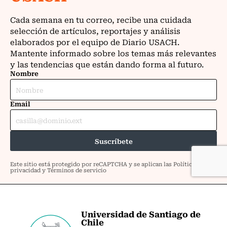
Universidad de Santiago de
Chile