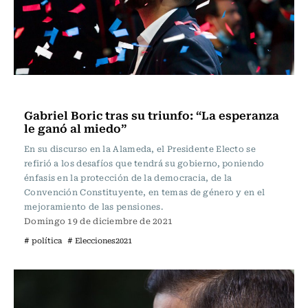
Política
Gabriel Boric tras su triunfo: “La esperanza
le ganó al miedo”
En su discurso en la Alameda, el Presidente Electo se
refirió a los desafíos que tendrá su gobierno, poniendo
énfasis en la protección de la democracia, de la
Convención Constituyente, en temas de género y en el
mejoramiento de las pensiones.
Domingo 19 de diciembre de 2021
# política
# Elecciones2021