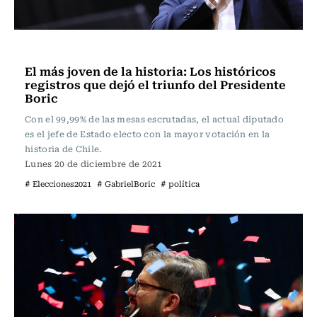
Política
El más joven de la historia: Los históricos
registros que dejó el triunfo del Presidente
Boric
Con el 99,99% de las mesas escrutadas, el actual diputado
es el jefe de Estado electo con la mayor votación en la
historia de Chile.
Lunes 20 de diciembre de 2021
# Elecciones2021
# GabrielBoric
# política