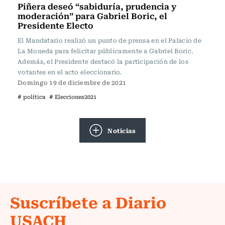
Piñera deseó “sabiduría, prudencia y
moderación” para Gabriel Boric, el
Presidente Electo
El Mandatario realizó un punto de prensa en el Palacio de
La Moneda para felicitar públicamente a Gabriel Boric.
Además, el Presidente destacó la participación de los
votantes en el acto eleccionario.
Domingo 19 de diciembre de 2021
# política
# Elecciones2021
Noticias