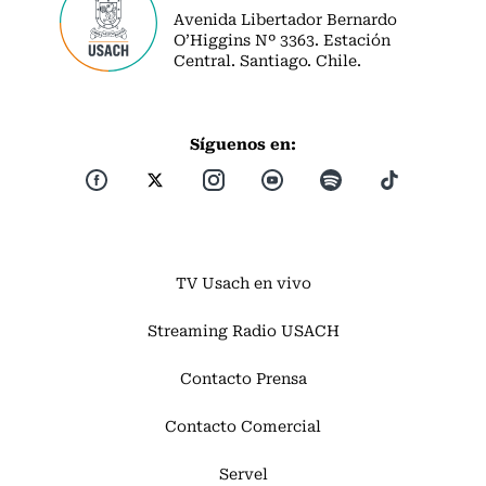
Avenida Libertador Bernardo
O’Higgins Nº 3363. Estación
Central. Santiago. Chile.
Síguenos en:
TV Usach en vivo
Streaming Radio USACH
Contacto Prensa
Contacto Comercial
Servel